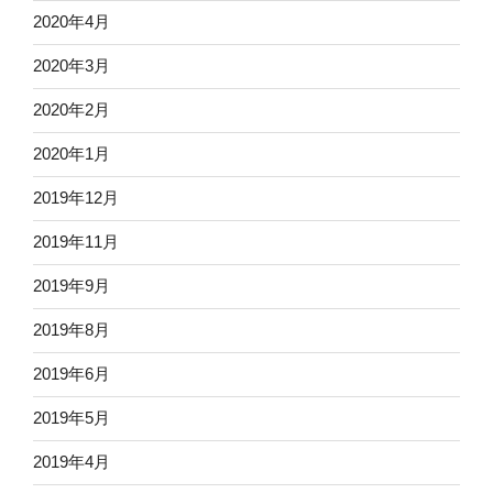
2020年4月
2020年3月
2020年2月
2020年1月
2019年12月
2019年11月
2019年9月
2019年8月
2019年6月
2019年5月
2019年4月