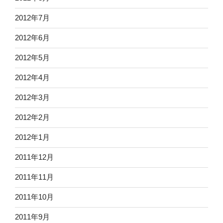
2012年7月
2012年6月
2012年5月
2012年4月
2012年3月
2012年2月
2012年1月
2011年12月
2011年11月
2011年10月
2011年9月