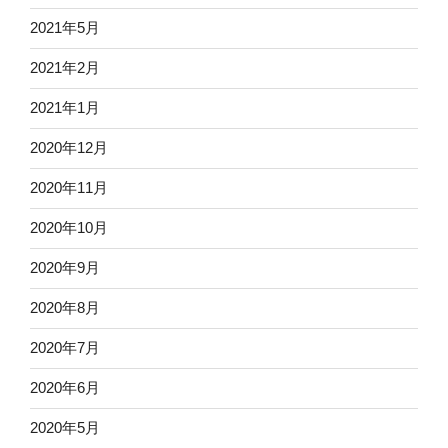
2021年5月
2021年2月
2021年1月
2020年12月
2020年11月
2020年10月
2020年9月
2020年8月
2020年7月
2020年6月
2020年5月