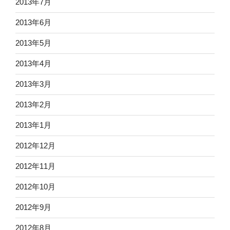
2013年7月
2013年6月
2013年5月
2013年4月
2013年3月
2013年2月
2013年1月
2012年12月
2012年11月
2012年10月
2012年9月
2012年8月