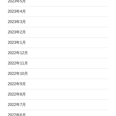
2023年5月
2023年4月
2023年3月
2023年2月
2023年1月
2022年12月
2022年11月
2022年10月
2022年9月
2022年8月
2022年7月
2022年6月