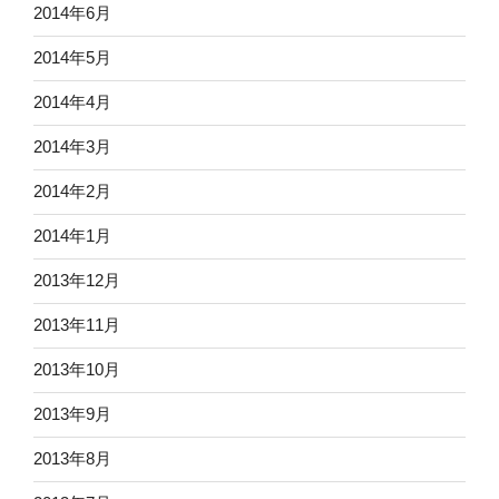
2014年6月
2014年5月
2014年4月
2014年3月
2014年2月
2014年1月
2013年12月
2013年11月
2013年10月
2013年9月
2013年8月