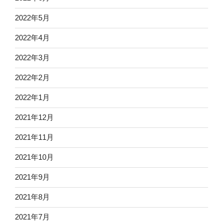
2022年5月
2022年4月
2022年3月
2022年2月
2022年1月
2021年12月
2021年11月
2021年10月
2021年9月
2021年8月
2021年7月