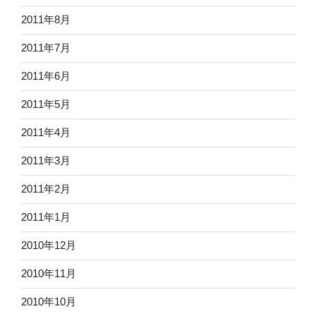
2011年8月
2011年7月
2011年6月
2011年5月
2011年4月
2011年3月
2011年2月
2011年1月
2010年12月
2010年11月
2010年10月