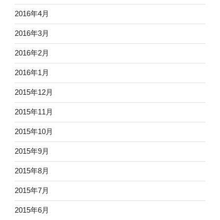
2016年4月
2016年3月
2016年2月
2016年1月
2015年12月
2015年11月
2015年10月
2015年9月
2015年8月
2015年7月
2015年6月