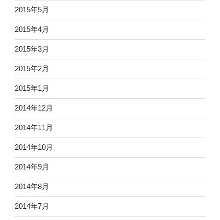
2015年5月
2015年4月
2015年3月
2015年2月
2015年1月
2014年12月
2014年11月
2014年10月
2014年9月
2014年8月
2014年7月