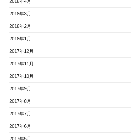
2018年4月
2018年3月
2018年2月
2018年1月
2017年12月
2017年11月
2017年10月
2017年9月
2017年8月
2017年7月
2017年6月
2017年5月