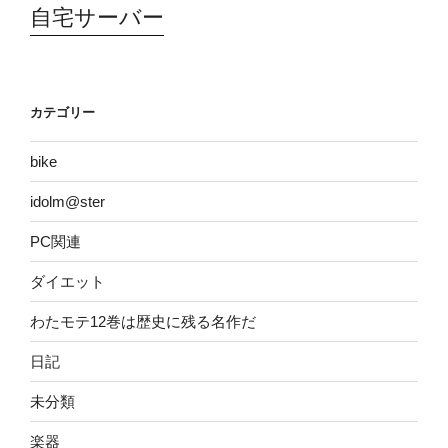
自宅サーバー
カテゴリー
bike
idolm@ster
PC関連
ダイエット
わたモテ12巻は歴史に残る名作だ
日記
未分類
楽器