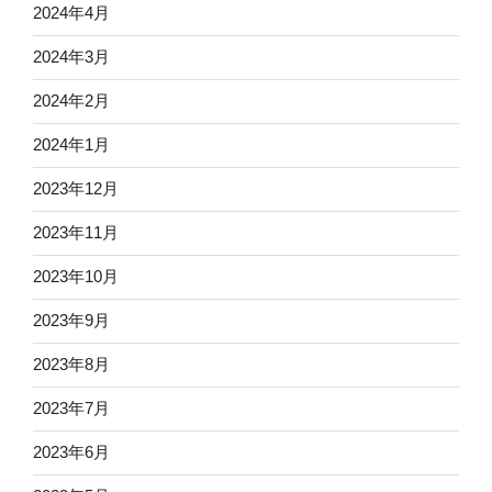
2024年4月
2024年3月
2024年2月
2024年1月
2023年12月
2023年11月
2023年10月
2023年9月
2023年8月
2023年7月
2023年6月