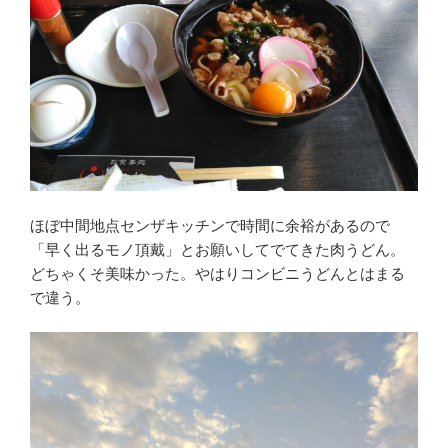
ほぼ中間地点センザキッチンで時間に余裕があるので
「早く出るモノ頂戴」とお願いしてでてきた肉うどん。
どちゃくそ美味かった。やはりコンビニうどんとはまる
で違う。