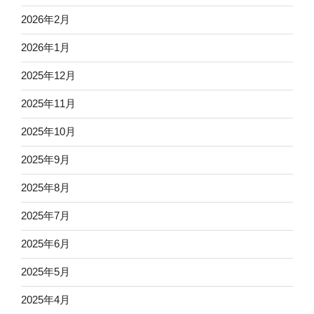
2026年2月
2026年1月
2025年12月
2025年11月
2025年10月
2025年9月
2025年8月
2025年7月
2025年6月
2025年5月
2025年4月