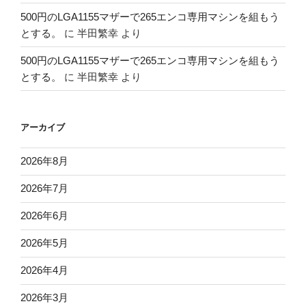
500円のLGA1155マザーで265エンコ専用マシンを組もう
とする。
に
半田繁幸
より
500円のLGA1155マザーで265エンコ専用マシンを組もう
とする。
に
半田繁幸
より
アーカイブ
2026年8月
2026年7月
2026年6月
2026年5月
2026年4月
2026年3月