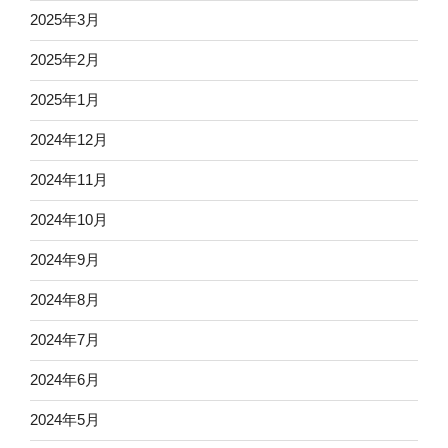
2025年3月
2025年2月
2025年1月
2024年12月
2024年11月
2024年10月
2024年9月
2024年8月
2024年7月
2024年6月
2024年5月