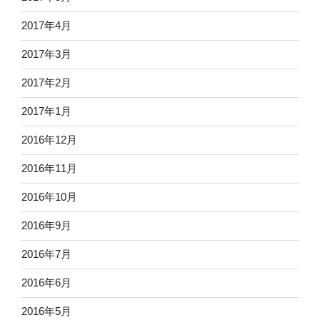
2017年4月
2017年3月
2017年2月
2017年1月
2016年12月
2016年11月
2016年10月
2016年9月
2016年7月
2016年6月
2016年5月