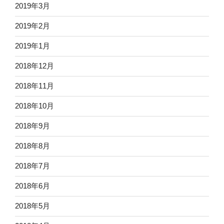
2019年3月
2019年2月
2019年1月
2018年12月
2018年11月
2018年10月
2018年9月
2018年8月
2018年7月
2018年6月
2018年5月