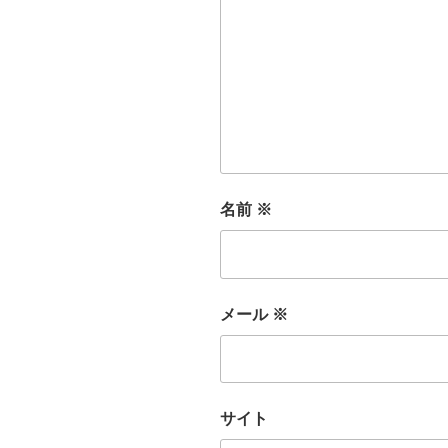
名前
※
メール
※
サイト