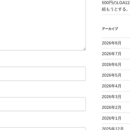
500円のLGA
組もうとする
アーカイブ
2026年8月
2026年7月
2026年6月
2026年5月
2026年4月
2026年3月
2026年2月
2026年1月
2025年12月