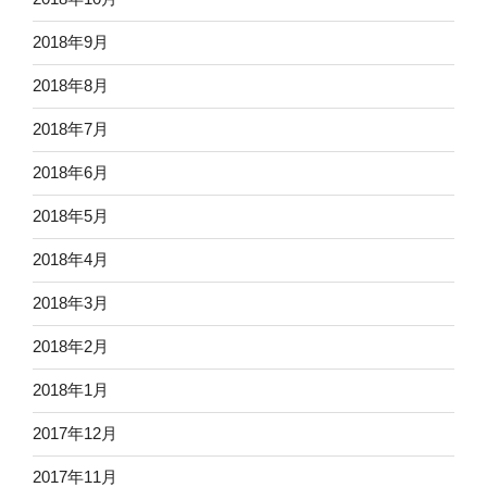
2018年9月
2018年8月
2018年7月
2018年6月
2018年5月
2018年4月
2018年3月
2018年2月
2018年1月
2017年12月
2017年11月