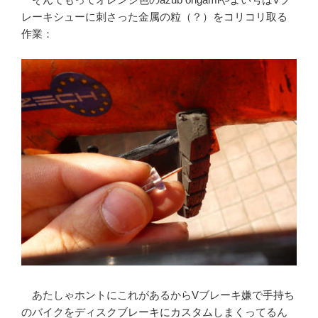
レーキシューに刺さった金属の粒（？）をコリコリ取る
作業：
あたしゃホントにこれがあるからVブレーキ嫌で手持ち
のバイクをディスクブレーキにカスタムしまくってるん