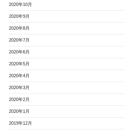
2020年10月
2020年9月
2020年8月
2020年7月
2020年6月
2020年5月
2020年4月
2020年3月
2020年2月
2020年1月
2019年12月