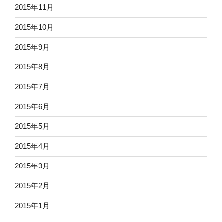
2015年11月
2015年10月
2015年9月
2015年8月
2015年7月
2015年6月
2015年5月
2015年4月
2015年3月
2015年2月
2015年1月