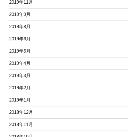
2019年11月
2019年9月
2019年8月
2019年6月
2019年5月
2019年4月
2019年3月
2019年2月
2019年1月
2018年12月
2018年11月
2018年10月