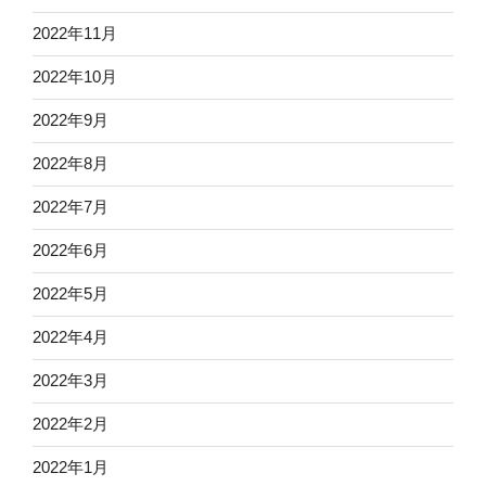
2022年11月
2022年10月
2022年9月
2022年8月
2022年7月
2022年6月
2022年5月
2022年4月
2022年3月
2022年2月
2022年1月