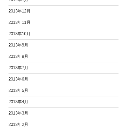
2013年12月
2013年11月
2013年10月
2013年9月
2013年8月
2013年7月
2013年6月
2013年5月
2013年4月
2013年3月
2013年2月