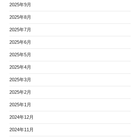
2025年9月
2025年8月
2025年7月
2025年6月
2025年5月
2025年4月
2025年3月
2025年2月
2025年1月
2024年12月
2024年11月