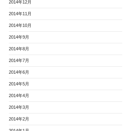
2014年12月
2014年11月
2014年10月
2014年9月
2014年8月
2014年7月
2014年6月
2014年5月
2014年4月
2014年3月
2014年2月
2014年1月