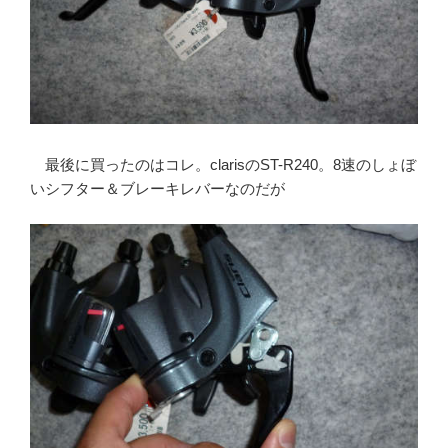
最後に買ったのはコレ。clarisのST-R240。8速のしょぼ
いシフター＆ブレーキレバーなのだが