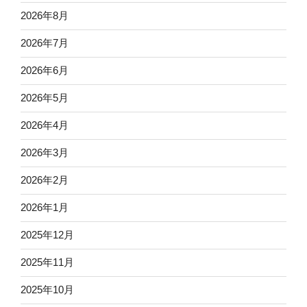
2026年8月
2026年7月
2026年6月
2026年5月
2026年4月
2026年3月
2026年2月
2026年1月
2025年12月
2025年11月
2025年10月