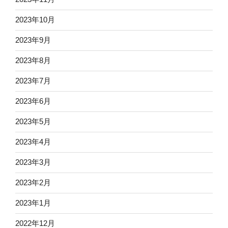
2023年10月
2023年9月
2023年8月
2023年7月
2023年6月
2023年5月
2023年4月
2023年3月
2023年2月
2023年1月
2022年12月