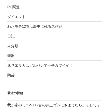
PC関連
ダイエット
わたモテ12巻は歴史に残る名作だ
日記
未分類
楽器
逸見エリカはガルパンで一番カワイイ！
陶芸
最近の投稿
我が家のミニベロ2台の井上ゴムにさようなら。そしてそ