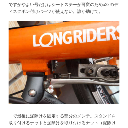
ですがやよい号だけはシートステーが可変のためa2zのデ
ィスクポン付けパーツが使えない。誰か助けて。
で最後に泥除けを固定する部分のメンテ。スタンドを
取り付けるナットと泥除けを取り付けるナット（泥除け