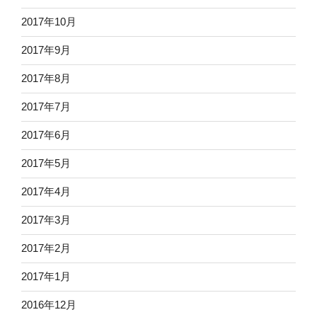
2017年10月
2017年9月
2017年8月
2017年7月
2017年6月
2017年5月
2017年4月
2017年3月
2017年2月
2017年1月
2016年12月