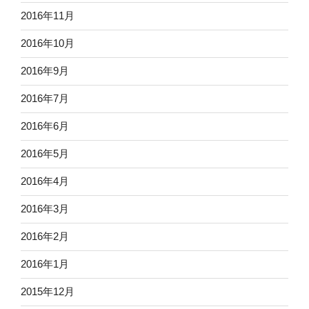
2016年11月
2016年10月
2016年9月
2016年7月
2016年6月
2016年5月
2016年4月
2016年3月
2016年2月
2016年1月
2015年12月