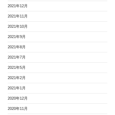
2021年12月
2021年11月
2021年10月
2021年9月
2021年8月
2021年7月
2021年5月
2021年2月
2021年1月
2020年12月
2020年11月