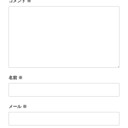
コメント
※
名前
※
メール
※