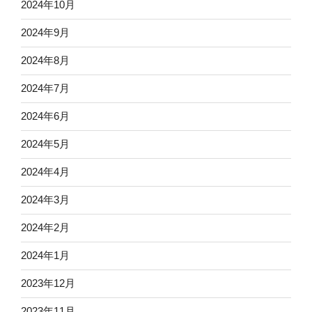
2024年10月
2024年9月
2024年8月
2024年7月
2024年6月
2024年5月
2024年4月
2024年3月
2024年2月
2024年1月
2023年12月
2023年11月