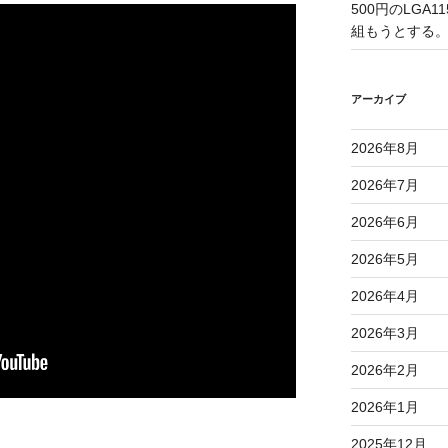
500円のLGA
組もうとする
アーカイブ
2026年8月
2026年7月
2026年6月
2026年5月
2026年4月
2026年3月
2026年2月
2026年1月
2025年12月