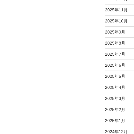
2025年11月
2025年10月
2025年9月
2025年8月
2025年7月
2025年6月
2025年5月
2025年4月
2025年3月
2025年2月
2025年1月
2024年12月