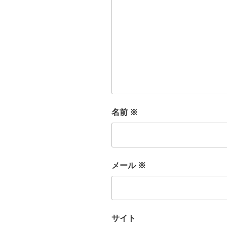
名前
※
メール
※
サイト