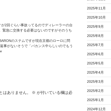
2025年11月
2025年10月
が2回ぐらい事故ってるのでディレーラーの台
2025年9月
。緊急に交換する必要はないのですがそのうち
2025年8月
ARONのステムですが現在京都のローロに問
2025年7月
から返事がないそうで「バカンス中らしいのでもう
ｗ
2025年6月
2025年5月
2025年4月
2025年3月
2025年2月
とはありません。
※
が付いている欄は必
2025年1月
2024年12月