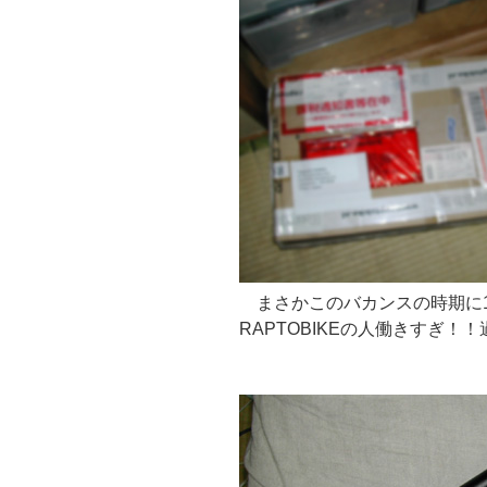
まさかこのバカンスの時期に
RAPTOBIKEの人働きすぎ！