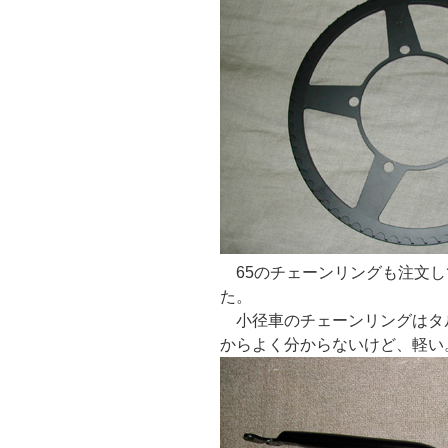
65のチェーンリングも注文し
た。
小径車のチェーンリングはタルタ
からよく分からないけど、軽い