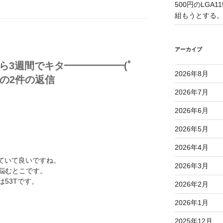
500円のLGA
組もうとする
アーカイブ
したら3週間でキタ━━━━━━(ﾟ
2026年8月
 への2件の返信
2026年7月
2026年6月
2026年5月
2026年4月
していて良いですね。
2026年3月
悩むとこです。
53Tです。
2026年2月
2026年1月
2025年12月