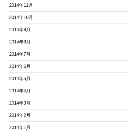
2014年11月
2014年10月
2014年9月
2014年8月
2014年7月
2014年6月
2014年5月
2014年4月
2014年3月
2014年2月
2014年1月