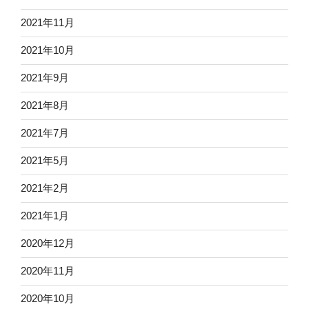
2021年11月
2021年10月
2021年9月
2021年8月
2021年7月
2021年5月
2021年2月
2021年1月
2020年12月
2020年11月
2020年10月