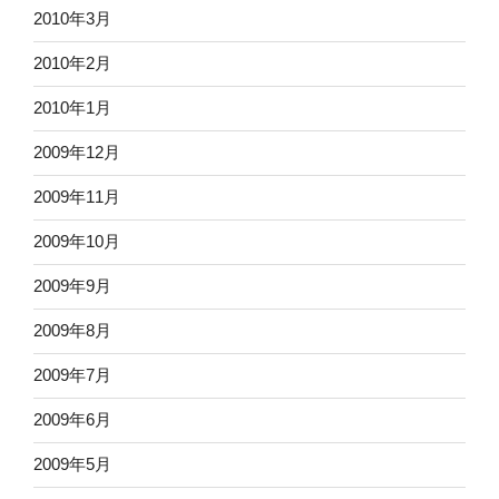
2010年3月
2010年2月
2010年1月
2009年12月
2009年11月
2009年10月
2009年9月
2009年8月
2009年7月
2009年6月
2009年5月