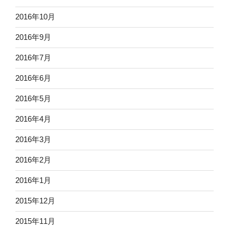
2016年10月
2016年9月
2016年7月
2016年6月
2016年5月
2016年4月
2016年3月
2016年2月
2016年1月
2015年12月
2015年11月