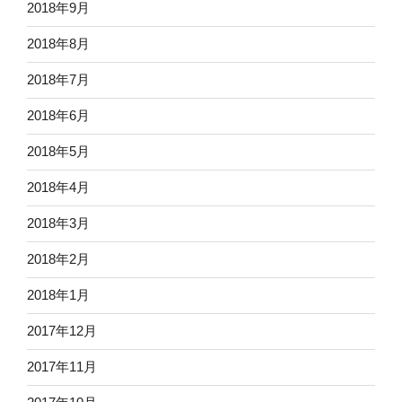
2018年9月
2018年8月
2018年7月
2018年6月
2018年5月
2018年4月
2018年3月
2018年2月
2018年1月
2017年12月
2017年11月