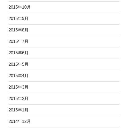
2015年10月
2015年9月
2015年8月
2015年7月
2015年6月
2015年5月
2015年4月
2015年3月
2015年2月
2015年1月
2014年12月