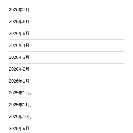
2026年7月
2026年6月
2026年5月
2026年4月
2026年3月
2026年2月
2026年1月
2025年12月
2025年11月
2025年10月
2025年9月