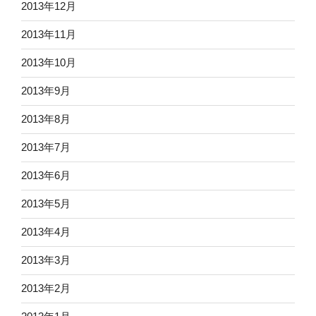
2013年12月
2013年11月
2013年10月
2013年9月
2013年8月
2013年7月
2013年6月
2013年5月
2013年4月
2013年3月
2013年2月