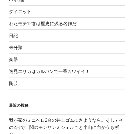
ダイエット
わたモテ12巻は歴史に残る名作だ
日記
未分類
楽器
逸見エリカはガルパンで一番カワイイ！
陶芸
最近の投稿
我が家のミニベロ2台の井上ゴムにさようなら。そしてそ
の2台で上関のモンサンミシェルこと小山に向かうも断