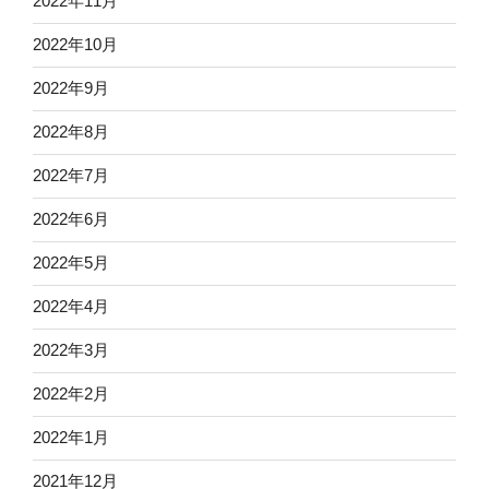
2022年11月
2022年10月
2022年9月
2022年8月
2022年7月
2022年6月
2022年5月
2022年4月
2022年3月
2022年2月
2022年1月
2021年12月