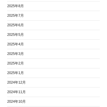
2025年8月
2025年7月
2025年6月
2025年5月
2025年4月
2025年3月
2025年2月
2025年1月
2024年12月
2024年11月
2024年10月