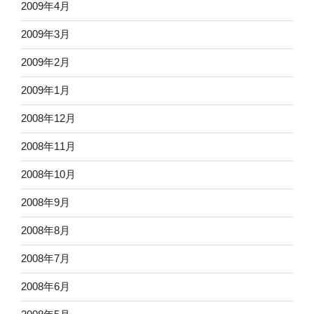
2009年4月
2009年3月
2009年2月
2009年1月
2008年12月
2008年11月
2008年10月
2008年9月
2008年8月
2008年7月
2008年6月