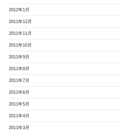
2012年1月
2011年12月
2011年11月
2011年10月
2011年9月
2011年8月
2011年7月
2011年6月
2011年5月
2011年4月
2011年3月