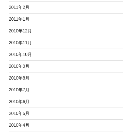
2011年2月
2011年1月
2010年12月
2010年11月
2010年10月
2010年9月
2010年8月
2010年7月
2010年6月
2010年5月
2010年4月