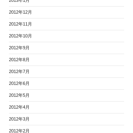
2013年1月
2012年12月
2012年11月
2012年10月
2012年9月
2012年8月
2012年7月
2012年6月
2012年5月
2012年4月
2012年3月
2012年2月