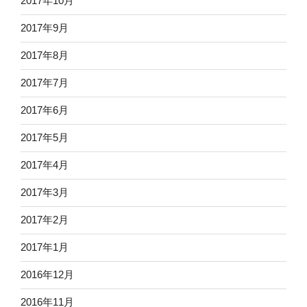
2017年10月
2017年9月
2017年8月
2017年7月
2017年6月
2017年5月
2017年4月
2017年3月
2017年2月
2017年1月
2016年12月
2016年11月