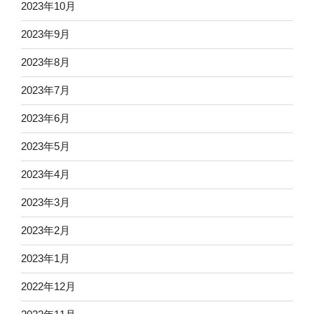
2023年10月
2023年9月
2023年8月
2023年7月
2023年6月
2023年5月
2023年4月
2023年3月
2023年2月
2023年1月
2022年12月