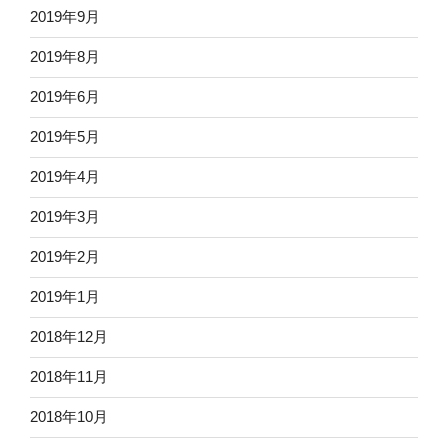
2019年9月
2019年8月
2019年6月
2019年5月
2019年4月
2019年3月
2019年2月
2019年1月
2018年12月
2018年11月
2018年10月