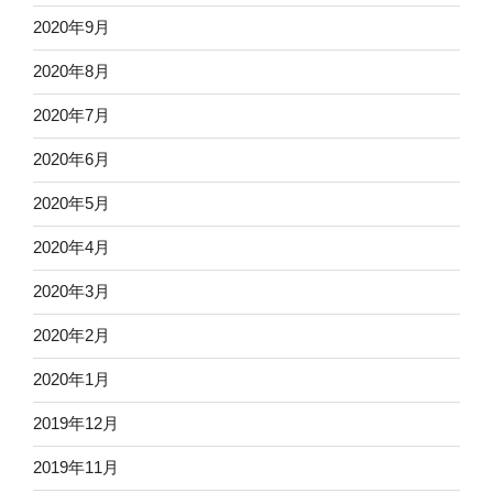
2020年9月
2020年8月
2020年7月
2020年6月
2020年5月
2020年4月
2020年3月
2020年2月
2020年1月
2019年12月
2019年11月