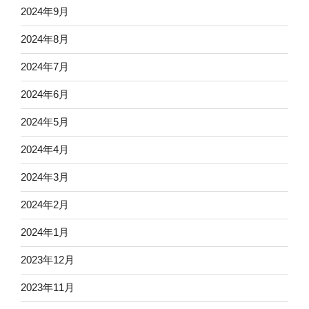
2024年9月
2024年8月
2024年7月
2024年6月
2024年5月
2024年4月
2024年3月
2024年2月
2024年1月
2023年12月
2023年11月