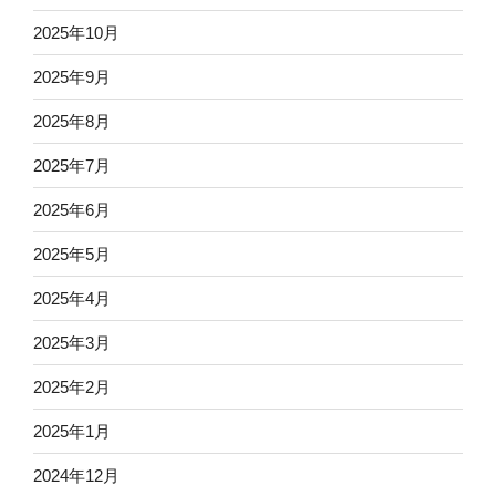
2025年10月
2025年9月
2025年8月
2025年7月
2025年6月
2025年5月
2025年4月
2025年3月
2025年2月
2025年1月
2024年12月