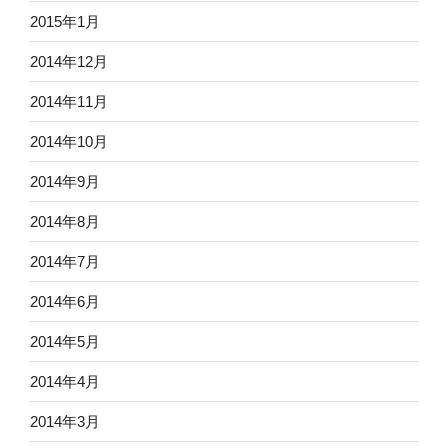
2015年1月
2014年12月
2014年11月
2014年10月
2014年9月
2014年8月
2014年7月
2014年6月
2014年5月
2014年4月
2014年3月