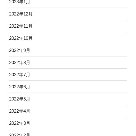
2023年1月
2022年12月
2022年11月
2022年10月
2022年9月
2022年8月
2022年7月
2022年6月
2022年5月
2022年4月
2022年3月
2022年2月