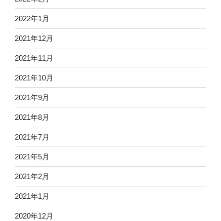
2022年1月
2021年12月
2021年11月
2021年10月
2021年9月
2021年8月
2021年7月
2021年5月
2021年2月
2021年1月
2020年12月