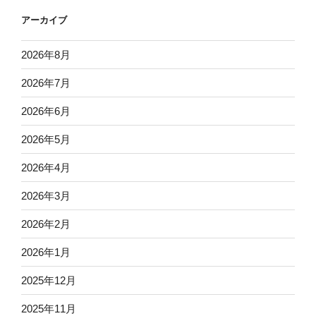
アーカイブ
2026年8月
2026年7月
2026年6月
2026年5月
2026年4月
2026年3月
2026年2月
2026年1月
2025年12月
2025年11月