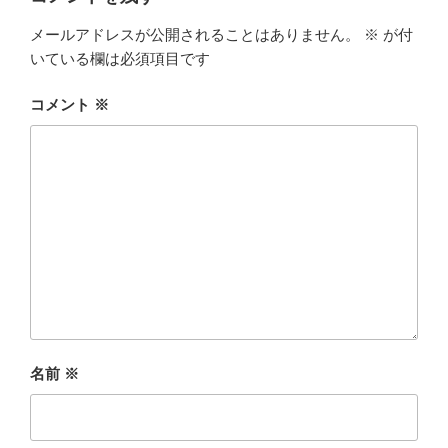
メールアドレスが公開されることはありません。
※
が付
いている欄は必須項目です
コメント
※
名前
※