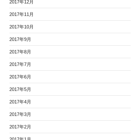
2017年12月
2017年11月
2017年10月
2017年9月
2017年8月
2017年7月
2017年6月
2017年5月
2017年4月
2017年3月
2017年2月
2017年1月