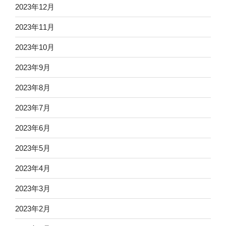
2023年12月
2023年11月
2023年10月
2023年9月
2023年8月
2023年7月
2023年6月
2023年5月
2023年4月
2023年3月
2023年2月