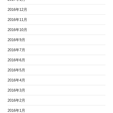
2016年12月
2016年11月
2016年10月
2016年9月
2016年7月
2016年6月
2016年5月
2016年4月
2016年3月
2016年2月
2016年1月