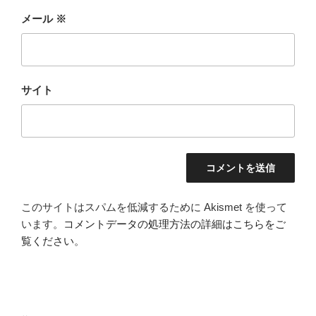
メール
※
サイト
このサイトはスパムを低減するために Akismet を使って
います。
コメントデータの処理方法の詳細はこちらをご
覧ください
。
投