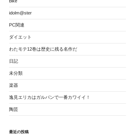
bike
idolm@ster
PC関連
ダイエット
わたモテ12巻は歴史に残る名作だ
日記
未分類
楽器
逸見エリカはガルパンで一番カワイイ！
陶芸
最近の投稿