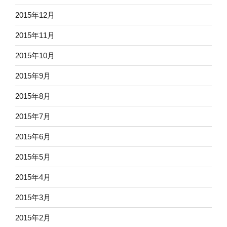
2015年12月
2015年11月
2015年10月
2015年9月
2015年8月
2015年7月
2015年6月
2015年5月
2015年4月
2015年3月
2015年2月