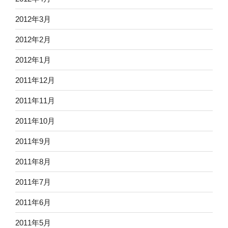
2012年3月
2012年2月
2012年1月
2011年12月
2011年11月
2011年10月
2011年9月
2011年8月
2011年7月
2011年6月
2011年5月