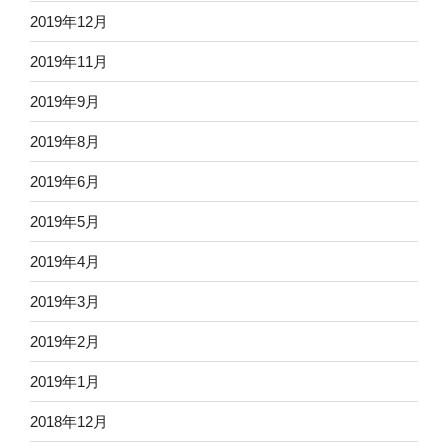
2019年12月
2019年11月
2019年9月
2019年8月
2019年6月
2019年5月
2019年4月
2019年3月
2019年2月
2019年1月
2018年12月