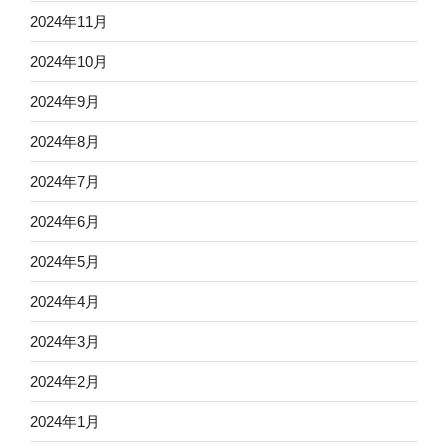
2024年11月
2024年10月
2024年9月
2024年8月
2024年7月
2024年6月
2024年5月
2024年4月
2024年3月
2024年2月
2024年1月