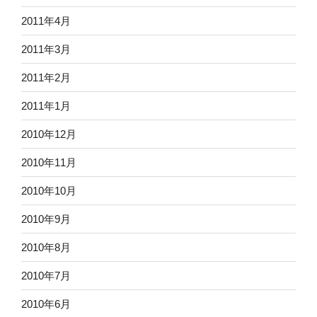
2011年4月
2011年3月
2011年2月
2011年1月
2010年12月
2010年11月
2010年10月
2010年9月
2010年8月
2010年7月
2010年6月