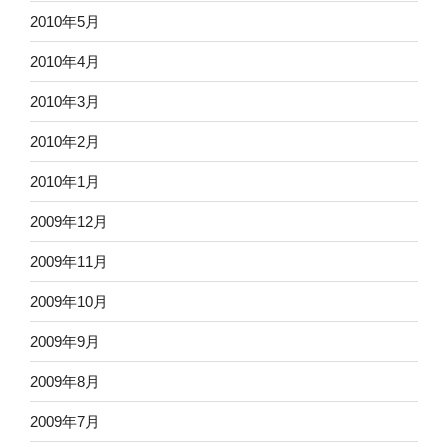
2010年5月
2010年4月
2010年3月
2010年2月
2010年1月
2009年12月
2009年11月
2009年10月
2009年9月
2009年8月
2009年7月