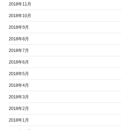
2018年11月
2018年10月
2018年9月
2018年8月
2018年7月
2018年6月
2018年5月
2018年4月
2018年3月
2018年2月
2018年1月