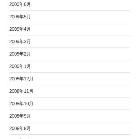
2009年6月
2009年5月
2009年4月
2009年3月
2009年2月
2009年1月
2008年12月
2008年11月
2008年10月
2008年9月
2008年8月