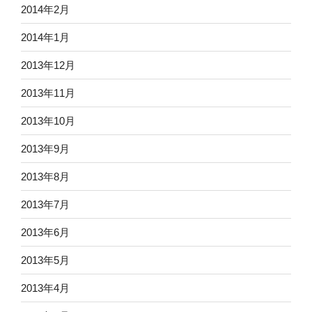
2014年2月
2014年1月
2013年12月
2013年11月
2013年10月
2013年9月
2013年8月
2013年7月
2013年6月
2013年5月
2013年4月