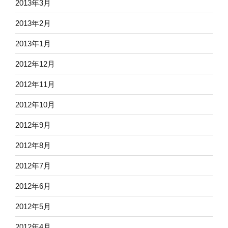
2013年3月
2013年2月
2013年1月
2012年12月
2012年11月
2012年10月
2012年9月
2012年8月
2012年7月
2012年6月
2012年5月
2012年4月