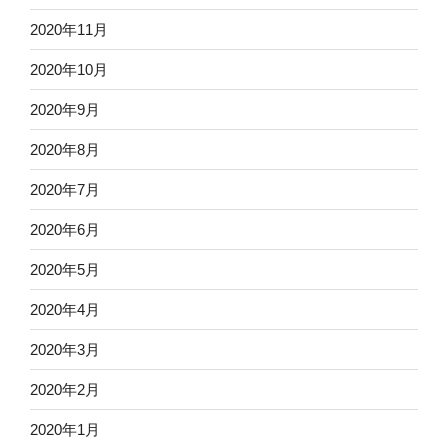
2020年11月
2020年10月
2020年9月
2020年8月
2020年7月
2020年6月
2020年5月
2020年4月
2020年3月
2020年2月
2020年1月