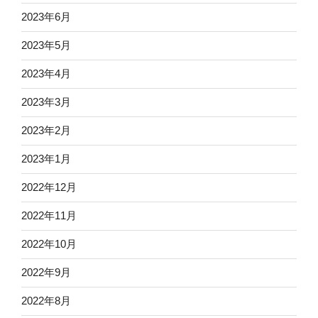
2023年6月
2023年5月
2023年4月
2023年3月
2023年2月
2023年1月
2022年12月
2022年11月
2022年10月
2022年9月
2022年8月