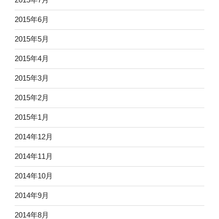
2015年6月
2015年5月
2015年4月
2015年3月
2015年2月
2015年1月
2014年12月
2014年11月
2014年10月
2014年9月
2014年8月