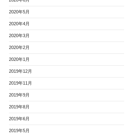
2020年5月
2020年4月
2020年3月
2020年2月
2020年1月
2019年12月
2019年11月
2019年9月
2019年8月
2019年6月
2019年5月