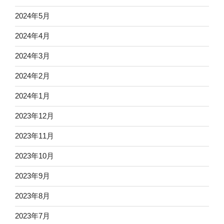
2024年5月
2024年4月
2024年3月
2024年2月
2024年1月
2023年12月
2023年11月
2023年10月
2023年9月
2023年8月
2023年7月