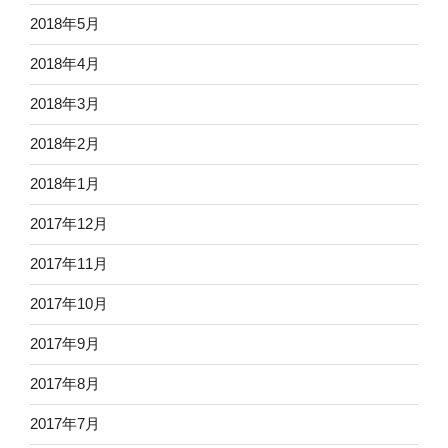
2018年5月
2018年4月
2018年3月
2018年2月
2018年1月
2017年12月
2017年11月
2017年10月
2017年9月
2017年8月
2017年7月