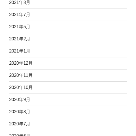
2021年8月
2021年7月
2021年5月
2021年2月
2021年1月
2020年12月
2020年11月
2020年10月
2020年9月
2020年8月
2020年7月
2020年6月