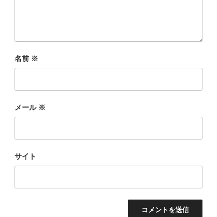
名前
※
メール
※
サイト