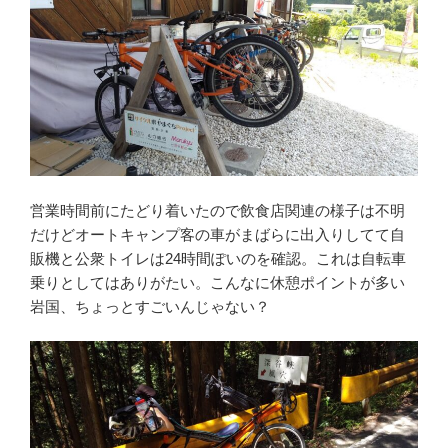
営業時間前にたどり着いたので飲食店関連の様子は不明
だけどオートキャンプ客の車がまばらに出入りしてて自
販機と公衆トイレは24時間ぽいのを確認。これは自転車
乗りとしてはありがたい。こんなに休憩ポイントが多い
岩国、ちょっとすごいんじゃない？