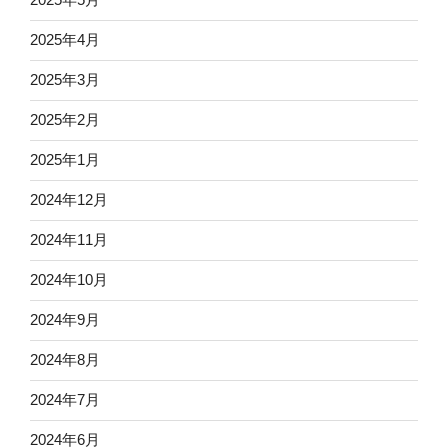
2025年4月
2025年3月
2025年2月
2025年1月
2024年12月
2024年11月
2024年10月
2024年9月
2024年8月
2024年7月
2024年6月