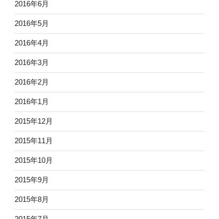
2016年6月
2016年5月
2016年4月
2016年3月
2016年2月
2016年1月
2015年12月
2015年11月
2015年10月
2015年9月
2015年8月
2015年7月