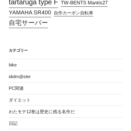
tartaruga type F
TW-BENTS Mantis27
YAMAHA SR400
自作カーボン自転車
自宅サーバー
カテゴリー
bike
idolm@ster
PC関連
ダイエット
わたモテ12巻は歴史に残る名作だ
日記