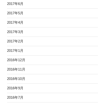
2017年6月
2017年5月
2017年4月
2017年3月
2017年2月
2017年1月
2016年12月
2016年11月
2016年10月
2016年9月
2016年7月