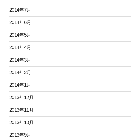
2014年7月
2014年6月
2014年5月
2014年4月
2014年3月
2014年2月
2014年1月
2013年12月
2013年11月
2013年10月
2013年9月