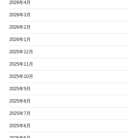
2026年4月
2026年3月
2026年2月
2026年1月
2025年12月
2025年11月
2025年10月
2025年9月
2025年8月
2025年7月
2025年6月
2025年5月