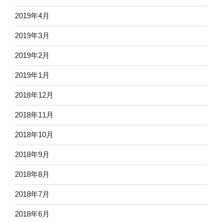
2019年4月
2019年3月
2019年2月
2019年1月
2018年12月
2018年11月
2018年10月
2018年9月
2018年8月
2018年7月
2018年6月