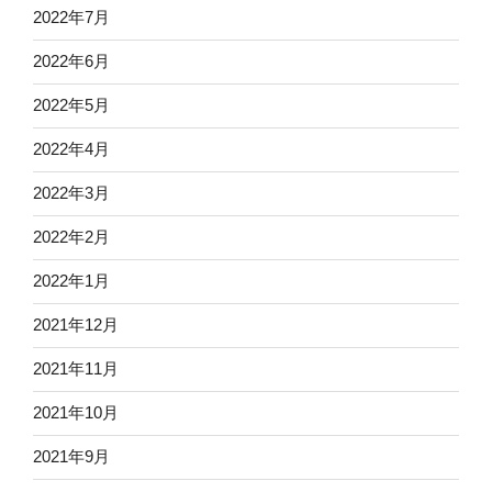
2022年7月
2022年6月
2022年5月
2022年4月
2022年3月
2022年2月
2022年1月
2021年12月
2021年11月
2021年10月
2021年9月