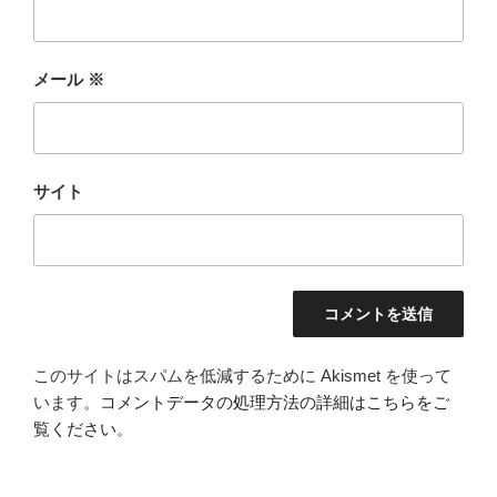
メール
※
サイト
このサイトはスパムを低減するために Akismet を使って
います。
コメントデータの処理方法の詳細はこちらをご
覧ください
。