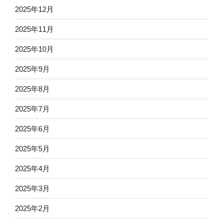
2025年12月
2025年11月
2025年10月
2025年9月
2025年8月
2025年7月
2025年6月
2025年5月
2025年4月
2025年3月
2025年2月