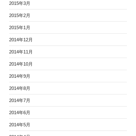
2015年3月
2015年2月
2015年1月
2014年12月
2014年11月
2014年10月
2014年9月
2014年8月
2014年7月
2014年6月
2014年5月