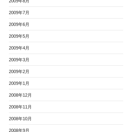
2009年8月
2009年7月
2009年6月
2009年5月
2009年4月
2009年3月
2009年2月
2009年1月
2008年12月
2008年11月
2008年10月
2008年9月