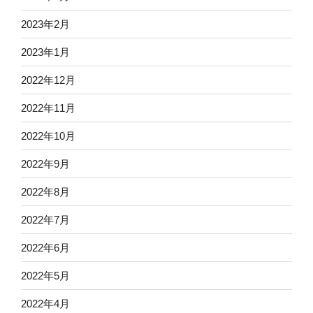
2023年2月
2023年1月
2022年12月
2022年11月
2022年10月
2022年9月
2022年8月
2022年7月
2022年6月
2022年5月
2022年4月