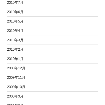
2010年7月
2010年6月
2010年5月
2010年4月
2010年3月
2010年2月
2010年1月
2009年12月
2009年11月
2009年10月
2009年9月