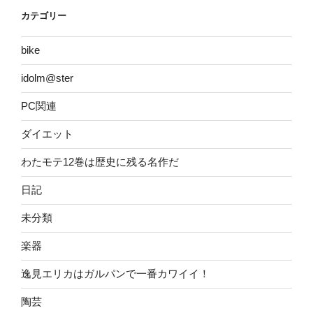
カテゴリー
bike
idolm@ster
PC関連
ダイエット
わたモテ12巻は歴史に残る名作だ
日記
未分類
楽器
逸見エリカはガルパンで一番カワイイ！
陶芸