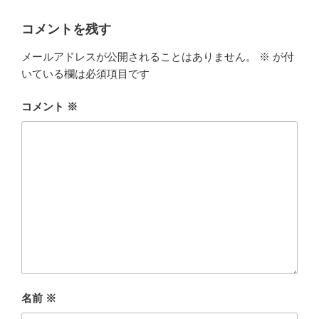
ー
コメントを残す
メールアドレスが公開されることはありません。
※
が付
いている欄は必須項目です
コメント
※
名前
※