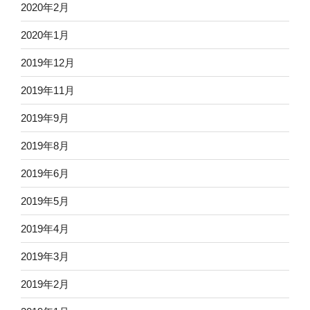
2020年2月
2020年1月
2019年12月
2019年11月
2019年9月
2019年8月
2019年6月
2019年5月
2019年4月
2019年3月
2019年2月