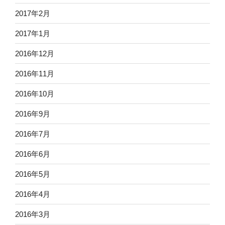
2017年2月
2017年1月
2016年12月
2016年11月
2016年10月
2016年9月
2016年7月
2016年6月
2016年5月
2016年4月
2016年3月