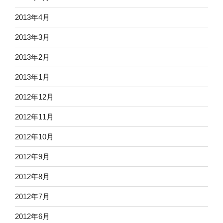
2013年4月
2013年3月
2013年2月
2013年1月
2012年12月
2012年11月
2012年10月
2012年9月
2012年8月
2012年7月
2012年6月