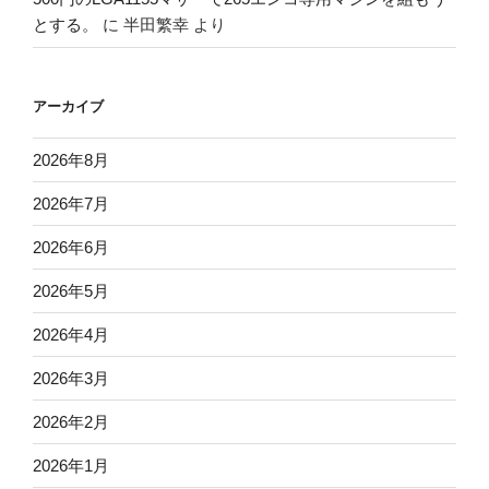
とする。
に
半田繁幸
より
アーカイブ
2026年8月
2026年7月
2026年6月
2026年5月
2026年4月
2026年3月
2026年2月
2026年1月