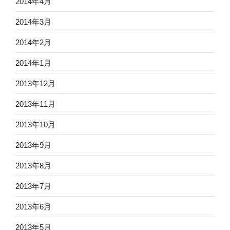
2014年4月
2014年3月
2014年2月
2014年1月
2013年12月
2013年11月
2013年10月
2013年9月
2013年8月
2013年7月
2013年6月
2013年5月