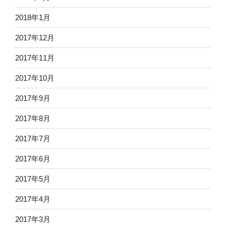
2018年1月
2017年12月
2017年11月
2017年10月
2017年9月
2017年8月
2017年7月
2017年6月
2017年5月
2017年4月
2017年3月