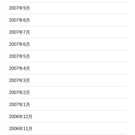
2007年9月
2007年8月
2007年7月
2007年6月
2007年5月
2007年4月
2007年3月
2007年2月
2007年1月
2006年12月
2006年11月