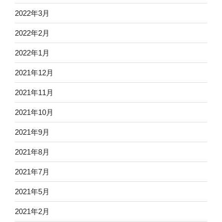
2022年3月
2022年2月
2022年1月
2021年12月
2021年11月
2021年10月
2021年9月
2021年8月
2021年7月
2021年5月
2021年2月