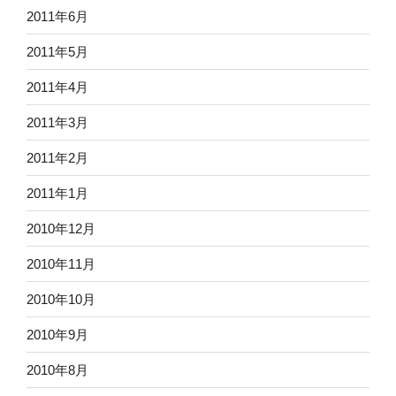
2011年6月
2011年5月
2011年4月
2011年3月
2011年2月
2011年1月
2010年12月
2010年11月
2010年10月
2010年9月
2010年8月