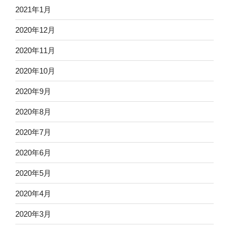
2021年1月
2020年12月
2020年11月
2020年10月
2020年9月
2020年8月
2020年7月
2020年6月
2020年5月
2020年4月
2020年3月