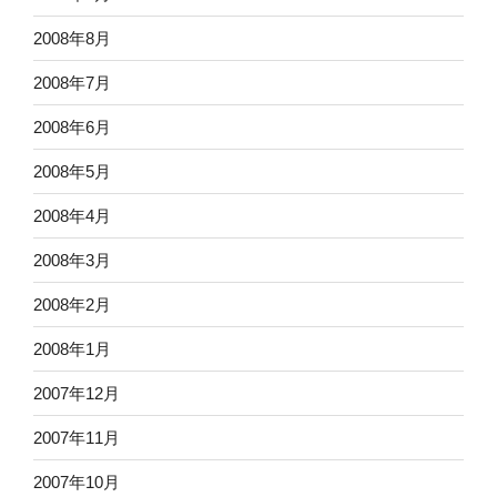
2008年8月
2008年7月
2008年6月
2008年5月
2008年4月
2008年3月
2008年2月
2008年1月
2007年12月
2007年11月
2007年10月