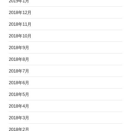
2019年1月
2018年12月
2018年11月
2018年10月
2018年9月
2018年8月
2018年7月
2018年6月
2018年5月
2018年4月
2018年3月
2018年2月