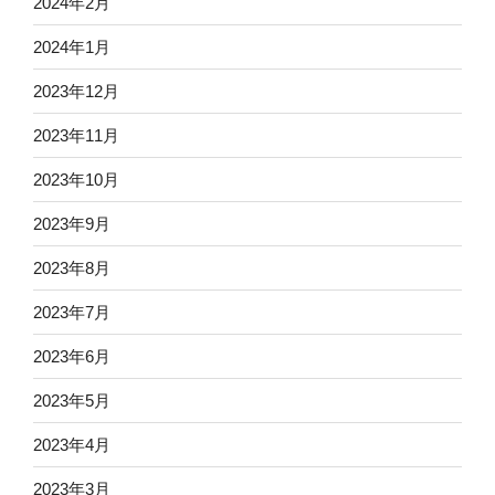
2024年2月
2024年1月
2023年12月
2023年11月
2023年10月
2023年9月
2023年8月
2023年7月
2023年6月
2023年5月
2023年4月
2023年3月