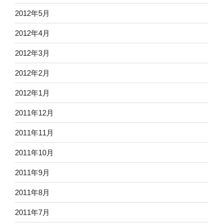
2012年5月
2012年4月
2012年3月
2012年2月
2012年1月
2011年12月
2011年11月
2011年10月
2011年9月
2011年8月
2011年7月