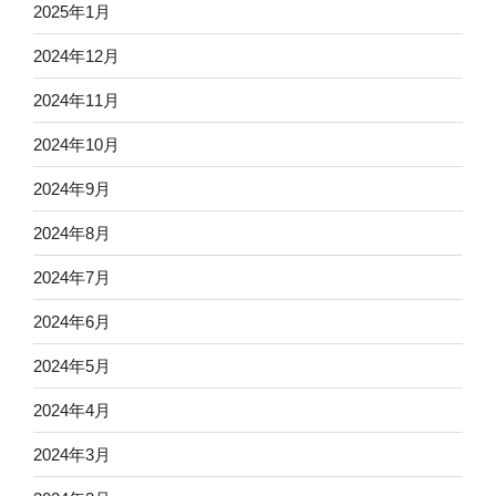
2025年1月
2024年12月
2024年11月
2024年10月
2024年9月
2024年8月
2024年7月
2024年6月
2024年5月
2024年4月
2024年3月