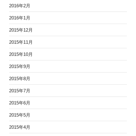
2016年2月
2016年1月
2015年12月
2015年11月
2015年10月
2015年9月
2015年8月
2015年7月
2015年6月
2015年5月
2015年4月