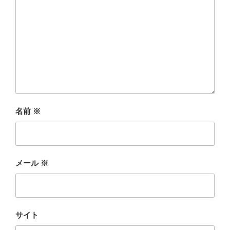
名前
※
メール
※
サイト