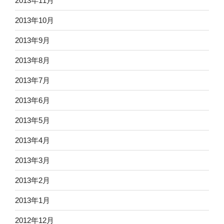
2013年11月
2013年10月
2013年9月
2013年8月
2013年7月
2013年6月
2013年5月
2013年4月
2013年3月
2013年2月
2013年1月
2012年12月