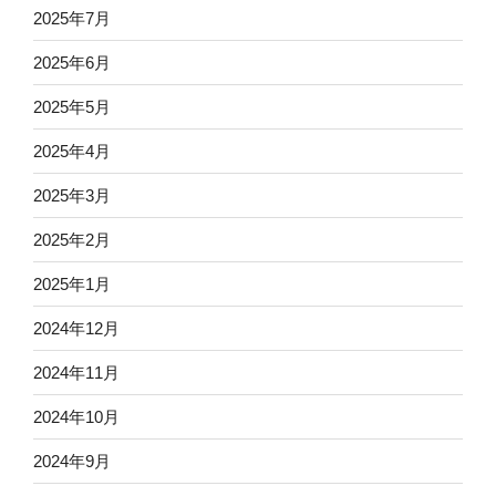
2025年7月
2025年6月
2025年5月
2025年4月
2025年3月
2025年2月
2025年1月
2024年12月
2024年11月
2024年10月
2024年9月