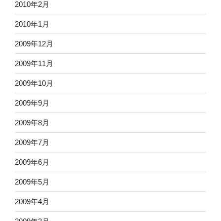
2010年2月
2010年1月
2009年12月
2009年11月
2009年10月
2009年9月
2009年8月
2009年7月
2009年6月
2009年5月
2009年4月