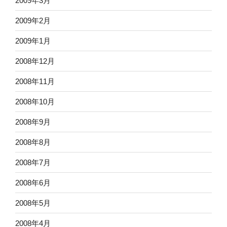
2009年3月
2009年2月
2009年1月
2008年12月
2008年11月
2008年10月
2008年9月
2008年8月
2008年7月
2008年6月
2008年5月
2008年4月