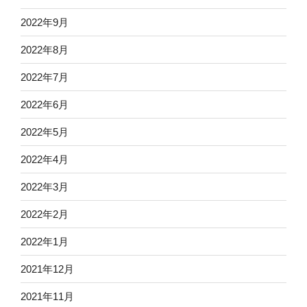
2022年9月
2022年8月
2022年7月
2022年6月
2022年5月
2022年4月
2022年3月
2022年2月
2022年1月
2021年12月
2021年11月