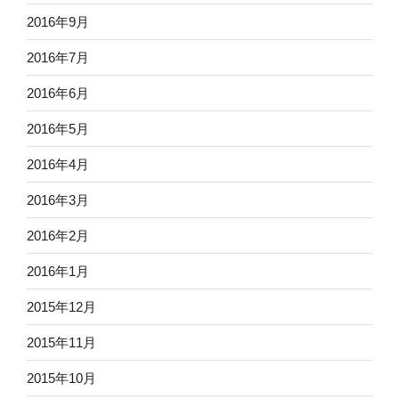
2016年9月
2016年7月
2016年6月
2016年5月
2016年4月
2016年3月
2016年2月
2016年1月
2015年12月
2015年11月
2015年10月