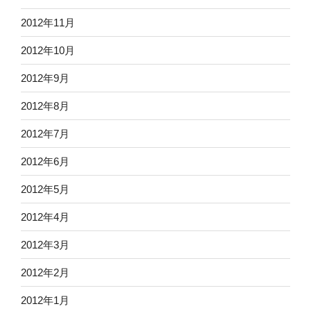
2012年11月
2012年10月
2012年9月
2012年8月
2012年7月
2012年6月
2012年5月
2012年4月
2012年3月
2012年2月
2012年1月