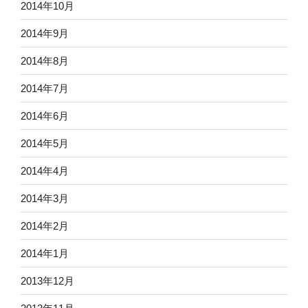
2014年10月
2014年9月
2014年8月
2014年7月
2014年6月
2014年5月
2014年4月
2014年3月
2014年2月
2014年1月
2013年12月