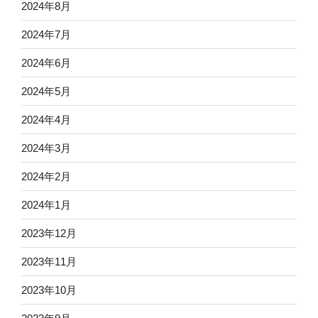
2024年8月
2024年7月
2024年6月
2024年5月
2024年4月
2024年3月
2024年2月
2024年1月
2023年12月
2023年11月
2023年10月