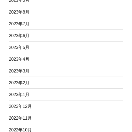
2023年9月
2023年8月
2023年7月
2023年6月
2023年5月
2023年4月
2023年3月
2023年2月
2023年1月
2022年12月
2022年11月
2022年10月