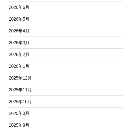
2026年6月
2026年5月
2026年4月
2026年3月
2026年2月
2026年1月
2025年12月
2025年11月
2025年10月
2025年9月
2025年8月