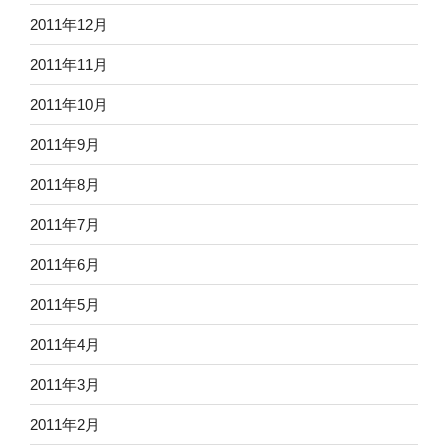
2011年12月
2011年11月
2011年10月
2011年9月
2011年8月
2011年7月
2011年6月
2011年5月
2011年4月
2011年3月
2011年2月