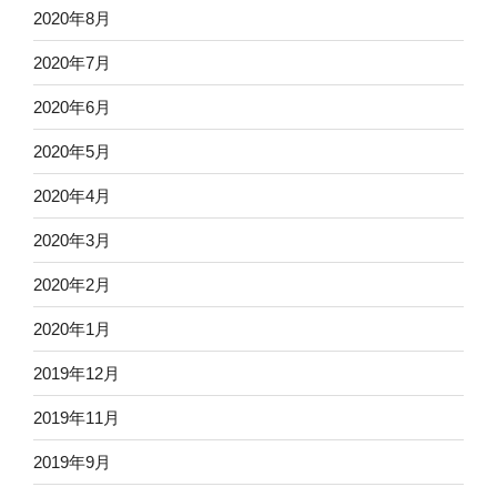
2020年8月
2020年7月
2020年6月
2020年5月
2020年4月
2020年3月
2020年2月
2020年1月
2019年12月
2019年11月
2019年9月