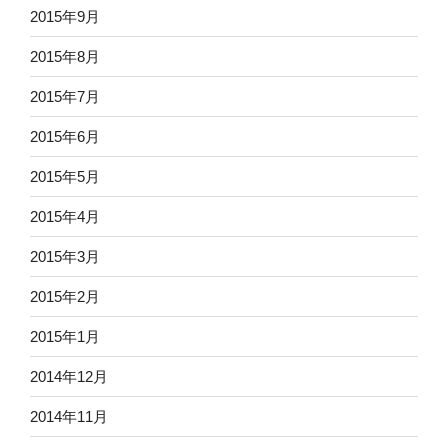
2015年9月
2015年8月
2015年7月
2015年6月
2015年5月
2015年4月
2015年3月
2015年2月
2015年1月
2014年12月
2014年11月