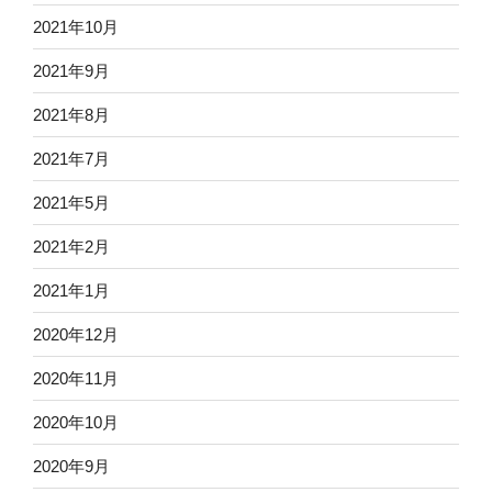
2021年10月
2021年9月
2021年8月
2021年7月
2021年5月
2021年2月
2021年1月
2020年12月
2020年11月
2020年10月
2020年9月