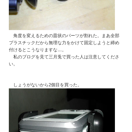
角度を変えるための皿状のパーツが割れた。まあ全部
プラスチックだから無理な力をかけて固定しようと締め
付けるとこうなりますな…。
私のブログを見て三月兎で買った人は注意してくださ
い。
しょうがないから2個目を買った。