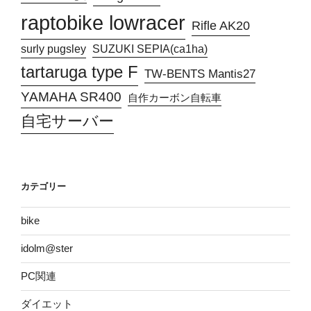
raptobike lowracer
Rifle AK20
surly pugsley
SUZUKI SEPIA(ca1ha)
tartaruga type F
TW-BENTS Mantis27
YAMAHA SR400
自作カーボン自転車
自宅サーバー
カテゴリー
bike
idolm@ster
PC関連
ダイエット