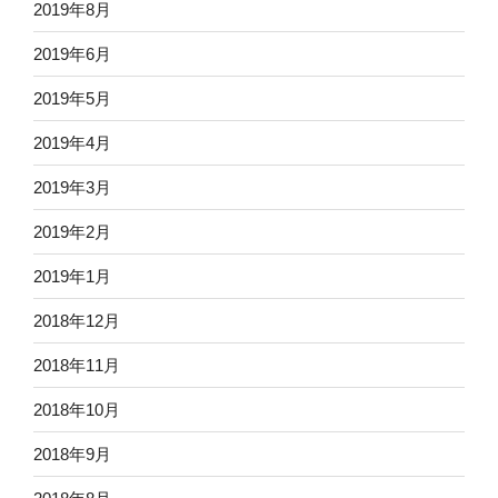
2019年8月
2019年6月
2019年5月
2019年4月
2019年3月
2019年2月
2019年1月
2018年12月
2018年11月
2018年10月
2018年9月