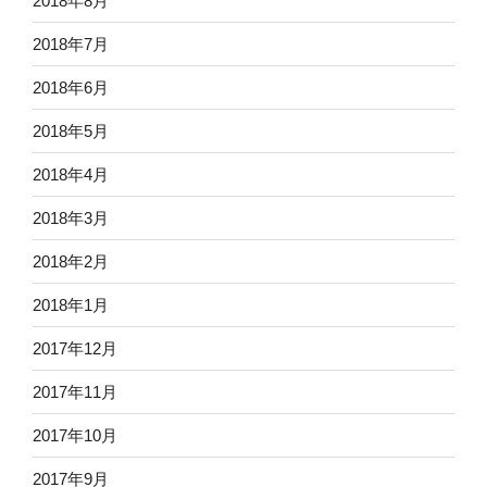
2018年8月
2018年7月
2018年6月
2018年5月
2018年4月
2018年3月
2018年2月
2018年1月
2017年12月
2017年11月
2017年10月
2017年9月