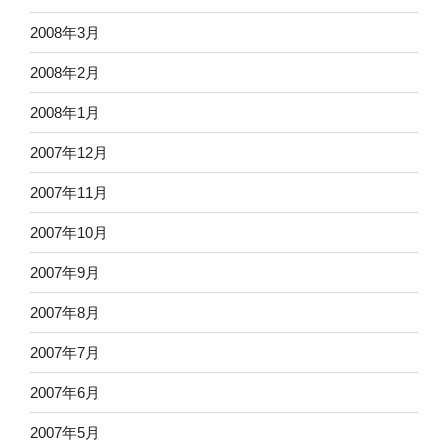
2008年3月
2008年2月
2008年1月
2007年12月
2007年11月
2007年10月
2007年9月
2007年8月
2007年7月
2007年6月
2007年5月