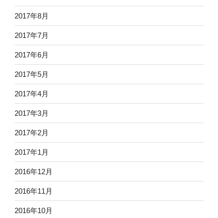
2017年8月
2017年7月
2017年6月
2017年5月
2017年4月
2017年3月
2017年2月
2017年1月
2016年12月
2016年11月
2016年10月