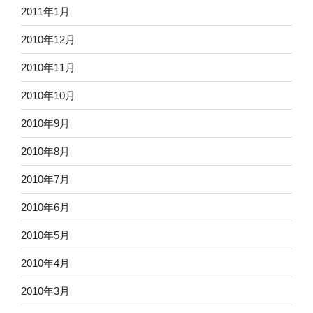
2011年1月
2010年12月
2010年11月
2010年10月
2010年9月
2010年8月
2010年7月
2010年6月
2010年5月
2010年4月
2010年3月