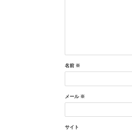
名前
※
メール
※
サイト