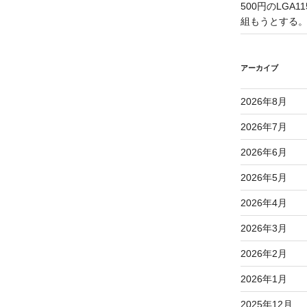
500円のLGA
組もうとする
アーカイブ
2026年8月
2026年7月
2026年6月
2026年5月
2026年4月
2026年3月
2026年2月
2026年1月
2025年12月