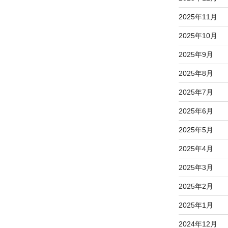
2025年11月
2025年10月
2025年9月
2025年8月
2025年7月
2025年6月
2025年5月
2025年4月
2025年3月
2025年2月
2025年1月
2024年12月