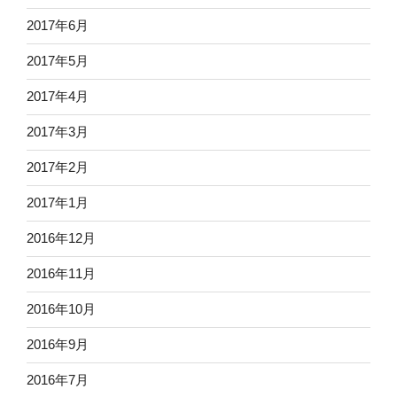
2017年6月
2017年5月
2017年4月
2017年3月
2017年2月
2017年1月
2016年12月
2016年11月
2016年10月
2016年9月
2016年7月