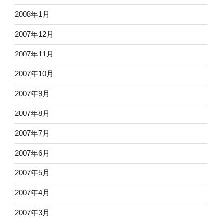
2008年1月
2007年12月
2007年11月
2007年10月
2007年9月
2007年8月
2007年7月
2007年6月
2007年5月
2007年4月
2007年3月