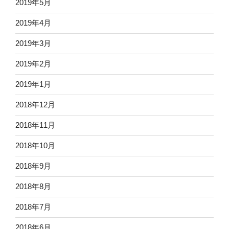
2019年5月
2019年4月
2019年3月
2019年2月
2019年1月
2018年12月
2018年11月
2018年10月
2018年9月
2018年8月
2018年7月
2018年6月