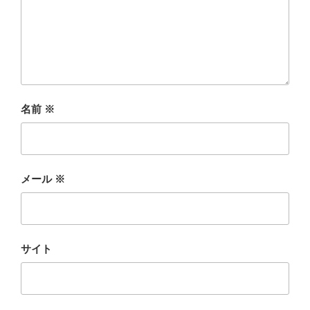
名前
※
メール
※
サイト