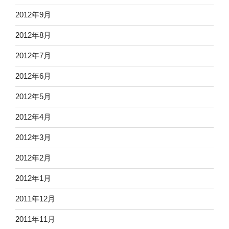
2012年9月
2012年8月
2012年7月
2012年6月
2012年5月
2012年4月
2012年3月
2012年2月
2012年1月
2011年12月
2011年11月