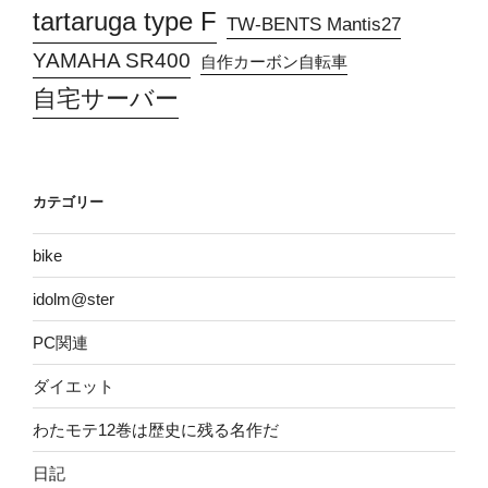
tartaruga type F
TW-BENTS Mantis27
YAMAHA SR400
自作カーボン自転車
自宅サーバー
カテゴリー
bike
idolm@ster
PC関連
ダイエット
わたモテ12巻は歴史に残る名作だ
日記