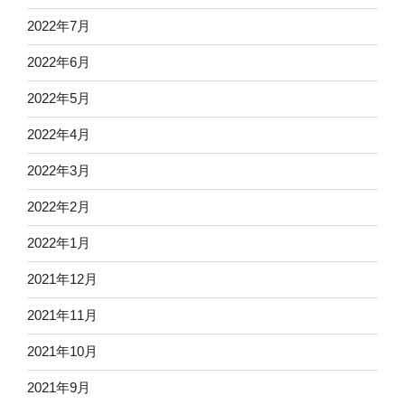
2022年7月
2022年6月
2022年5月
2022年4月
2022年3月
2022年2月
2022年1月
2021年12月
2021年11月
2021年10月
2021年9月