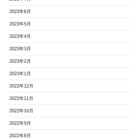
2023年6月
2023年5月
2023年4月
2023年3月
2023年2月
2023年1月
2022年12月
2022年11月
2022年10月
2022年9月
2022年8月