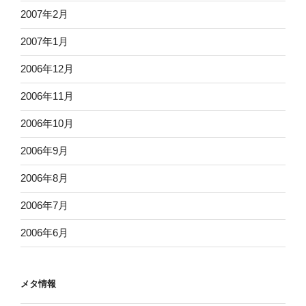
2007年2月
2007年1月
2006年12月
2006年11月
2006年10月
2006年9月
2006年8月
2006年7月
2006年6月
メタ情報