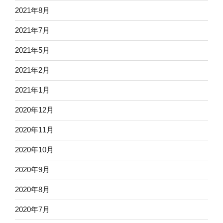
2021年8月
2021年7月
2021年5月
2021年2月
2021年1月
2020年12月
2020年11月
2020年10月
2020年9月
2020年8月
2020年7月