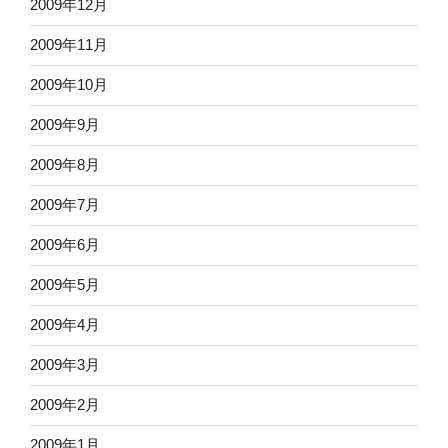
2009年12月
2009年11月
2009年10月
2009年9月
2009年8月
2009年7月
2009年6月
2009年5月
2009年4月
2009年3月
2009年2月
2009年1月