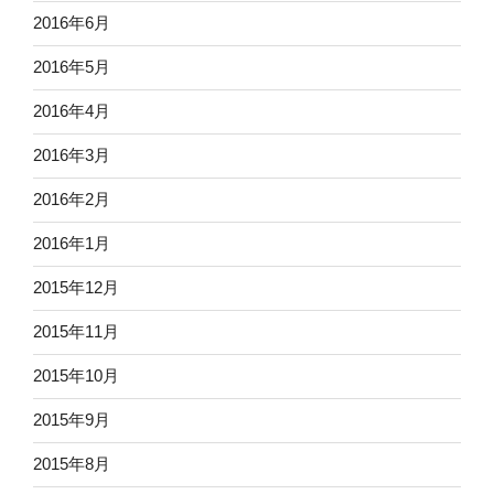
2016年6月
2016年5月
2016年4月
2016年3月
2016年2月
2016年1月
2015年12月
2015年11月
2015年10月
2015年9月
2015年8月