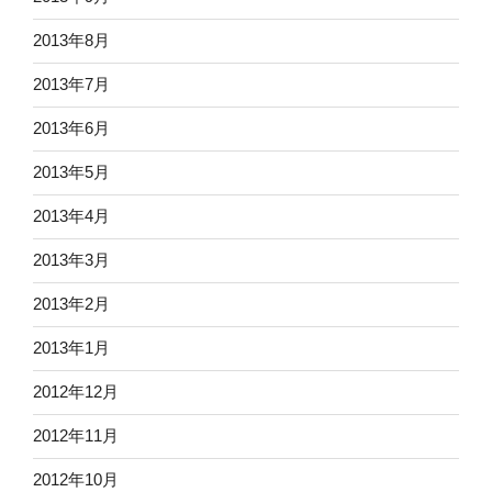
2013年8月
2013年7月
2013年6月
2013年5月
2013年4月
2013年3月
2013年2月
2013年1月
2012年12月
2012年11月
2012年10月