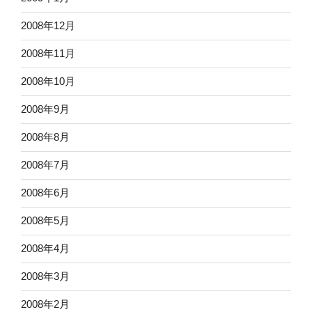
2008年12月
2008年11月
2008年10月
2008年9月
2008年8月
2008年7月
2008年6月
2008年5月
2008年4月
2008年3月
2008年2月