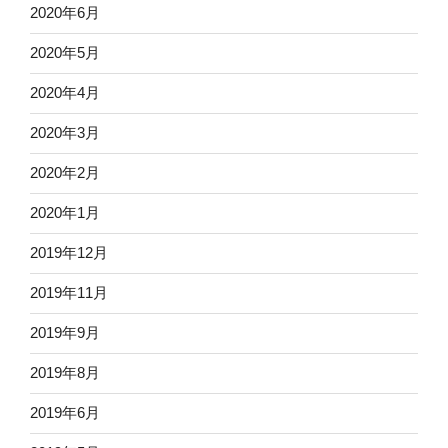
2020年6月
2020年5月
2020年4月
2020年3月
2020年2月
2020年1月
2019年12月
2019年11月
2019年9月
2019年8月
2019年6月