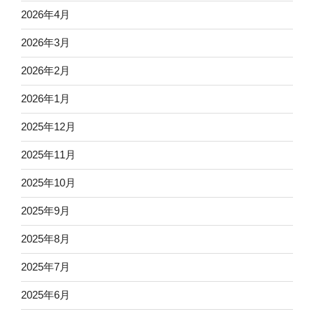
2026年4月
2026年3月
2026年2月
2026年1月
2025年12月
2025年11月
2025年10月
2025年9月
2025年8月
2025年7月
2025年6月