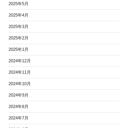
2025年5月
2025年4月
2025年3月
2025年2月
2025年1月
2024年12月
2024年11月
2024年10月
2024年9月
2024年8月
2024年7月