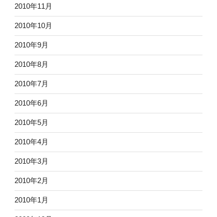
2010年11月
2010年10月
2010年9月
2010年8月
2010年7月
2010年6月
2010年5月
2010年4月
2010年3月
2010年2月
2010年1月