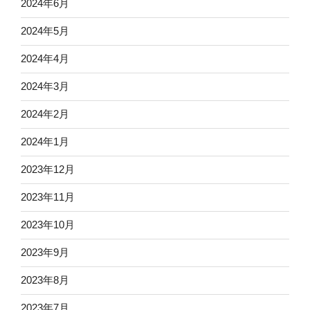
2024年6月
2024年5月
2024年4月
2024年3月
2024年2月
2024年1月
2023年12月
2023年11月
2023年10月
2023年9月
2023年8月
2023年7月