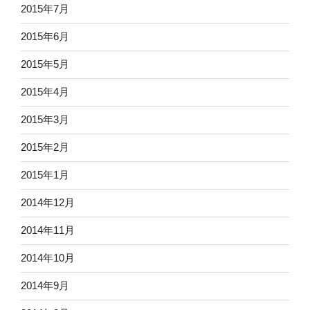
2015年7月
2015年6月
2015年5月
2015年4月
2015年3月
2015年2月
2015年1月
2014年12月
2014年11月
2014年10月
2014年9月