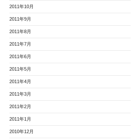
2011年10月
2011年9月
2011年8月
2011年7月
2011年6月
2011年5月
2011年4月
2011年3月
2011年2月
2011年1月
2010年12月