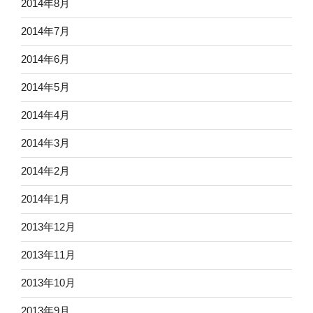
2014年8月
2014年7月
2014年6月
2014年5月
2014年4月
2014年3月
2014年2月
2014年1月
2013年12月
2013年11月
2013年10月
2013年9月