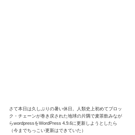
さて本日は久しぶりの暑い休日。人類史上初めてブロッ
ク・チェーンが巻き戻された地球の片隅で麦茶飲みなが
らwordpressをWordPress 4.9.6に更新しようとしたら
（今までちっこい更新はできていた）