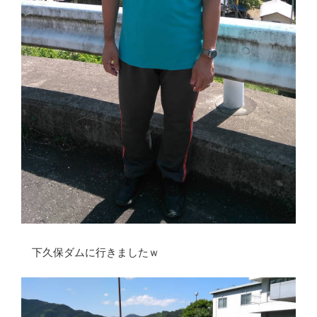
下久保ダムに行きましたｗ