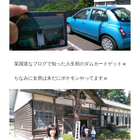
某国道なブログで知った人生初のダムカードゲットｗ
ちなみに女房は未だにポケモンやってますｗ