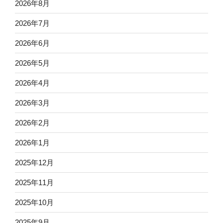
2026年8月
2026年7月
2026年6月
2026年5月
2026年4月
2026年3月
2026年2月
2026年1月
2025年12月
2025年11月
2025年10月
2025年9月