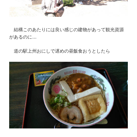
結構このあたりには良い感じの建物があって観光資源
があるのに…
道の駅上州おにしで遅めの昼飯食おうとしたら