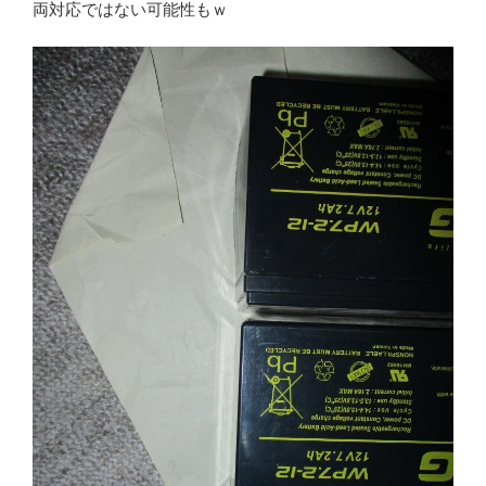
両対応ではない可能性もｗ