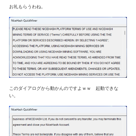
お礼もらうわね。
このダイアログから動かんのですよｗｗ 起動できな
い。