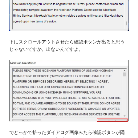
下にスクロールアウトさせたら確認ボタンが出ると思う
じゃないですか。出ないんですよ。
でどっかで拾ったダイアログ画像みたら確認ボタンが隠