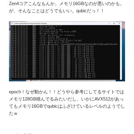
Zen4コアこんなもんか。メモリ16GBなのが悪いのかも。
が、そんなことはどうでもいい。qubicだっ！！
epoch！なぜ動かん！！どうやら参考にしてるサイトでは
メモリ128GB積んでるみたいだし、いかにAVX512があっ
てもメモリ16GBでqubicはふざけているレベルのようでし
たｗ