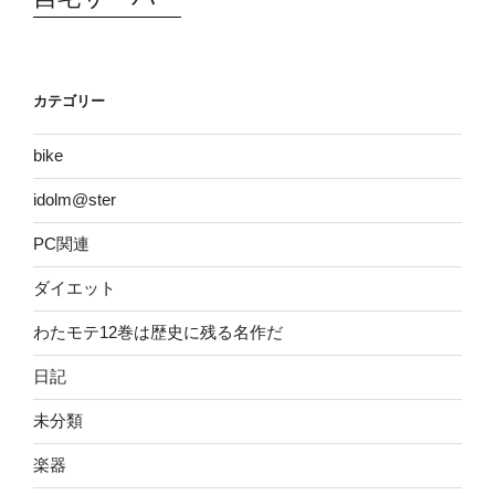
カテゴリー
bike
idolm@ster
PC関連
ダイエット
わたモテ12巻は歴史に残る名作だ
日記
未分類
楽器