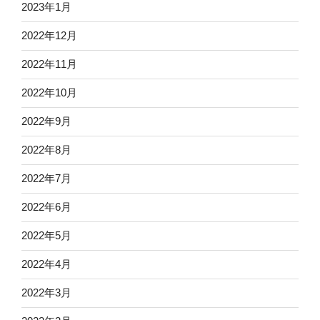
2023年1月
2022年12月
2022年11月
2022年10月
2022年9月
2022年8月
2022年7月
2022年6月
2022年5月
2022年4月
2022年3月