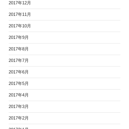
2017年12月
2017年11月
2017年10月
2017年9月
2017年8月
2017年7月
2017年6月
2017年5月
2017年4月
2017年3月
2017年2月