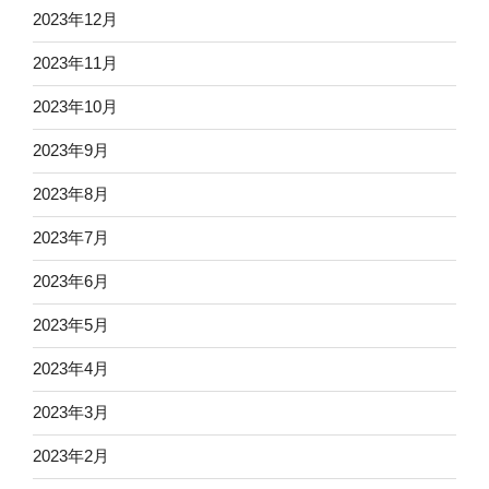
2023年12月
2023年11月
2023年10月
2023年9月
2023年8月
2023年7月
2023年6月
2023年5月
2023年4月
2023年3月
2023年2月