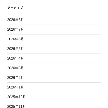
アーカイブ
2026年8月
2026年7月
2026年6月
2026年5月
2026年4月
2026年3月
2026年2月
2026年1月
2025年12月
2025年11月