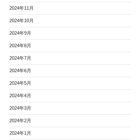
2024年11月
2024年10月
2024年9月
2024年8月
2024年7月
2024年6月
2024年5月
2024年4月
2024年3月
2024年2月
2024年1月