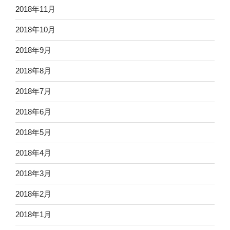
2018年11月
2018年10月
2018年9月
2018年8月
2018年7月
2018年6月
2018年5月
2018年4月
2018年3月
2018年2月
2018年1月