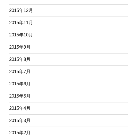
2015年12月
2015年11月
2015年10月
2015年9月
2015年8月
2015年7月
2015年6月
2015年5月
2015年4月
2015年3月
2015年2月