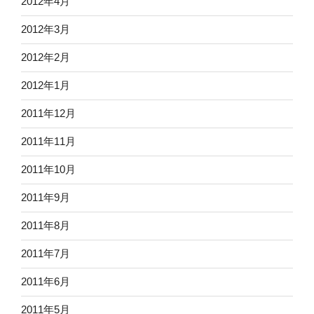
2012年4月
2012年3月
2012年2月
2012年1月
2011年12月
2011年11月
2011年10月
2011年9月
2011年8月
2011年7月
2011年6月
2011年5月