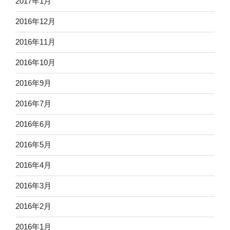
2017年1月
2016年12月
2016年11月
2016年10月
2016年9月
2016年7月
2016年6月
2016年5月
2016年4月
2016年3月
2016年2月
2016年1月