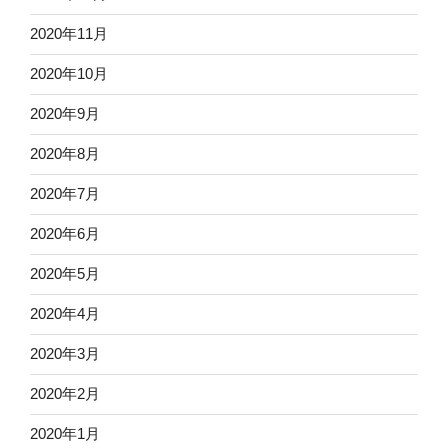
2020年11月
2020年10月
2020年9月
2020年8月
2020年7月
2020年6月
2020年5月
2020年4月
2020年3月
2020年2月
2020年1月