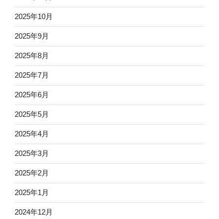
2025年10月
2025年9月
2025年8月
2025年7月
2025年6月
2025年5月
2025年4月
2025年3月
2025年2月
2025年1月
2024年12月