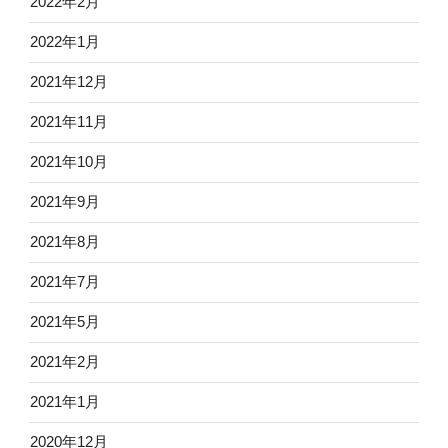
2022年2月
2022年1月
2021年12月
2021年11月
2021年10月
2021年9月
2021年8月
2021年7月
2021年5月
2021年2月
2021年1月
2020年12月