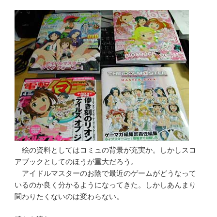
絵の資料としてはコミュの背景が充実か。しかしスコ
アブックとしてのほうが重大だろう。
アイドルマスターのお陰で最近のゲームがどうなって
いるのか良く分かるようになってきた。しかしあんまり
関わりたくないのは変わらない。