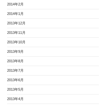
2014年2月
2014年1月
2013年12月
2013年11月
2013年10月
2013年9月
2013年8月
2013年7月
2013年6月
2013年5月
2013年4月