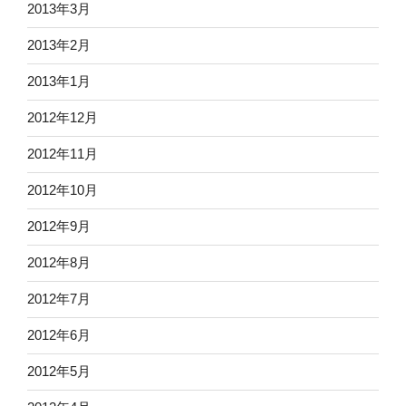
2013年3月
2013年2月
2013年1月
2012年12月
2012年11月
2012年10月
2012年9月
2012年8月
2012年7月
2012年6月
2012年5月