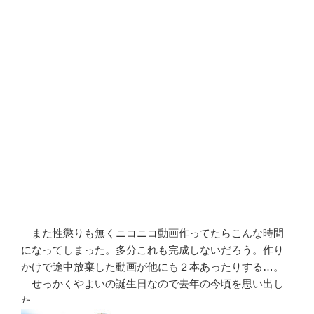
また性懲りも無くニコニコ動画作ってたらこんな時間
になってしまった。多分これも完成しないだろう。作り
かけで途中放棄した動画が他にも２本あったりする…。
せっかくやよいの誕生日なので去年の今頃を思い出し
た。