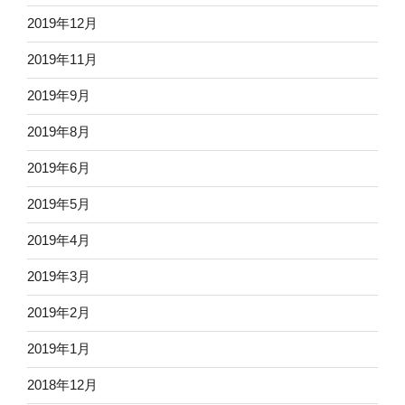
2019年12月
2019年11月
2019年9月
2019年8月
2019年6月
2019年5月
2019年4月
2019年3月
2019年2月
2019年1月
2018年12月