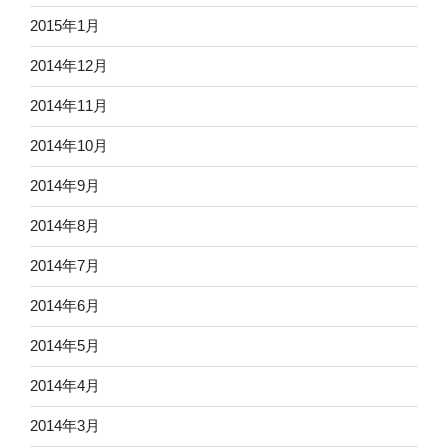
2015年1月
2014年12月
2014年11月
2014年10月
2014年9月
2014年8月
2014年7月
2014年6月
2014年5月
2014年4月
2014年3月