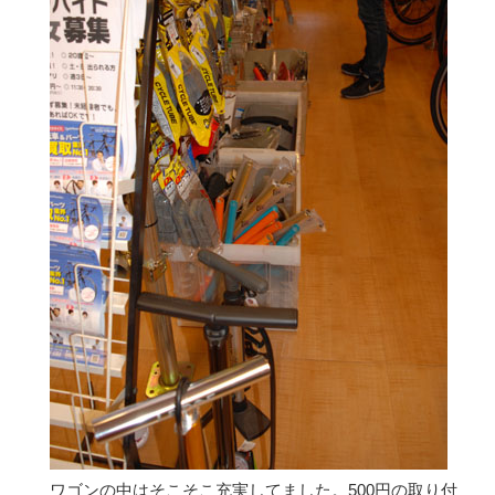
ワゴンの中はそこそこ充実してました。500円の取り付