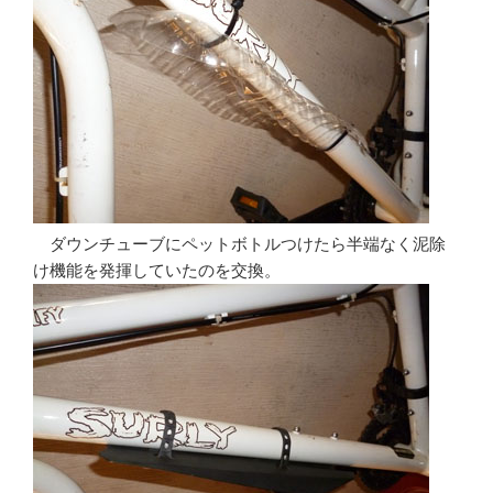
ダウンチューブにペットボトルつけたら半端なく泥除
け機能を発揮していたのを交換。