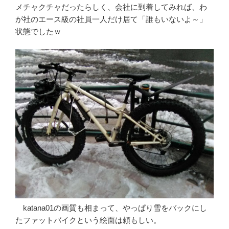
メチャクチャだったらしく、会社に到着してみれば、わ
が社のエース級の社員一人だけ居て「誰もいないよ～」
状態でしたｗ
katana01の画質も相まって、やっぱり雪をバックにし
たファットバイクという絵面は頼もしい。