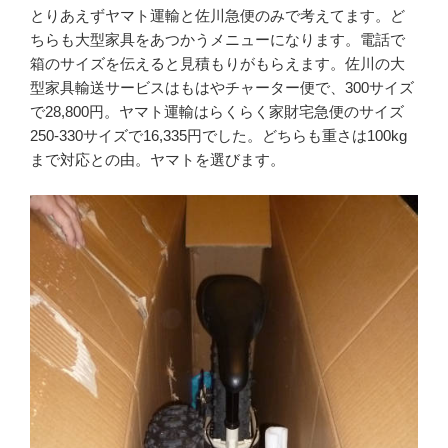
とりあえずヤマト運輸と佐川急便のみで考えてます。ど
ちらも大型家具をあつかうメニューになります。電話で
箱のサイズを伝えると見積もりがもらえます。佐川の大
型家具輸送サービスはもはやチャーター便で、300サイズ
で28,800円。ヤマト運輸はらくらく家財宅急便のサイズ
250-330サイズで16,335円でした。どちらも重さは100kg
まで対応との由。ヤマトを選びます。