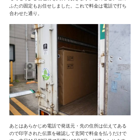
ふたの固定もお任せしました。これで料金は電話で打ち
合わせた通り。
あとはあらかじめ電話で発送元・先の住所は伝えてある
ので印字された伝票を確認して玄関で料金を払うだけで