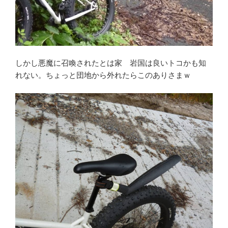
しかし悪魔に召喚されたとは家 岩国は良いトコかも知
れない。ちょっと団地から外れたらこのありさまｗ