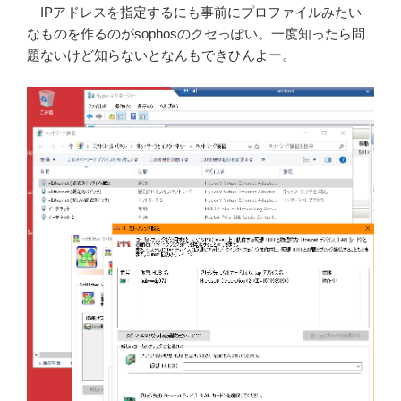
IPアドレスを指定するにも事前にプロファイルみたい
なものを作るのがsophosのクセっぽい。一度知ったら問
題ないけど知らないとなんもできひんよー。