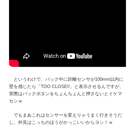
というわけで、バック中に距離センサが100mm以内に
壁を感じたら「TOO CLOSE!!」と表示させるんですが、
実際はバックボタンをちょんちょんと押さないとイケマ
センｗ
でもまあこれはセンサーを変えりゃうまく行きそうだ
し、外見はこっちのほうがかっこいいからヨシ！ｗ