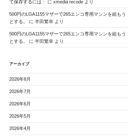
て保存するには：
に
xmedia recode
より
500円のLGA1155マザーで265エンコ専用マシンを組もう
とする。
に
半田繁幸
より
500円のLGA1155マザーで265エンコ専用マシンを組もう
とする。
に
半田繁幸
より
アーカイブ
2026年8月
2026年7月
2026年6月
2026年5月
2026年4月