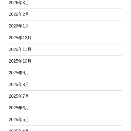
2026年3月
2026年2月
2026年1月
2025年12月
2025年11月
2025年10月
2025年9月
2025年8月
2025年7月
2025年6月
2025年5月