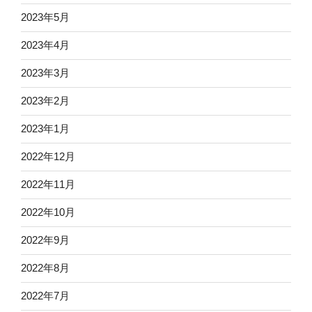
2023年5月
2023年4月
2023年3月
2023年2月
2023年1月
2022年12月
2022年11月
2022年10月
2022年9月
2022年8月
2022年7月