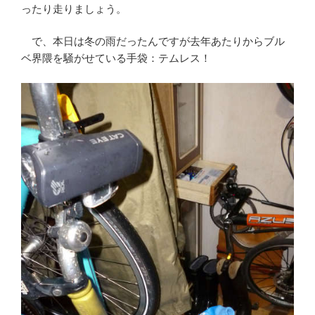
ったり走りましょう。
で、本日は冬の雨だったんですが去年あたりからブル
ベ界隈を騒がせている手袋：テムレス！