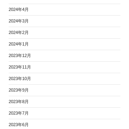
2024年4月
2024年3月
2024年2月
2024年1月
2023年12月
2023年11月
2023年10月
2023年9月
2023年8月
2023年7月
2023年6月