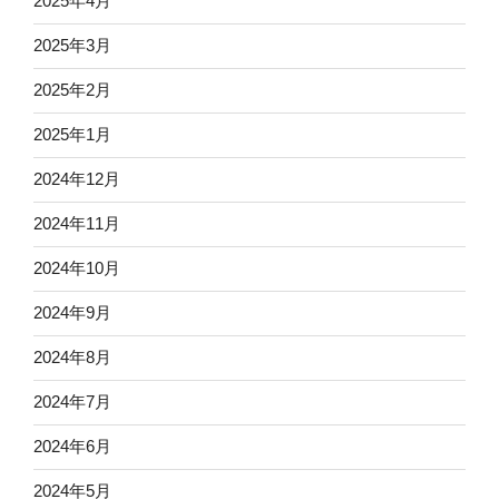
2025年4月
2025年3月
2025年2月
2025年1月
2024年12月
2024年11月
2024年10月
2024年9月
2024年8月
2024年7月
2024年6月
2024年5月