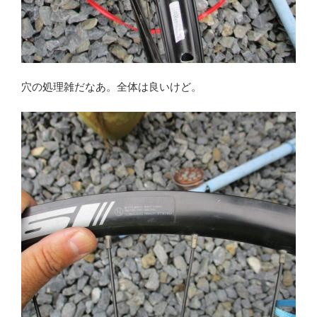
穴の処理雑だなあ。全体は良いけど。