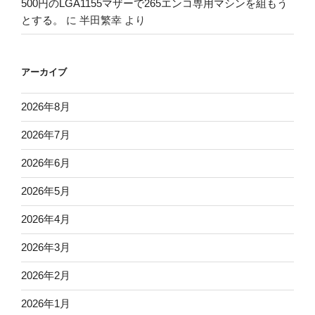
500円のLGA1155マザーで265エンコ専用マシンを組もう
とする。
に
半田繁幸
より
アーカイブ
2026年8月
2026年7月
2026年6月
2026年5月
2026年4月
2026年3月
2026年2月
2026年1月