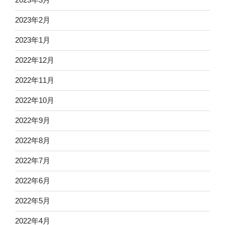
2023年2月
2023年1月
2022年12月
2022年11月
2022年10月
2022年9月
2022年8月
2022年7月
2022年6月
2022年5月
2022年4月