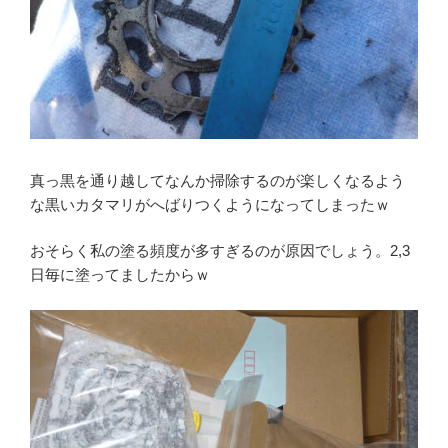
真っ黒を通り越してなんか掃除するのが楽しくなるよう
な黒いカタマリがへばりつくようになってしまったｗ
おそらく私の塗る頻度が多すぎるのが原因でしょう。2,3
日毎に塗ってましたからｗ