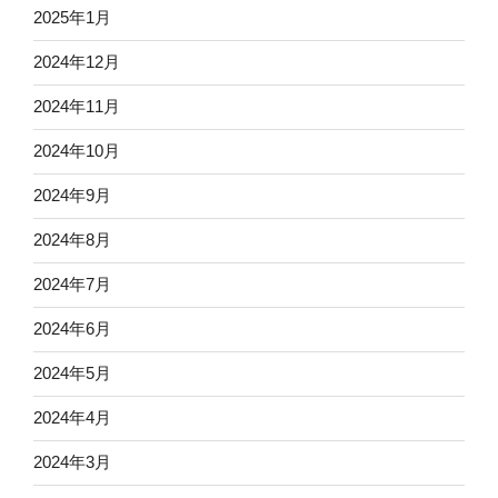
2025年1月
2024年12月
2024年11月
2024年10月
2024年9月
2024年8月
2024年7月
2024年6月
2024年5月
2024年4月
2024年3月