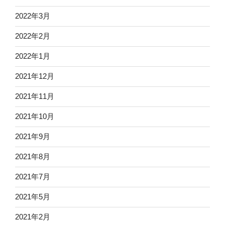
2022年3月
2022年2月
2022年1月
2021年12月
2021年11月
2021年10月
2021年9月
2021年8月
2021年7月
2021年5月
2021年2月