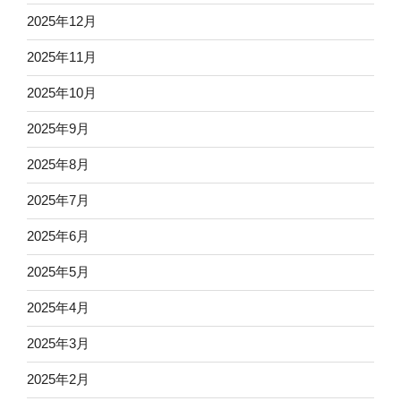
2025年12月
2025年11月
2025年10月
2025年9月
2025年8月
2025年7月
2025年6月
2025年5月
2025年4月
2025年3月
2025年2月