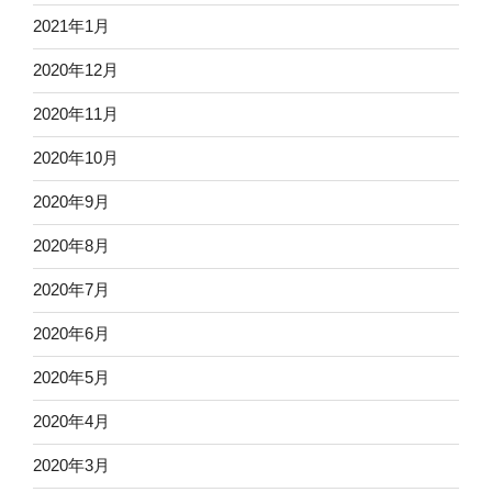
2021年1月
2020年12月
2020年11月
2020年10月
2020年9月
2020年8月
2020年7月
2020年6月
2020年5月
2020年4月
2020年3月