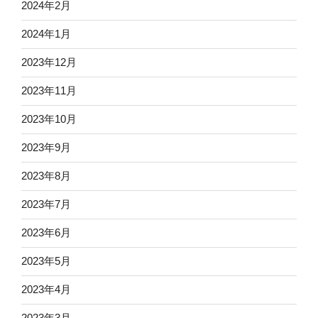
2024年2月
2024年1月
2023年12月
2023年11月
2023年10月
2023年9月
2023年8月
2023年7月
2023年6月
2023年5月
2023年4月
2023年3月