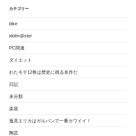
カテゴリー
bike
idolm@ster
PC関連
ダイエット
わたモテ12巻は歴史に残る名作だ
日記
未分類
楽器
逸見エリカはガルパンで一番カワイイ！
陶芸