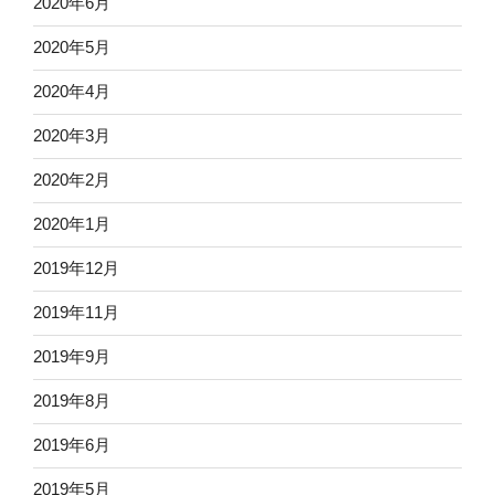
2020年6月
2020年5月
2020年4月
2020年3月
2020年2月
2020年1月
2019年12月
2019年11月
2019年9月
2019年8月
2019年6月
2019年5月