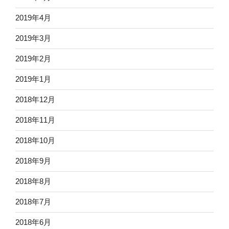
2019年4月
2019年3月
2019年2月
2019年1月
2018年12月
2018年11月
2018年10月
2018年9月
2018年8月
2018年7月
2018年6月