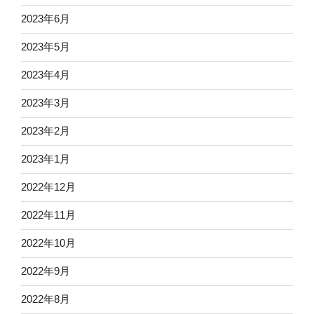
2023年6月
2023年5月
2023年4月
2023年3月
2023年2月
2023年1月
2022年12月
2022年11月
2022年10月
2022年9月
2022年8月