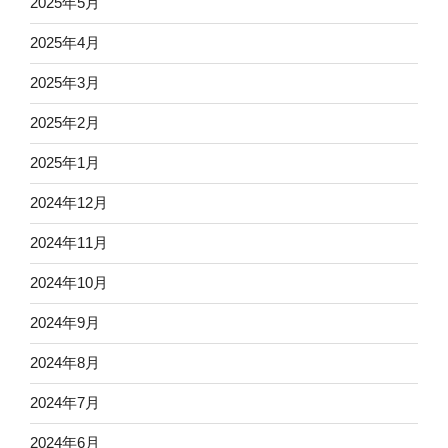
2025年5月
2025年4月
2025年3月
2025年2月
2025年1月
2024年12月
2024年11月
2024年10月
2024年9月
2024年8月
2024年7月
2024年6月