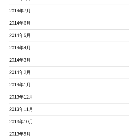
2014年7月
2014年6月
2014年5月
2014年4月
2014年3月
2014年2月
2014年1月
2013年12月
2013年11月
2013年10月
2013年9月