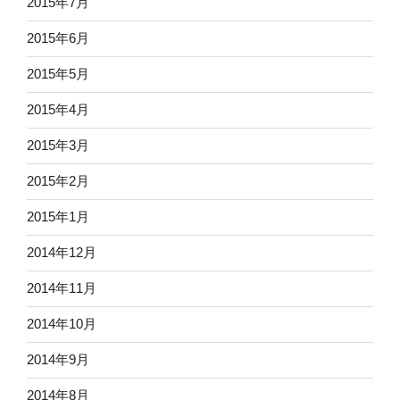
2015年7月
2015年6月
2015年5月
2015年4月
2015年3月
2015年2月
2015年1月
2014年12月
2014年11月
2014年10月
2014年9月
2014年8月