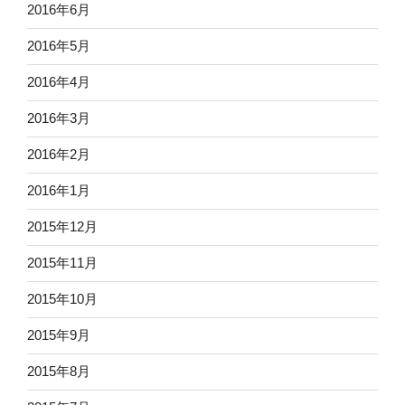
2016年6月
2016年5月
2016年4月
2016年3月
2016年2月
2016年1月
2015年12月
2015年11月
2015年10月
2015年9月
2015年8月