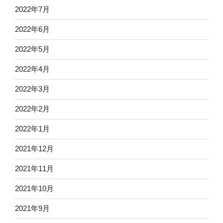
2022年7月
2022年6月
2022年5月
2022年4月
2022年3月
2022年2月
2022年1月
2021年12月
2021年11月
2021年10月
2021年9月