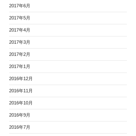
2017年6月
2017年5月
2017年4月
2017年3月
2017年2月
2017年1月
2016年12月
2016年11月
2016年10月
2016年9月
2016年7月