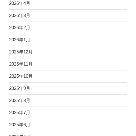
2026年4月
2026年3月
2026年2月
2026年1月
2025年12月
2025年11月
2025年10月
2025年9月
2025年8月
2025年7月
2025年6月