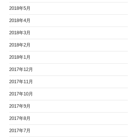
2018年5月
2018年4月
2018年3月
2018年2月
2018年1月
2017年12月
2017年11月
2017年10月
2017年9月
2017年8月
2017年7月