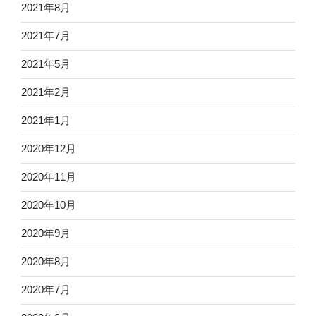
2021年8月
2021年7月
2021年5月
2021年2月
2021年1月
2020年12月
2020年11月
2020年10月
2020年9月
2020年8月
2020年7月