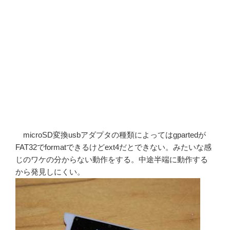
microSD変換usbアダプタの種類によってはgpartedが
FAT32でformatできるけどext4だとできない。みたいな感
じのワケの分からない動作をする。中途半端に動作する
から発見しにくい。