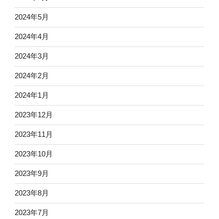
2024年5月
2024年4月
2024年3月
2024年2月
2024年1月
2023年12月
2023年11月
2023年10月
2023年9月
2023年8月
2023年7月