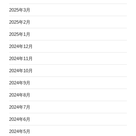
2025年3月
2025年2月
2025年1月
2024年12月
2024年11月
2024年10月
2024年9月
2024年8月
2024年7月
2024年6月
2024年5月