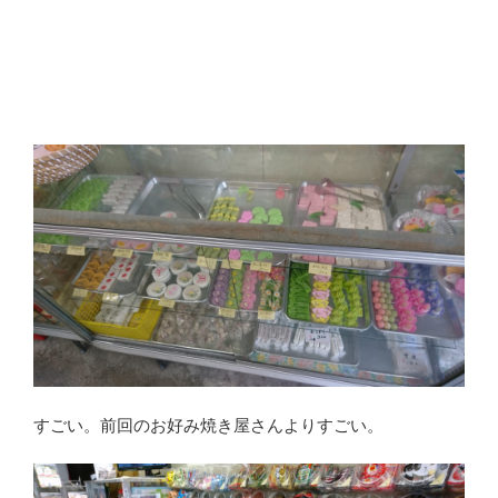
すごい。前回のお好み焼き屋さんよりすごい。