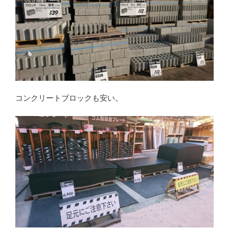
コンクリートブロックも安い。