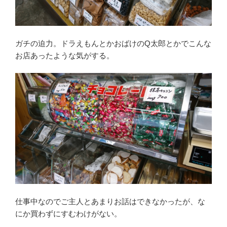
ガチの迫力。ドラえもんとかおばけのQ太郎とかでこんな
お店あったような気がする。
仕事中なのでご主人とあまりお話はできなかったが、な
にか買わずにすむわけがない。