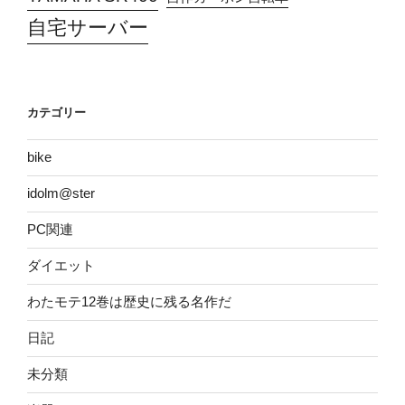
自宅サーバー
カテゴリー
bike
idolm@ster
PC関連
ダイエット
わたモテ12巻は歴史に残る名作だ
日記
未分類