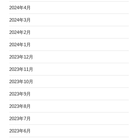
2024年4月
2024年3月
2024年2月
2024年1月
2023年12月
2023年11月
2023年10月
2023年9月
2023年8月
2023年7月
2023年6月