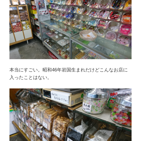
本当にすごい。昭和46年岩国生まれだけどこんなお店に
入ったことはない。