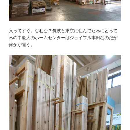
入ってすぐ。むむむ？筑波と東京に住んでた私にとって
私の中最大のホームセンターはジョイフル本田なのだが
何かが違う。