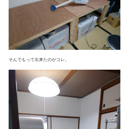
そんでもって出来たのがコレ。