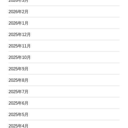
2026年3月
2026年2月
2026年1月
2025年12月
2025年11月
2025年10月
2025年9月
2025年8月
2025年7月
2025年6月
2025年5月
2025年4月