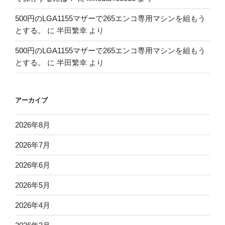
500円のLGA1155マザーで265エンコ専用マシンを組もう
とする。
に
半田繁幸
より
500円のLGA1155マザーで265エンコ専用マシンを組もう
とする。
に
半田繁幸
より
アーカイブ
2026年8月
2026年7月
2026年6月
2026年5月
2026年4月