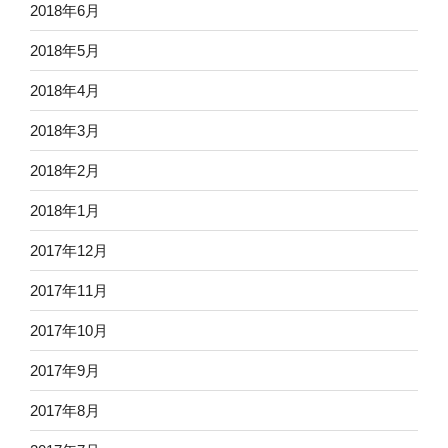
2018年6月
2018年5月
2018年4月
2018年3月
2018年2月
2018年1月
2017年12月
2017年11月
2017年10月
2017年9月
2017年8月