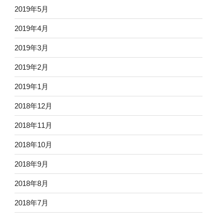
2019年5月
2019年4月
2019年3月
2019年2月
2019年1月
2018年12月
2018年11月
2018年10月
2018年9月
2018年8月
2018年7月