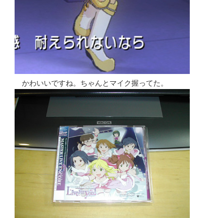
かわいいですね。ちゃんとマイク握ってた。