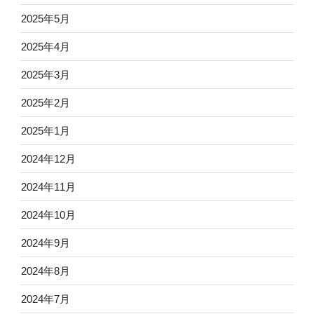
2025年5月
2025年4月
2025年3月
2025年2月
2025年1月
2024年12月
2024年11月
2024年10月
2024年9月
2024年8月
2024年7月