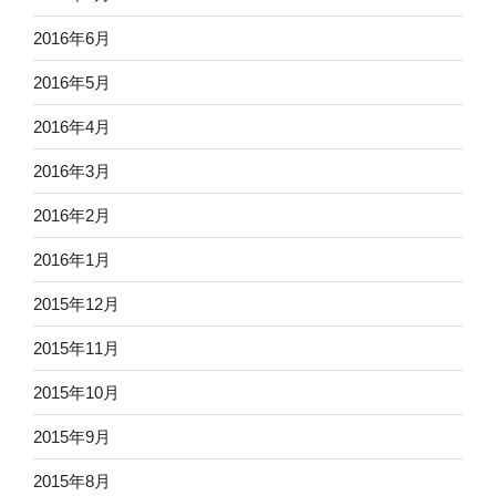
2016年6月
2016年5月
2016年4月
2016年3月
2016年2月
2016年1月
2015年12月
2015年11月
2015年10月
2015年9月
2015年8月