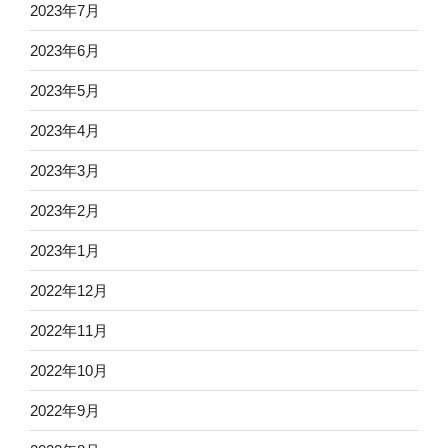
2023年7月
2023年6月
2023年5月
2023年4月
2023年3月
2023年2月
2023年1月
2022年12月
2022年11月
2022年10月
2022年9月