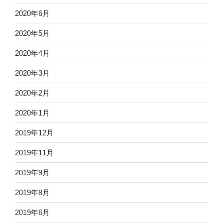
2020年6月
2020年5月
2020年4月
2020年3月
2020年2月
2020年1月
2019年12月
2019年11月
2019年9月
2019年8月
2019年6月