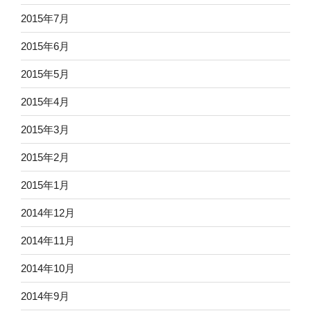
2015年7月
2015年6月
2015年5月
2015年4月
2015年3月
2015年2月
2015年1月
2014年12月
2014年11月
2014年10月
2014年9月