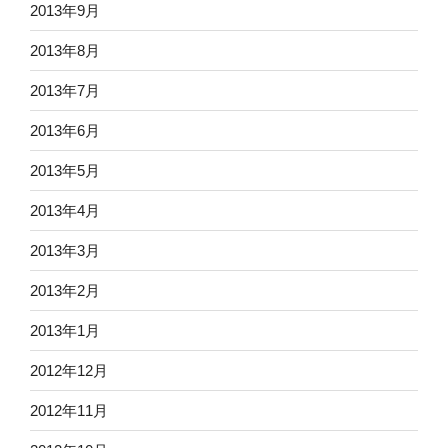
2013年9月
2013年8月
2013年7月
2013年6月
2013年5月
2013年4月
2013年3月
2013年2月
2013年1月
2012年12月
2012年11月