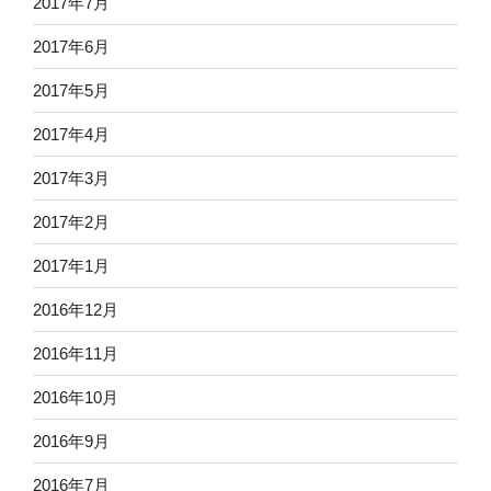
2017年7月
2017年6月
2017年5月
2017年4月
2017年3月
2017年2月
2017年1月
2016年12月
2016年11月
2016年10月
2016年9月
2016年7月