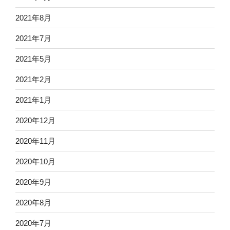
2021年8月
2021年7月
2021年5月
2021年2月
2021年1月
2020年12月
2020年11月
2020年10月
2020年9月
2020年8月
2020年7月