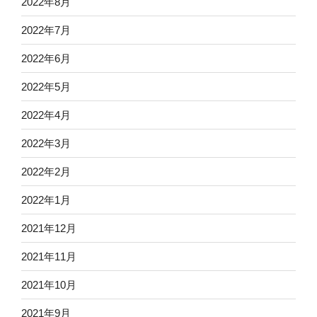
2022年8月
2022年7月
2022年6月
2022年5月
2022年4月
2022年3月
2022年2月
2022年1月
2021年12月
2021年11月
2021年10月
2021年9月