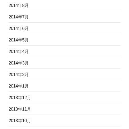
2014年8月
2014年7月
2014年6月
2014年5月
2014年4月
2014年3月
2014年2月
2014年1月
2013年12月
2013年11月
2013年10月