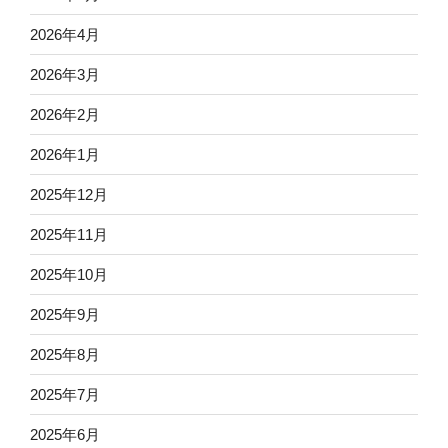
2026年4月
2026年3月
2026年2月
2026年1月
2025年12月
2025年11月
2025年10月
2025年9月
2025年8月
2025年7月
2025年6月