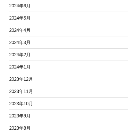
2024年6月
2024年5月
2024年4月
2024年3月
2024年2月
2024年1月
2023年12月
2023年11月
2023年10月
2023年9月
2023年8月