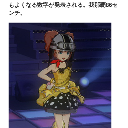
もよくなる数字が発表される。我那覇86セ
ンチ。