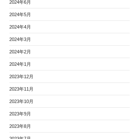
2024年6月
2024年5月
2024年4月
2024年3月
2024年2月
2024年1月
2023年12月
2023年11月
2023年10月
2023年9月
2023年8月
2023年7月