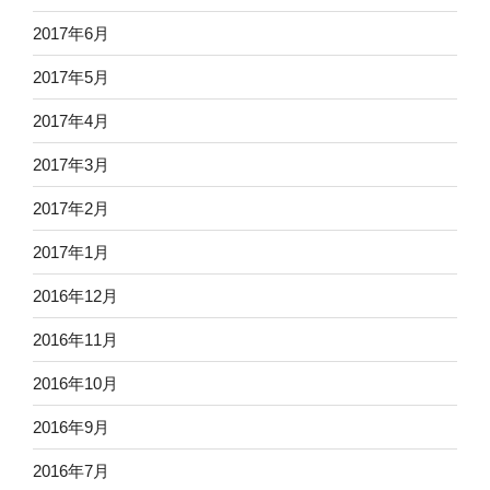
2017年6月
2017年5月
2017年4月
2017年3月
2017年2月
2017年1月
2016年12月
2016年11月
2016年10月
2016年9月
2016年7月