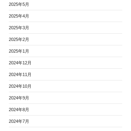
2025年5月
2025年4月
2025年3月
2025年2月
2025年1月
2024年12月
2024年11月
2024年10月
2024年9月
2024年8月
2024年7月