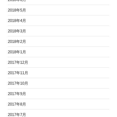
2018年5月
2018年4月
2018年3月
2018年2月
2018年1月
2017年12月
2017年11月
2017年10月
2017年9月
2017年8月
2017年7月