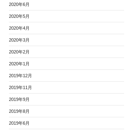
2020年6月
2020年5月
2020年4月
2020年3月
2020年2月
2020年1月
2019年12月
2019年11月
2019年9月
2019年8月
2019年6月