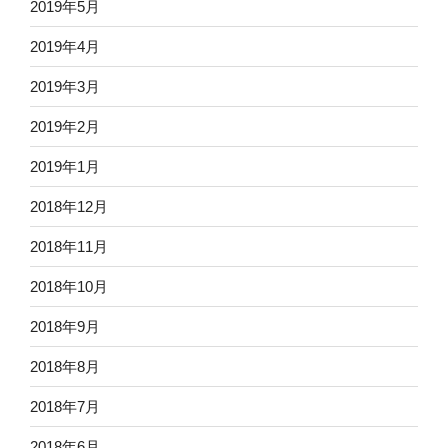
2019年5月
2019年4月
2019年3月
2019年2月
2019年1月
2018年12月
2018年11月
2018年10月
2018年9月
2018年8月
2018年7月
2018年6月