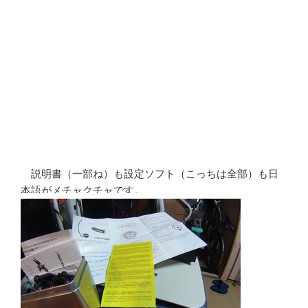
説明書（一部ね）も設定ソフト（こっちは全部）も日
本語がメチャクチャです。