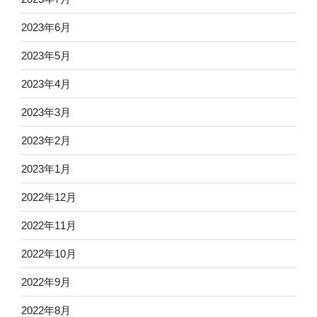
2023年6月
2023年5月
2023年4月
2023年3月
2023年2月
2023年1月
2022年12月
2022年11月
2022年10月
2022年9月
2022年8月