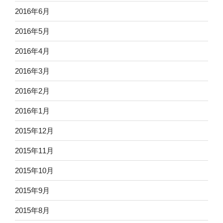
2016年6月
2016年5月
2016年4月
2016年3月
2016年2月
2016年1月
2015年12月
2015年11月
2015年10月
2015年9月
2015年8月