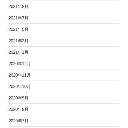
2021年8月
2021年7月
2021年5月
2021年2月
2021年1月
2020年12月
2020年11月
2020年10月
2020年9月
2020年8月
2020年7月