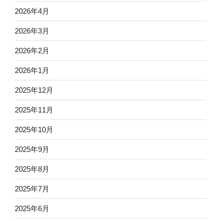
2026年4月
2026年3月
2026年2月
2026年1月
2025年12月
2025年11月
2025年10月
2025年9月
2025年8月
2025年7月
2025年6月