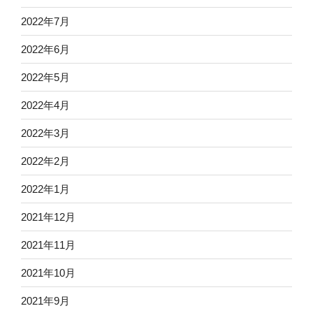
2022年7月
2022年6月
2022年5月
2022年4月
2022年3月
2022年2月
2022年1月
2021年12月
2021年11月
2021年10月
2021年9月