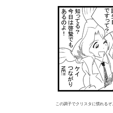
この調子でクリスタに慣れるぞ