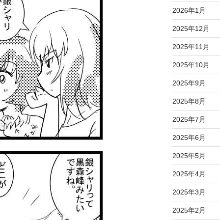
2026年1月
2025年12月
2025年11月
2025年10月
2025年9月
2025年8月
2025年7月
2025年6月
2025年5月
2025年4月
2025年3月
2025年2月