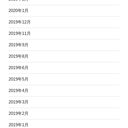
2020年1月
2019年12月
2019年11月
2019年9月
2019年8月
2019年6月
2019年5月
2019年4月
2019年3月
2019年2月
2019年1月