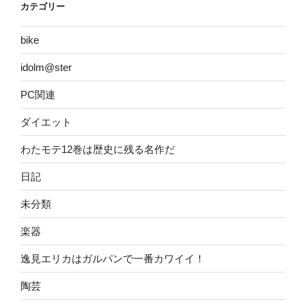
カテゴリー
bike
idolm@ster
PC関連
ダイエット
わたモテ12巻は歴史に残る名作だ
日記
未分類
楽器
逸見エリカはガルパンで一番カワイイ！
陶芸