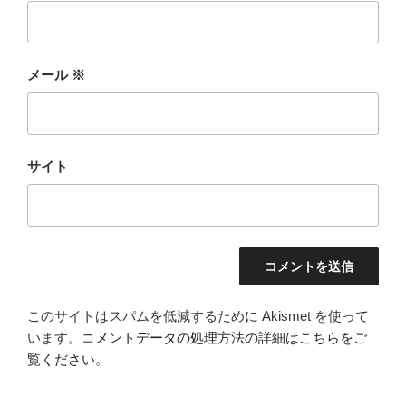
メール
※
サイト
このサイトはスパムを低減するために Akismet を使って
います。
コメントデータの処理方法の詳細はこちらをご
覧ください
。