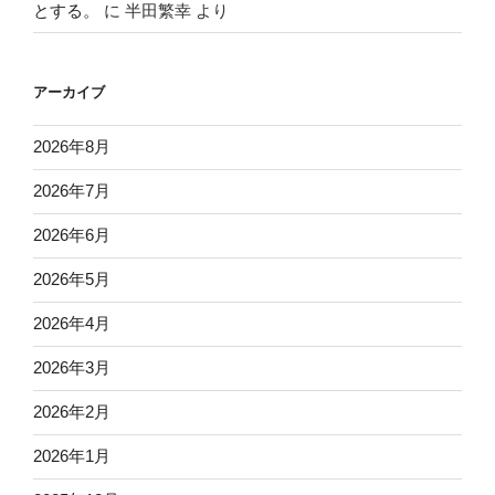
とする。
に
半田繁幸
より
アーカイブ
2026年8月
2026年7月
2026年6月
2026年5月
2026年4月
2026年3月
2026年2月
2026年1月