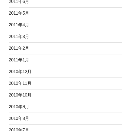
2011年6月
2011年5月
2011年4月
2011年3月
2011年2月
2011年1月
2010年12月
2010年11月
2010年10月
2010年9月
2010年8月
2010年7月