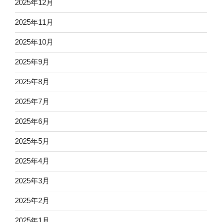
2025年12月
2025年11月
2025年10月
2025年9月
2025年8月
2025年7月
2025年6月
2025年5月
2025年4月
2025年3月
2025年2月
2025年1月