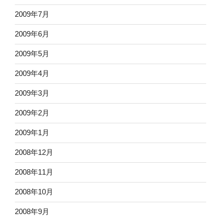
2009年7月
2009年6月
2009年5月
2009年4月
2009年3月
2009年2月
2009年1月
2008年12月
2008年11月
2008年10月
2008年9月