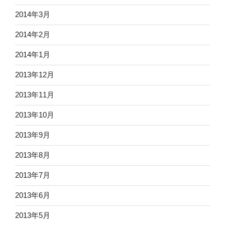
2014年3月
2014年2月
2014年1月
2013年12月
2013年11月
2013年10月
2013年9月
2013年8月
2013年7月
2013年6月
2013年5月