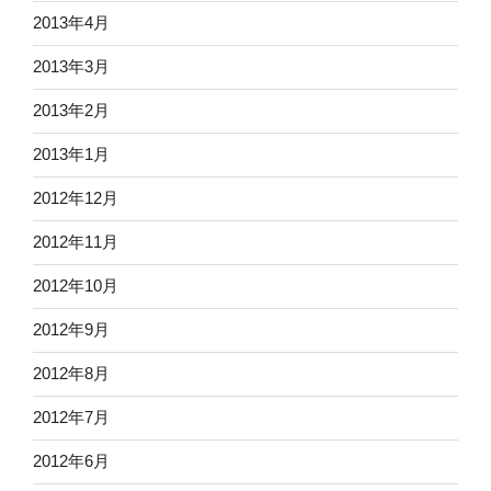
2013年4月
2013年3月
2013年2月
2013年1月
2012年12月
2012年11月
2012年10月
2012年9月
2012年8月
2012年7月
2012年6月