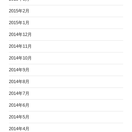
2015年2月
2015年1月
2014年12月
2014年11月
2014年10月
2014年9月
2014年8月
2014年7月
2014年6月
2014年5月
2014年4月