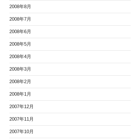
2008年8月
2008年7月
2008年6月
2008年5月
2008年4月
2008年3月
2008年2月
2008年1月
2007年12月
2007年11月
2007年10月