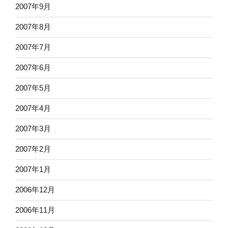
2007年9月
2007年8月
2007年7月
2007年6月
2007年5月
2007年4月
2007年3月
2007年2月
2007年1月
2006年12月
2006年11月