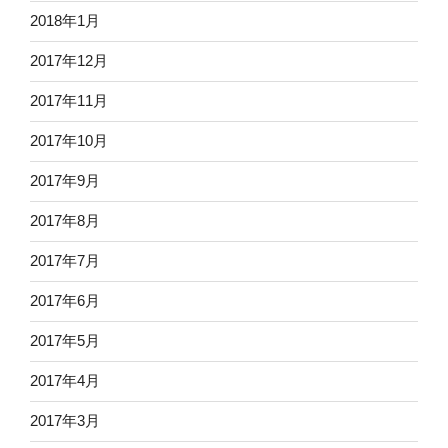
2018年1月
2017年12月
2017年11月
2017年10月
2017年9月
2017年8月
2017年7月
2017年6月
2017年5月
2017年4月
2017年3月