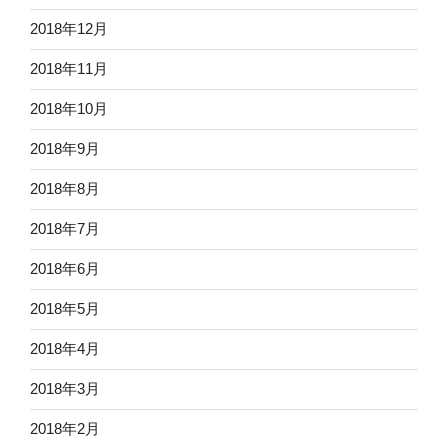
2018年12月
2018年11月
2018年10月
2018年9月
2018年8月
2018年7月
2018年6月
2018年5月
2018年4月
2018年3月
2018年2月