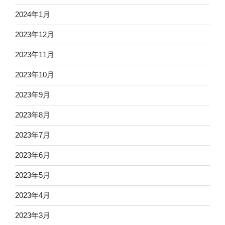
2024年1月
2023年12月
2023年11月
2023年10月
2023年9月
2023年8月
2023年7月
2023年6月
2023年5月
2023年4月
2023年3月