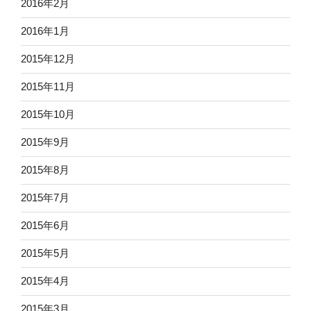
2016年2月
2016年1月
2015年12月
2015年11月
2015年10月
2015年9月
2015年8月
2015年7月
2015年6月
2015年5月
2015年4月
2015年3月