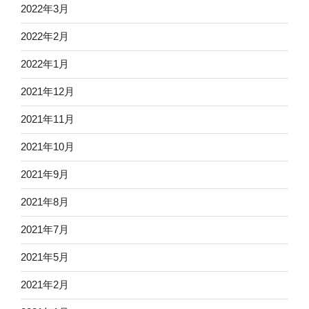
2022年3月
2022年2月
2022年1月
2021年12月
2021年11月
2021年10月
2021年9月
2021年8月
2021年7月
2021年5月
2021年2月