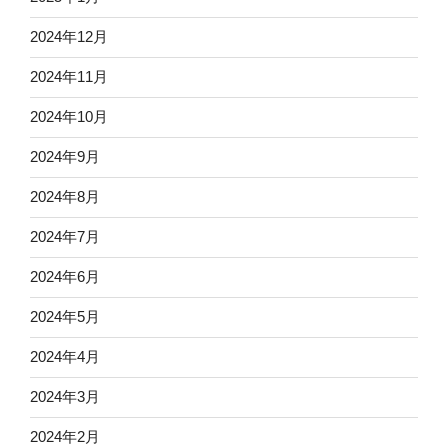
2024年12月
2024年11月
2024年10月
2024年9月
2024年8月
2024年7月
2024年6月
2024年5月
2024年4月
2024年3月
2024年2月