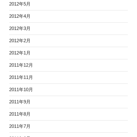
2012年5月
2012年4月
2012年3月
2012年2月
2012年1月
2011年12月
2011年11月
2011年10月
2011年9月
2011年8月
2011年7月