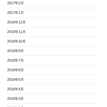
2017年2月
2017年1月
2016年12月
2016年11月
2016年10月
2016年9月
2016年7月
2016年6月
2016年5月
2016年4月
2016年3月