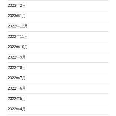
2023年2月
2023年1月
2022年12月
2022年11月
2022年10月
2022年9月
2022年8月
2022年7月
2022年6月
2022年5月
2022年4月