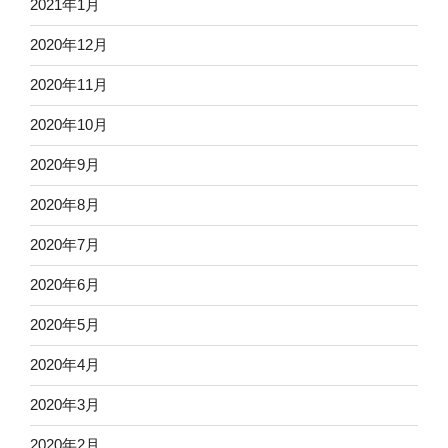
2021年1月
2020年12月
2020年11月
2020年10月
2020年9月
2020年8月
2020年7月
2020年6月
2020年5月
2020年4月
2020年3月
2020年2月