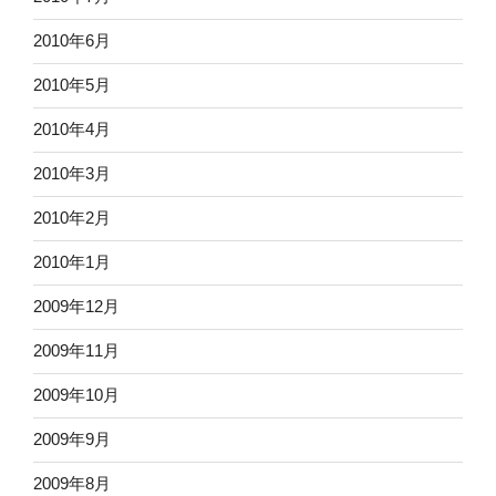
2010年6月
2010年5月
2010年4月
2010年3月
2010年2月
2010年1月
2009年12月
2009年11月
2009年10月
2009年9月
2009年8月