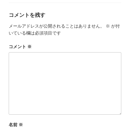
ゴ
リ
ー
コメントを残す
メールアドレスが公開されることはありません。
※
が付
いている欄は必須項目です
コメント
※
名前
※