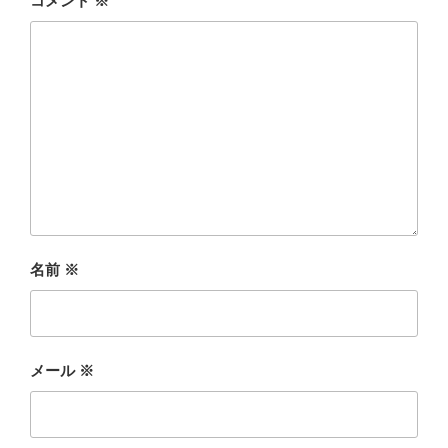
コメント
※
名前
※
メール
※