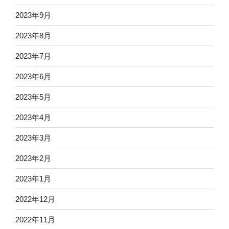
2023年9月
2023年8月
2023年7月
2023年6月
2023年5月
2023年4月
2023年3月
2023年2月
2023年1月
2022年12月
2022年11月