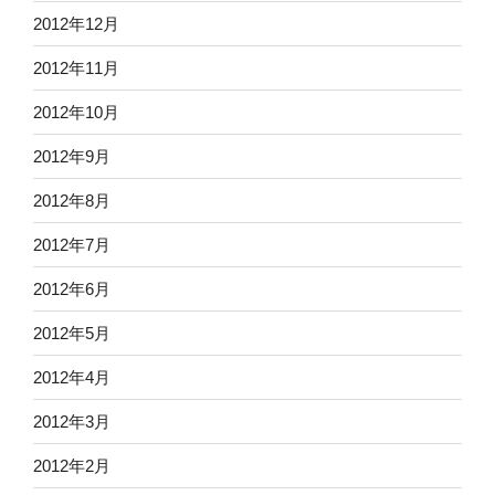
2012年12月
2012年11月
2012年10月
2012年9月
2012年8月
2012年7月
2012年6月
2012年5月
2012年4月
2012年3月
2012年2月