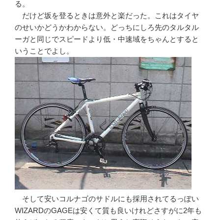
る。
だけど坂を登るときは意外と楽だった。これはタイヤ
のせいかどうかわからない。どっちにしろ先のタルタル
ーガと同じでスピードより低・中速域をちゃんとすると
いうことでよし。
そして安いコルナゴのサドルにも採用されてるっぽい
WIZARDのGAGEは安くて質も良いけれどさすがに2年も