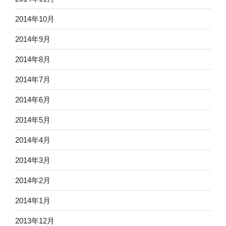
2014年10月
2014年9月
2014年8月
2014年7月
2014年6月
2014年5月
2014年4月
2014年3月
2014年2月
2014年1月
2013年12月