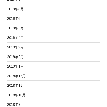
2019年8月
2019年6月
2019年5月
2019年4月
2019年3月
2019年2月
2019年1月
2018年12月
2018年11月
2018年10月
2018年9月