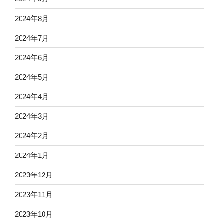
2024年8月
2024年7月
2024年6月
2024年5月
2024年4月
2024年3月
2024年2月
2024年1月
2023年12月
2023年11月
2023年10月