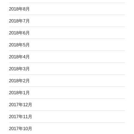
2018年8月
2018年7月
2018年6月
2018年5月
2018年4月
2018年3月
2018年2月
2018年1月
2017年12月
2017年11月
2017年10月