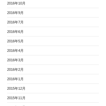
2016年10月
2016年9月
2016年7月
2016年6月
2016年5月
2016年4月
2016年3月
2016年2月
2016年1月
2015年12月
2015年11月