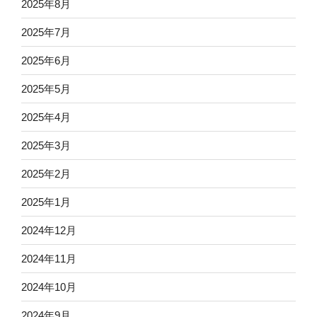
2025年8月
2025年7月
2025年6月
2025年5月
2025年4月
2025年3月
2025年2月
2025年1月
2024年12月
2024年11月
2024年10月
2024年9月