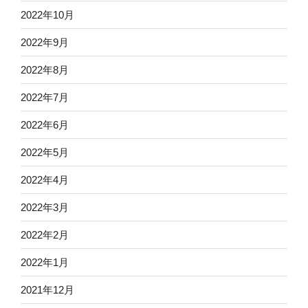
2022年10月
2022年9月
2022年8月
2022年7月
2022年6月
2022年5月
2022年4月
2022年3月
2022年2月
2022年1月
2021年12月