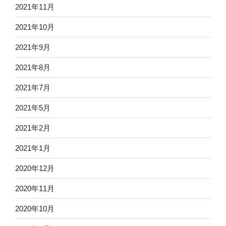
2021年11月
2021年10月
2021年9月
2021年8月
2021年7月
2021年5月
2021年2月
2021年1月
2020年12月
2020年11月
2020年10月