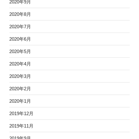
2020年9月
2020年8月
2020年7月
2020年6月
2020年5月
2020年4月
2020年3月
2020年2月
2020年1月
2019年12月
2019年11月
2019年9月