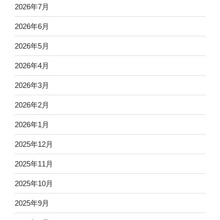
2026年7月
2026年6月
2026年5月
2026年4月
2026年3月
2026年2月
2026年1月
2025年12月
2025年11月
2025年10月
2025年9月