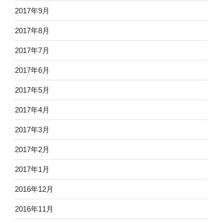
2017年9月
2017年8月
2017年7月
2017年6月
2017年5月
2017年4月
2017年3月
2017年2月
2017年1月
2016年12月
2016年11月