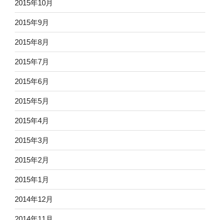
2015年10月
2015年9月
2015年8月
2015年7月
2015年6月
2015年5月
2015年4月
2015年3月
2015年2月
2015年1月
2014年12月
2014年11月