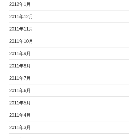
2012年1月
2011年12月
2011年11月
2011年10月
2011年9月
2011年8月
2011年7月
2011年6月
2011年5月
2011年4月
2011年3月