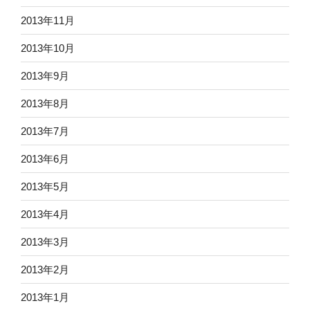
2013年11月
2013年10月
2013年9月
2013年8月
2013年7月
2013年6月
2013年5月
2013年4月
2013年3月
2013年2月
2013年1月