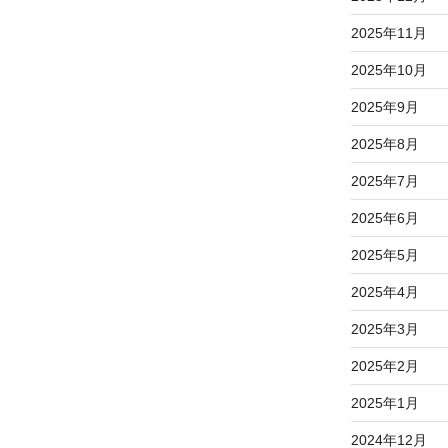
2025年11月
2025年10月
2025年9月
2025年8月
2025年7月
2025年6月
2025年5月
2025年4月
2025年3月
2025年2月
2025年1月
2024年12月