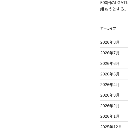
500円のLGA
組もうとする
アーカイブ
2026年8月
2026年7月
2026年6月
2026年5月
2026年4月
2026年3月
2026年2月
2026年1月
2025年12月