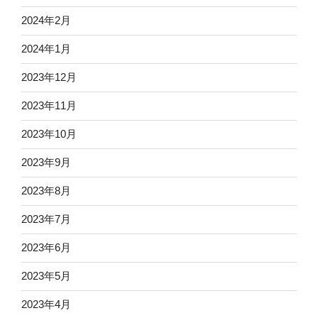
2024年2月
2024年1月
2023年12月
2023年11月
2023年10月
2023年9月
2023年8月
2023年7月
2023年6月
2023年5月
2023年4月