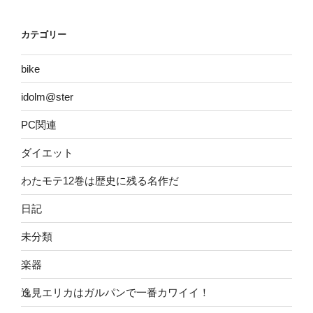
カテゴリー
bike
idolm@ster
PC関連
ダイエット
わたモテ12巻は歴史に残る名作だ
日記
未分類
楽器
逸見エリカはガルパンで一番カワイイ！