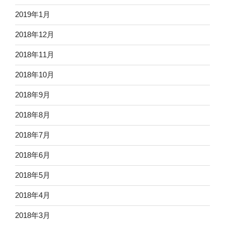
2019年1月
2018年12月
2018年11月
2018年10月
2018年9月
2018年8月
2018年7月
2018年6月
2018年5月
2018年4月
2018年3月