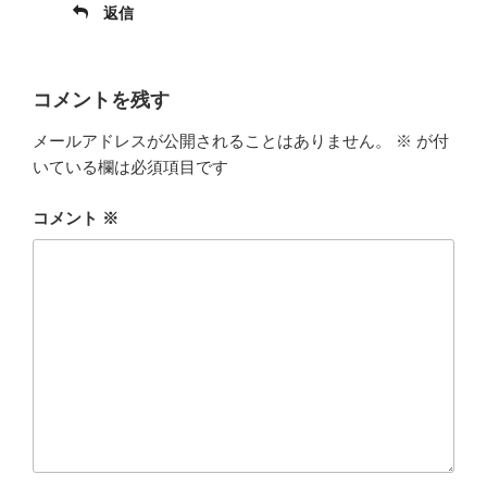
返信
コメントを残す
メールアドレスが公開されることはありません。
※
が付
いている欄は必須項目です
コメント
※