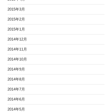
2015年3月
2015年2月
2015年1月
2014年12月
2014年11月
2014年10月
2014年9月
2014年8月
2014年7月
2014年6月
2014年5月