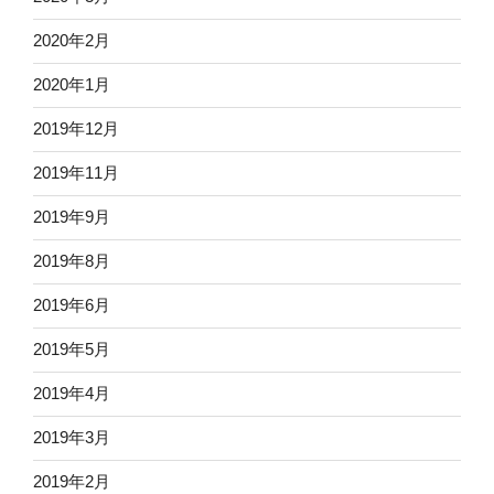
2020年2月
2020年1月
2019年12月
2019年11月
2019年9月
2019年8月
2019年6月
2019年5月
2019年4月
2019年3月
2019年2月