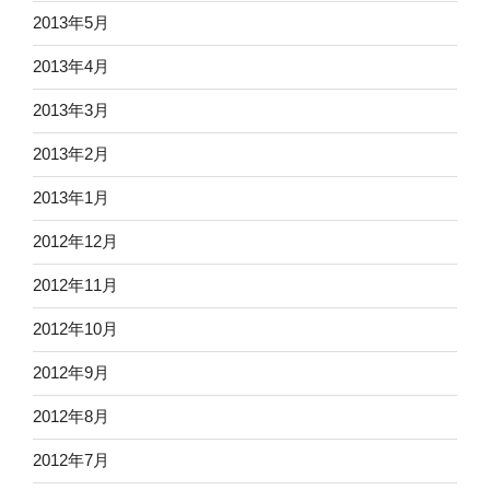
2013年5月
2013年4月
2013年3月
2013年2月
2013年1月
2012年12月
2012年11月
2012年10月
2012年9月
2012年8月
2012年7月