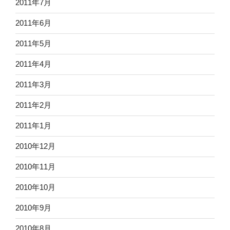
2011年7月
2011年6月
2011年5月
2011年4月
2011年3月
2011年2月
2011年1月
2010年12月
2010年11月
2010年10月
2010年9月
2010年8月