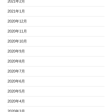
2021年2月
2021年1月
2020年12月
2020年11月
2020年10月
2020年9月
2020年8月
2020年7月
2020年6月
2020年5月
2020年4月
2020年3月