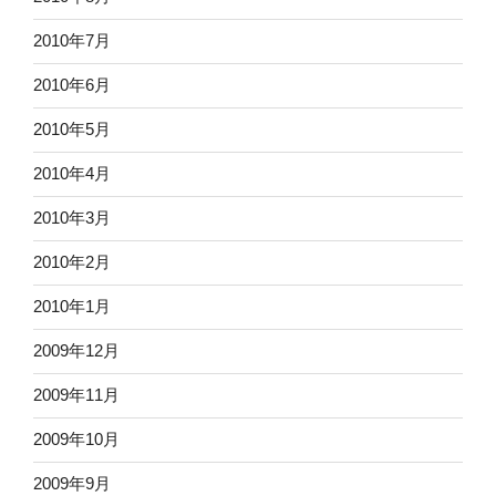
2010年7月
2010年6月
2010年5月
2010年4月
2010年3月
2010年2月
2010年1月
2009年12月
2009年11月
2009年10月
2009年9月