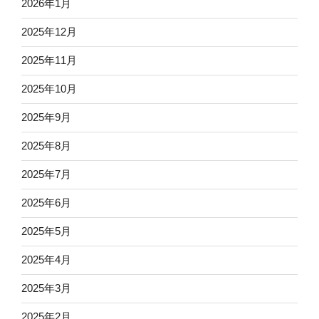
2026年1月
2025年12月
2025年11月
2025年10月
2025年9月
2025年8月
2025年7月
2025年6月
2025年5月
2025年4月
2025年3月
2025年2月