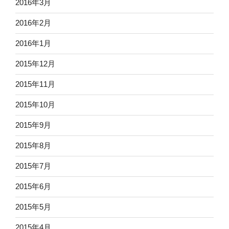
2016年3月
2016年2月
2016年1月
2015年12月
2015年11月
2015年10月
2015年9月
2015年8月
2015年7月
2015年6月
2015年5月
2015年4月