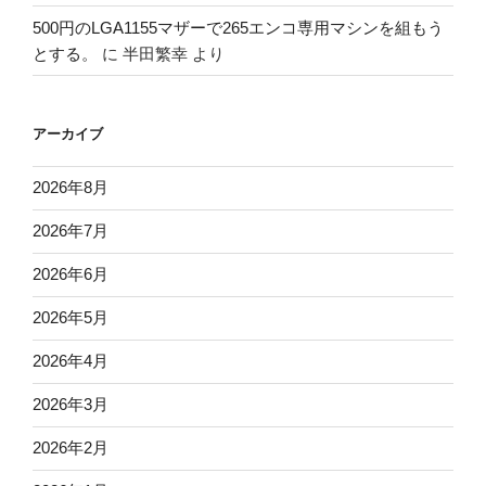
500円のLGA1155マザーで265エンコ専用マシンを組もう
とする。
に
半田繁幸
より
アーカイブ
2026年8月
2026年7月
2026年6月
2026年5月
2026年4月
2026年3月
2026年2月