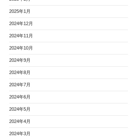
2025年1月
2024年12月
2024年11月
2024年10月
2024年9月
2024年8月
2024年7月
2024年6月
2024年5月
2024年4月
2024年3月