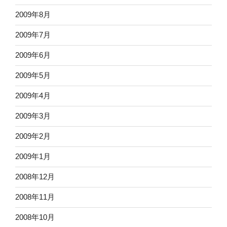
2009年8月
2009年7月
2009年6月
2009年5月
2009年4月
2009年3月
2009年2月
2009年1月
2008年12月
2008年11月
2008年10月