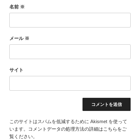
名前
※
メール
※
サイト
このサイトはスパムを低減するために Akismet を使って
います。
コメントデータの処理方法の詳細はこちらをご
覧ください
。