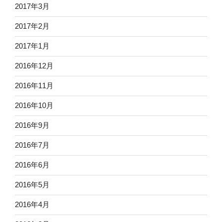
2017年3月
2017年2月
2017年1月
2016年12月
2016年11月
2016年10月
2016年9月
2016年7月
2016年6月
2016年5月
2016年4月