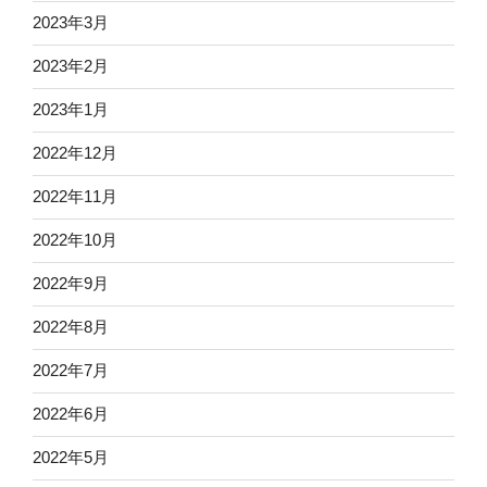
2023年3月
2023年2月
2023年1月
2022年12月
2022年11月
2022年10月
2022年9月
2022年8月
2022年7月
2022年6月
2022年5月