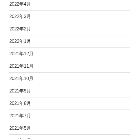
2022年4月
2022年3月
2022年2月
2022年1月
2021年12月
2021年11月
2021年10月
2021年9月
2021年8月
2021年7月
2021年5月