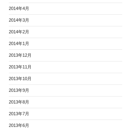
2014年4月
2014年3月
2014年2月
2014年1月
2013年12月
2013年11月
2013年10月
2013年9月
2013年8月
2013年7月
2013年6月