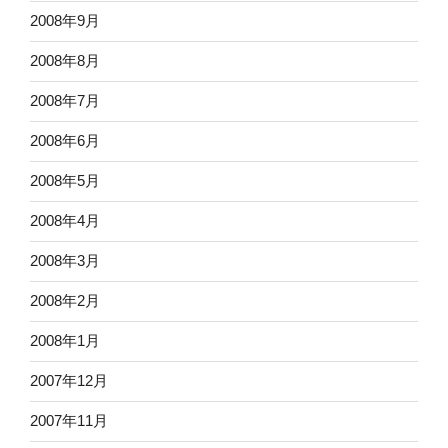
2008年9月
2008年8月
2008年7月
2008年6月
2008年5月
2008年4月
2008年3月
2008年2月
2008年1月
2007年12月
2007年11月