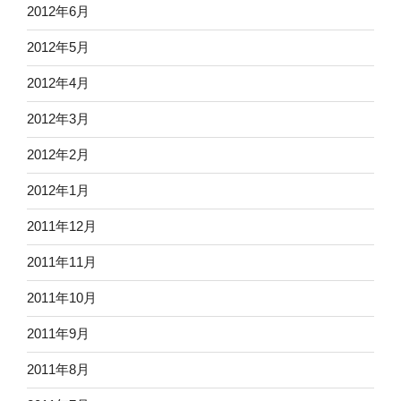
2012年6月
2012年5月
2012年4月
2012年3月
2012年2月
2012年1月
2011年12月
2011年11月
2011年10月
2011年9月
2011年8月