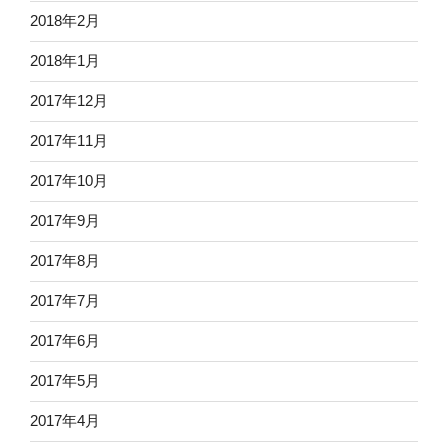
2018年2月
2018年1月
2017年12月
2017年11月
2017年10月
2017年9月
2017年8月
2017年7月
2017年6月
2017年5月
2017年4月