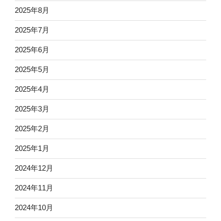
2025年8月
2025年7月
2025年6月
2025年5月
2025年4月
2025年3月
2025年2月
2025年1月
2024年12月
2024年11月
2024年10月