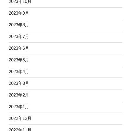
2023年10月
2023年9月
2023年8月
2023年7月
2023年6月
2023年5月
2023年4月
2023年3月
2023年2月
2023年1月
2022年12月
2022年11月