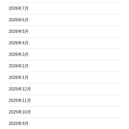
2026年7月
2026年6月
2026年5月
2026年4月
2026年3月
2026年2月
2026年1月
2025年12月
2025年11月
2025年10月
2025年9月