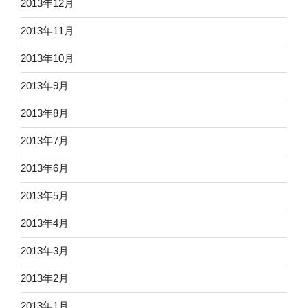
2013年12月
2013年11月
2013年10月
2013年9月
2013年8月
2013年7月
2013年6月
2013年5月
2013年4月
2013年3月
2013年2月
2013年1月