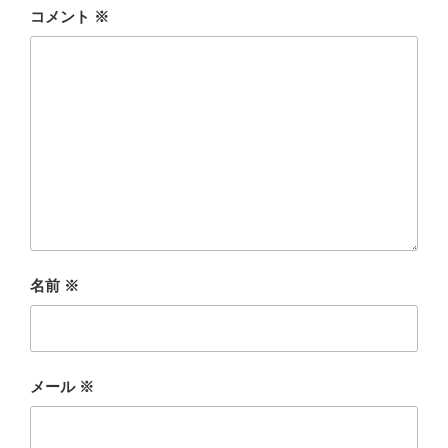
コメント
※
名前
※
メール
※