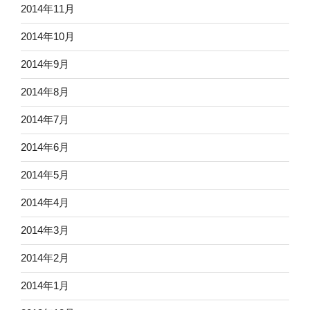
2014年11月
2014年10月
2014年9月
2014年8月
2014年7月
2014年6月
2014年5月
2014年4月
2014年3月
2014年2月
2014年1月