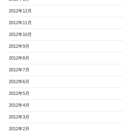
2012年12月
2012年11月
2012年10月
2012年9月
2012年8月
2012年7月
2012年6月
2012年5月
2012年4月
2012年3月
2012年2月