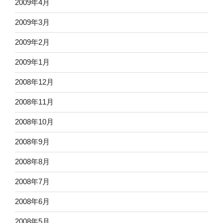
2009年4月
2009年3月
2009年2月
2009年1月
2008年12月
2008年11月
2008年10月
2008年9月
2008年8月
2008年7月
2008年6月
2008年5月