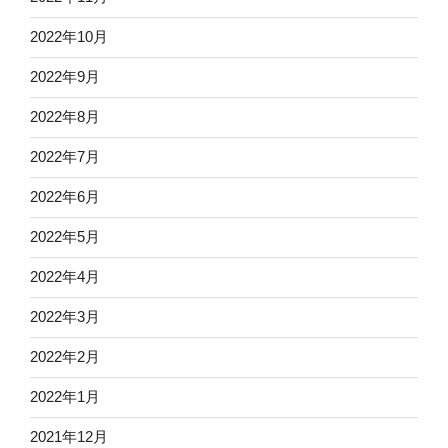
2022年10月
2022年9月
2022年8月
2022年7月
2022年6月
2022年5月
2022年4月
2022年3月
2022年2月
2022年1月
2021年12月