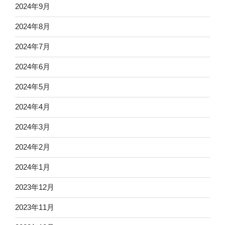
2024年9月
2024年8月
2024年7月
2024年6月
2024年5月
2024年4月
2024年3月
2024年2月
2024年1月
2023年12月
2023年11月