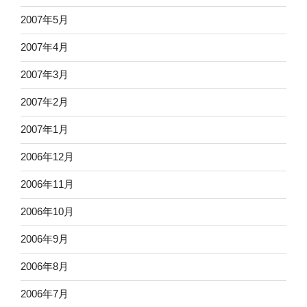
2007年5月
2007年4月
2007年3月
2007年2月
2007年1月
2006年12月
2006年11月
2006年10月
2006年9月
2006年8月
2006年7月