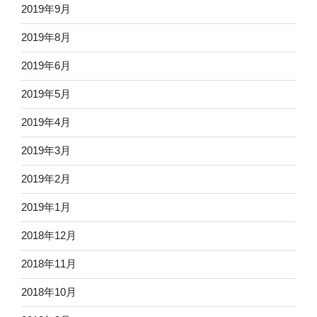
2019年9月
2019年8月
2019年6月
2019年5月
2019年4月
2019年3月
2019年2月
2019年1月
2018年12月
2018年11月
2018年10月