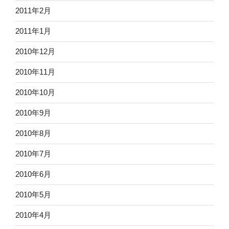
2011年2月
2011年1月
2010年12月
2010年11月
2010年10月
2010年9月
2010年8月
2010年7月
2010年6月
2010年5月
2010年4月