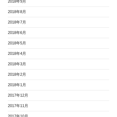
2018年9月
2018年8月
2018年7月
2018年6月
2018年5月
2018年4月
2018年3月
2018年2月
2018年1月
2017年12月
2017年11月
2017年10月