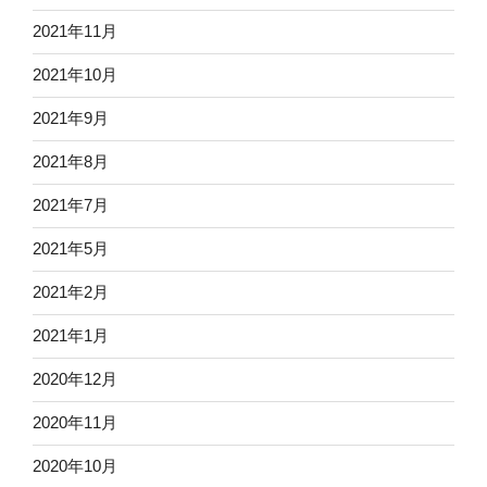
2021年11月
2021年10月
2021年9月
2021年8月
2021年7月
2021年5月
2021年2月
2021年1月
2020年12月
2020年11月
2020年10月