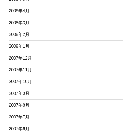
2008年4月
2008年3月
2008年2月
2008年1月
2007年12月
2007年11月
2007年10月
2007年9月
2007年8月
2007年7月
2007年6月