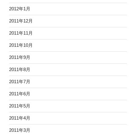
2012年1月
2011年12月
2011年11月
2011年10月
2011年9月
2011年8月
2011年7月
2011年6月
2011年5月
2011年4月
2011年3月