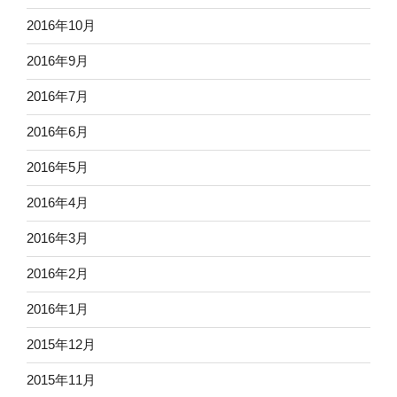
2016年10月
2016年9月
2016年7月
2016年6月
2016年5月
2016年4月
2016年3月
2016年2月
2016年1月
2015年12月
2015年11月