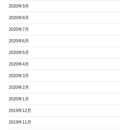
2020年9月
2020年8月
2020年7月
2020年6月
2020年5月
2020年4月
2020年3月
2020年2月
2020年1月
2019年12月
2019年11月