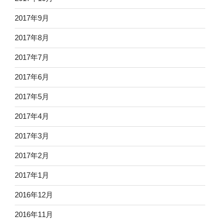
2017年9月
2017年8月
2017年7月
2017年6月
2017年5月
2017年4月
2017年3月
2017年2月
2017年1月
2016年12月
2016年11月