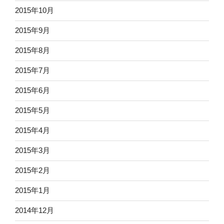
2015年10月
2015年9月
2015年8月
2015年7月
2015年6月
2015年5月
2015年4月
2015年3月
2015年2月
2015年1月
2014年12月