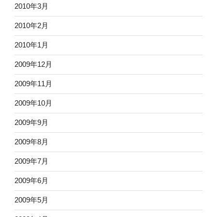
2010年3月
2010年2月
2010年1月
2009年12月
2009年11月
2009年10月
2009年9月
2009年8月
2009年7月
2009年6月
2009年5月