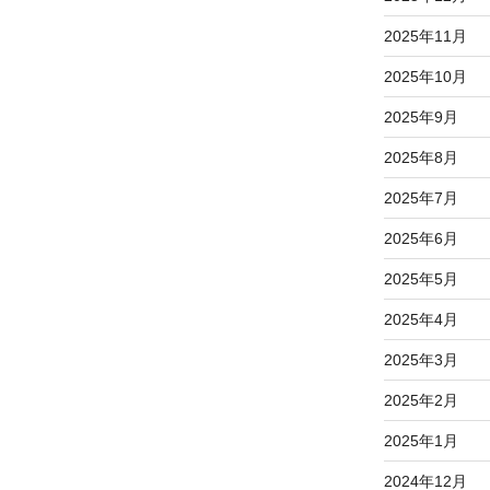
2025年11月
2025年10月
2025年9月
2025年8月
2025年7月
2025年6月
2025年5月
2025年4月
2025年3月
2025年2月
2025年1月
2024年12月