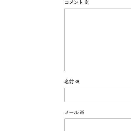
コメント
※
名前
※
メール
※