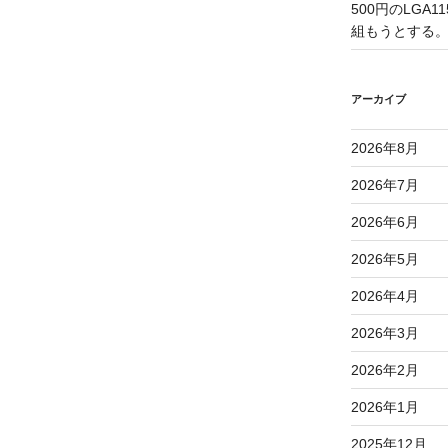
500円のLGA
組もうとする
アーカイブ
2026年8月
2026年7月
2026年6月
2026年5月
2026年4月
2026年3月
2026年2月
2026年1月
2025年12月