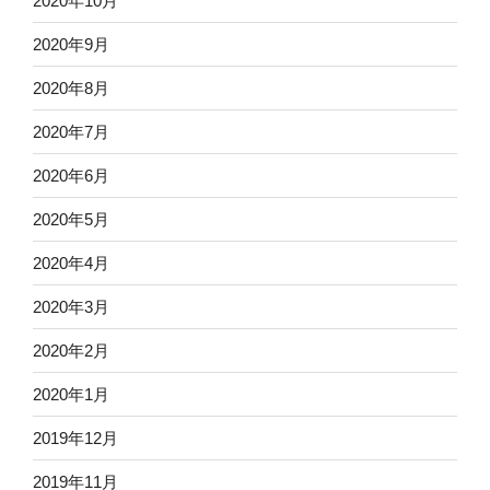
2020年10月
2020年9月
2020年8月
2020年7月
2020年6月
2020年5月
2020年4月
2020年3月
2020年2月
2020年1月
2019年12月
2019年11月