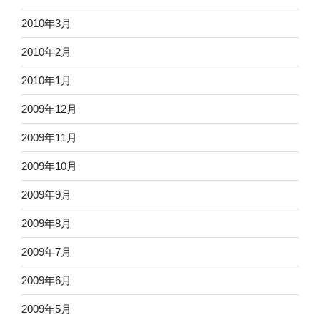
2010年3月
2010年2月
2010年1月
2009年12月
2009年11月
2009年10月
2009年9月
2009年8月
2009年7月
2009年6月
2009年5月