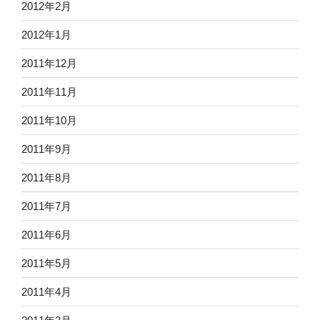
2012年2月
2012年1月
2011年12月
2011年11月
2011年10月
2011年9月
2011年8月
2011年7月
2011年6月
2011年5月
2011年4月