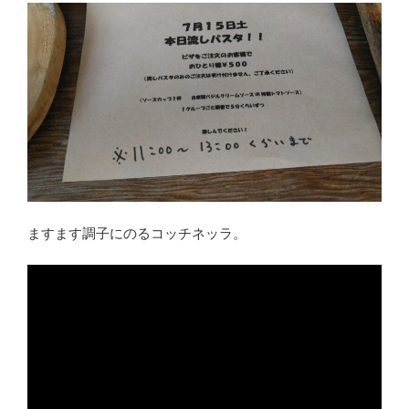
ますます調子にのるコッチネッラ。