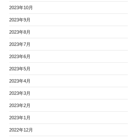
2023年10月
2023年9月
2023年8月
2023年7月
2023年6月
2023年5月
2023年4月
2023年3月
2023年2月
2023年1月
2022年12月