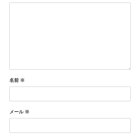
名前
※
メール
※