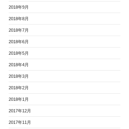
2018年9月
2018年8月
2018年7月
2018年6月
2018年5月
2018年4月
2018年3月
2018年2月
2018年1月
2017年12月
2017年11月