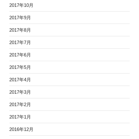
2017年10月
2017年9月
2017年8月
2017年7月
2017年6月
2017年5月
2017年4月
2017年3月
2017年2月
2017年1月
2016年12月