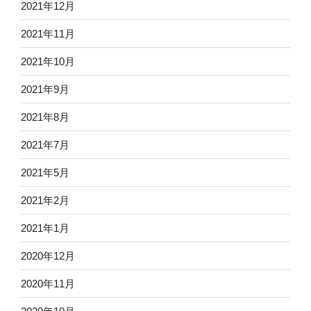
2021年12月
2021年11月
2021年10月
2021年9月
2021年8月
2021年7月
2021年5月
2021年2月
2021年1月
2020年12月
2020年11月