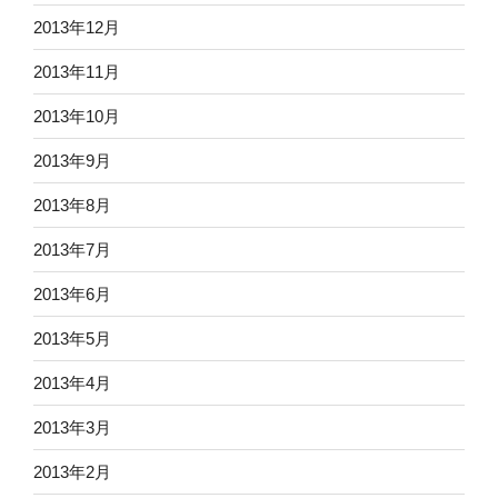
2013年12月
2013年11月
2013年10月
2013年9月
2013年8月
2013年7月
2013年6月
2013年5月
2013年4月
2013年3月
2013年2月