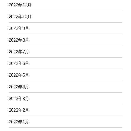
2022年11月
2022年10月
2022年9月
2022年8月
2022年7月
2022年6月
2022年5月
2022年4月
2022年3月
2022年2月
2022年1月