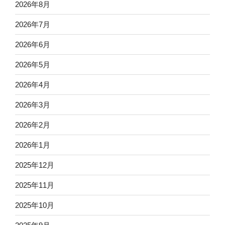
2026年8月
2026年7月
2026年6月
2026年5月
2026年4月
2026年3月
2026年2月
2026年1月
2025年12月
2025年11月
2025年10月