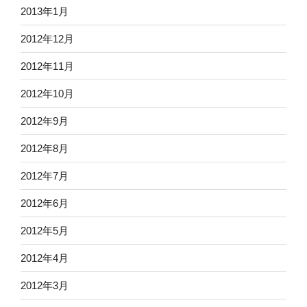
2013年1月
2012年12月
2012年11月
2012年10月
2012年9月
2012年8月
2012年7月
2012年6月
2012年5月
2012年4月
2012年3月