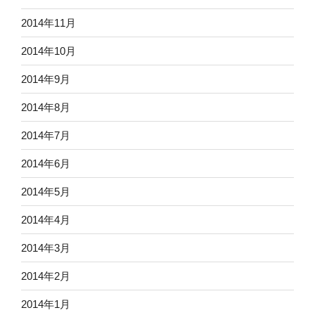
2014年11月
2014年10月
2014年9月
2014年8月
2014年7月
2014年6月
2014年5月
2014年4月
2014年3月
2014年2月
2014年1月