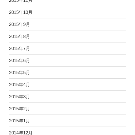
2015年11月
2015年10月
2015年9月
2015年8月
2015年7月
2015年6月
2015年5月
2015年4月
2015年3月
2015年2月
2015年1月
2014年12月