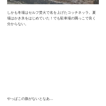
しかも冬場はセルフ焚火で名を上げたコッチネッラ。夏
場はかき氷をはじめていた！でも駐車場の隅っこで良く
分からない。
やっぱこの旗がないとなあ…