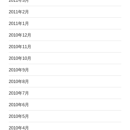
2011年3月
2011年2月
2011年1月
2010年12月
2010年11月
2010年10月
2010年9月
2010年8月
2010年7月
2010年6月
2010年5月
2010年4月