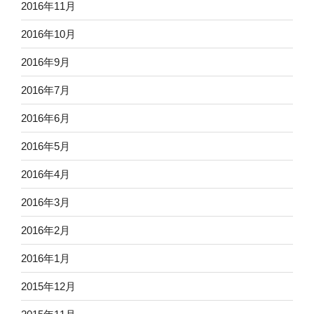
2016年11月
2016年10月
2016年9月
2016年7月
2016年6月
2016年5月
2016年4月
2016年3月
2016年2月
2016年1月
2015年12月