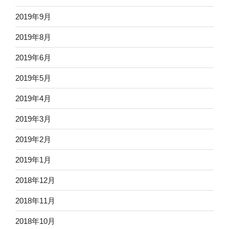
2019年9月
2019年8月
2019年6月
2019年5月
2019年4月
2019年3月
2019年2月
2019年1月
2018年12月
2018年11月
2018年10月