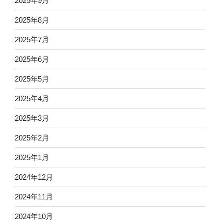
2025年9月
2025年8月
2025年7月
2025年6月
2025年5月
2025年4月
2025年3月
2025年2月
2025年1月
2024年12月
2024年11月
2024年10月