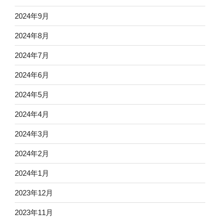
2024年9月
2024年8月
2024年7月
2024年6月
2024年5月
2024年4月
2024年3月
2024年2月
2024年1月
2023年12月
2023年11月