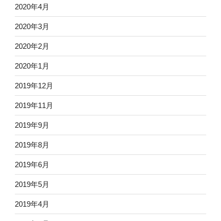
2020年4月
2020年3月
2020年2月
2020年1月
2019年12月
2019年11月
2019年9月
2019年8月
2019年6月
2019年5月
2019年4月