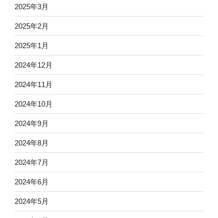
2025年3月
2025年2月
2025年1月
2024年12月
2024年11月
2024年10月
2024年9月
2024年8月
2024年7月
2024年6月
2024年5月