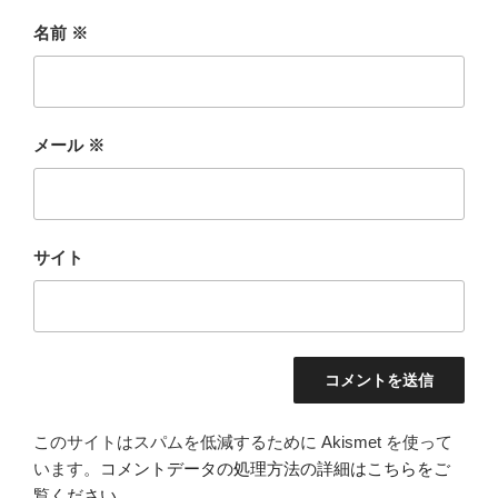
名前
※
メール
※
サイト
このサイトはスパムを低減するために Akismet を使って
います。
コメントデータの処理方法の詳細はこちらをご
覧ください
。