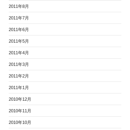
2011年8月
2011年7月
2011年6月
2011年5月
2011年4月
2011年3月
2011年2月
2011年1月
2010年12月
2010年11月
2010年10月