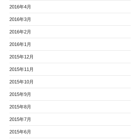
2016年4月
2016年3月
2016年2月
2016年1月
2015年12月
2015年11月
2015年10月
2015年9月
2015年8月
2015年7月
2015年6月