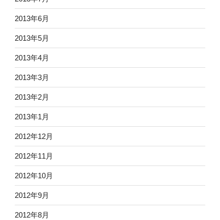
2013年6月
2013年5月
2013年4月
2013年3月
2013年2月
2013年1月
2012年12月
2012年11月
2012年10月
2012年9月
2012年8月