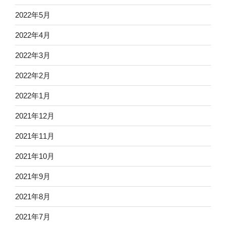
2022年5月
2022年4月
2022年3月
2022年2月
2022年1月
2021年12月
2021年11月
2021年10月
2021年9月
2021年8月
2021年7月