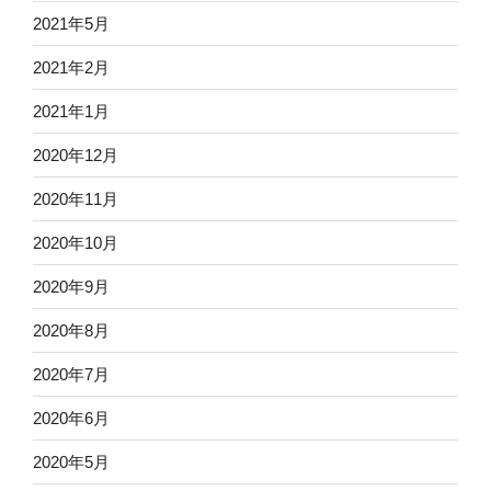
2021年5月
2021年2月
2021年1月
2020年12月
2020年11月
2020年10月
2020年9月
2020年8月
2020年7月
2020年6月
2020年5月