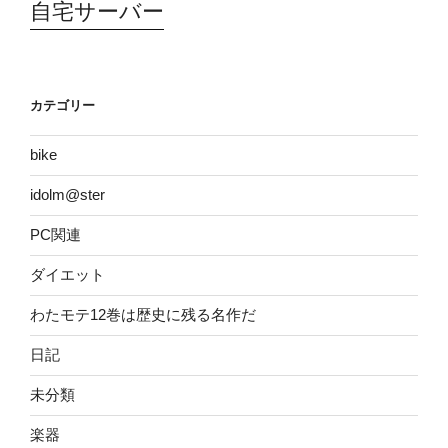
自宅サーバー
カテゴリー
bike
idolm@ster
PC関連
ダイエット
わたモテ12巻は歴史に残る名作だ
日記
未分類
楽器