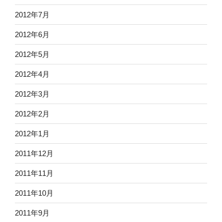
2012年7月
2012年6月
2012年5月
2012年4月
2012年3月
2012年2月
2012年1月
2011年12月
2011年11月
2011年10月
2011年9月