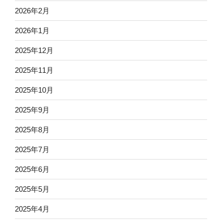
2026年2月
2026年1月
2025年12月
2025年11月
2025年10月
2025年9月
2025年8月
2025年7月
2025年6月
2025年5月
2025年4月