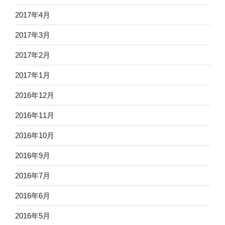
2017年4月
2017年3月
2017年2月
2017年1月
2016年12月
2016年11月
2016年10月
2016年9月
2016年7月
2016年6月
2016年5月