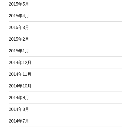
2015年5月
2015年4月
2015年3月
2015年2月
2015年1月
2014年12月
2014年11月
2014年10月
2014年9月
2014年8月
2014年7月