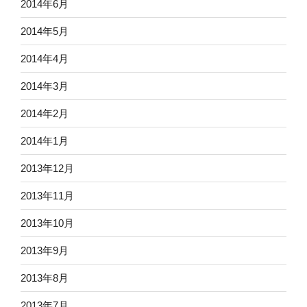
2014年6月
2014年5月
2014年4月
2014年3月
2014年2月
2014年1月
2013年12月
2013年11月
2013年10月
2013年9月
2013年8月
2013年7月