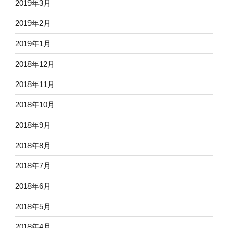
2019年3月
2019年2月
2019年1月
2018年12月
2018年11月
2018年10月
2018年9月
2018年8月
2018年7月
2018年6月
2018年5月
2018年4月