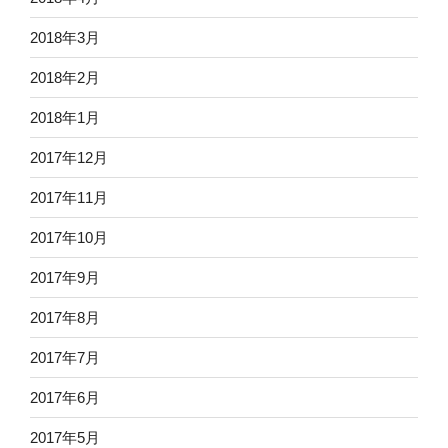
2018年3月
2018年2月
2018年1月
2017年12月
2017年11月
2017年10月
2017年9月
2017年8月
2017年7月
2017年6月
2017年5月