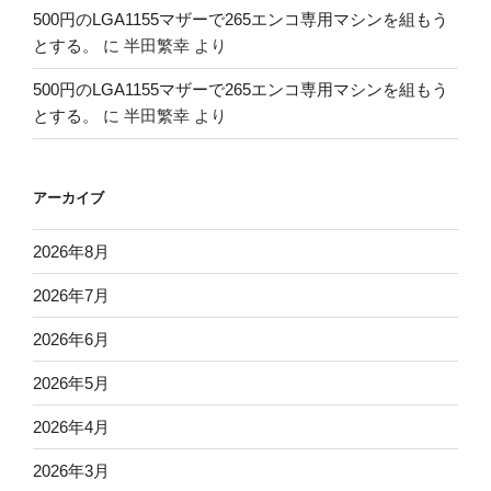
500円のLGA1155マザーで265エンコ専用マシンを組もう
とする。
に
半田繁幸
より
500円のLGA1155マザーで265エンコ専用マシンを組もう
とする。
に
半田繁幸
より
アーカイブ
2026年8月
2026年7月
2026年6月
2026年5月
2026年4月
2026年3月