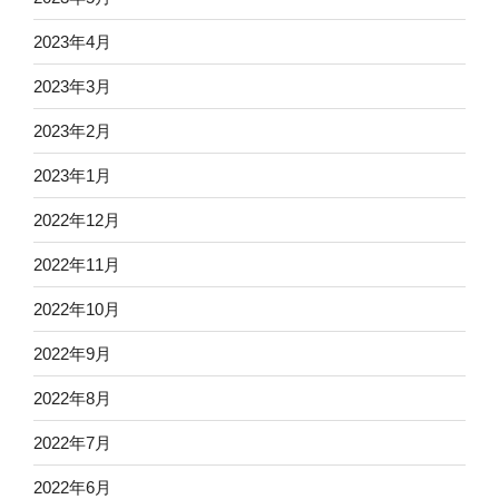
2023年4月
2023年3月
2023年2月
2023年1月
2022年12月
2022年11月
2022年10月
2022年9月
2022年8月
2022年7月
2022年6月