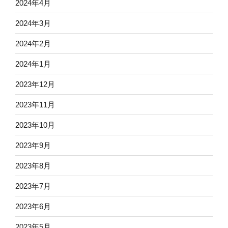
2024年4月
2024年3月
2024年2月
2024年1月
2023年12月
2023年11月
2023年10月
2023年9月
2023年8月
2023年7月
2023年6月
2023年5月