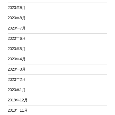
2020年9月
2020年8月
2020年7月
2020年6月
2020年5月
2020年4月
2020年3月
2020年2月
2020年1月
2019年12月
2019年11月