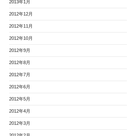
2013年1月
2012年12月
2012年11月
2012年10月
2012年9月
2012年8月
2012年7月
2012年6月
2012年5月
2012年4月
2012年3月
2012年2月