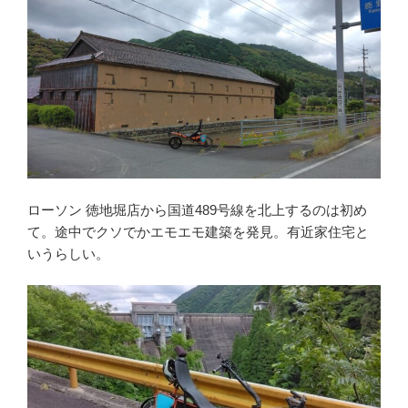
ローソン 徳地堀店から国道489号線を北上するのは初め
て。途中でクソでかエモエモ建築を発見。有近家住宅と
いうらしい。