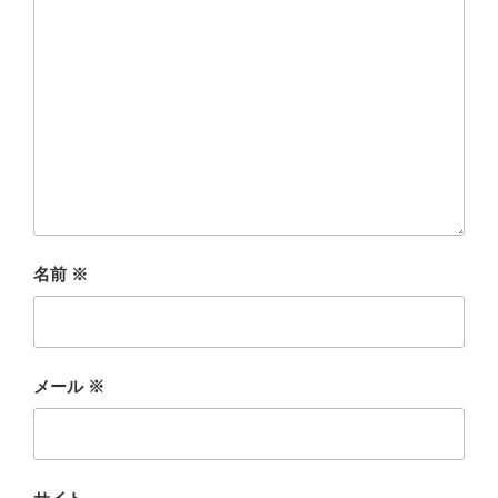
名前
※
メール
※