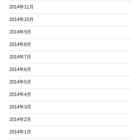
2014年11月
2014年10月
2014年9月
2014年8月
2014年7月
2014年6月
2014年5月
2014年4月
2014年3月
2014年2月
2014年1月