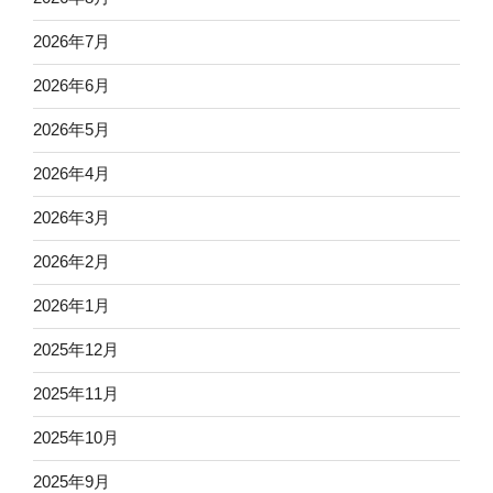
2026年7月
2026年6月
2026年5月
2026年4月
2026年3月
2026年2月
2026年1月
2025年12月
2025年11月
2025年10月
2025年9月