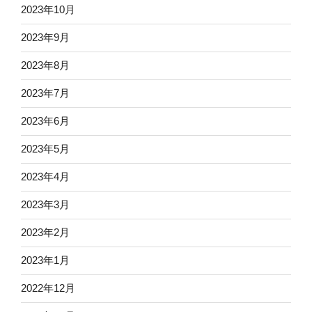
2023年10月
2023年9月
2023年8月
2023年7月
2023年6月
2023年5月
2023年4月
2023年3月
2023年2月
2023年1月
2022年12月