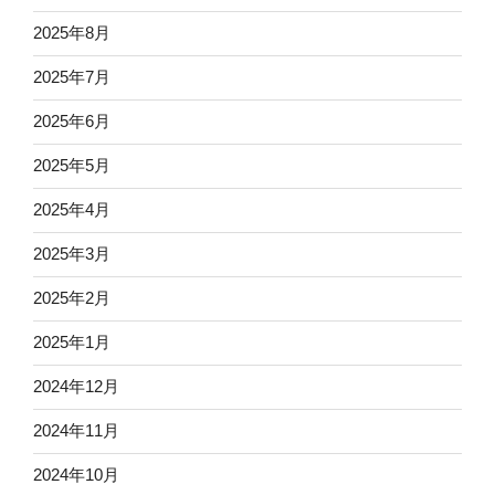
2025年8月
2025年7月
2025年6月
2025年5月
2025年4月
2025年3月
2025年2月
2025年1月
2024年12月
2024年11月
2024年10月