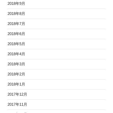
2018年9月
2018年8月
2018年7月
2018年6月
2018年5月
2018年4月
2018年3月
2018年2月
2018年1月
2017年12月
2017年11月