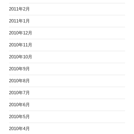
2011年2月
2011年1月
2010年12月
2010年11月
2010年10月
2010年9月
2010年8月
2010年7月
2010年6月
2010年5月
2010年4月