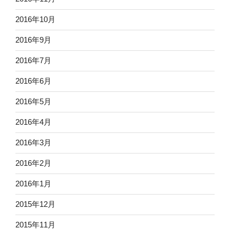
2016年10月
2016年9月
2016年7月
2016年6月
2016年5月
2016年4月
2016年3月
2016年2月
2016年1月
2015年12月
2015年11月