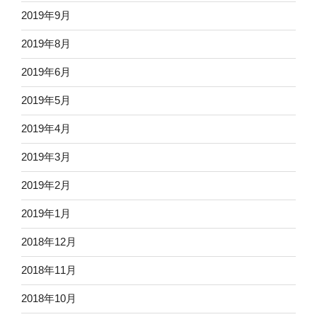
2019年9月
2019年8月
2019年6月
2019年5月
2019年4月
2019年3月
2019年2月
2019年1月
2018年12月
2018年11月
2018年10月