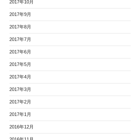
2017年10月
2017年9月
2017年8月
2017年7月
2017年6月
2017年5月
2017年4月
2017年3月
2017年2月
2017年1月
2016年12月
2016年11月