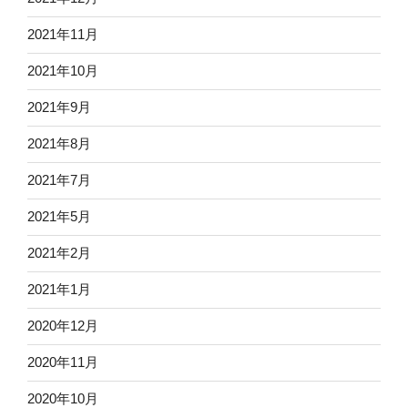
2021年11月
2021年10月
2021年9月
2021年8月
2021年7月
2021年5月
2021年2月
2021年1月
2020年12月
2020年11月
2020年10月