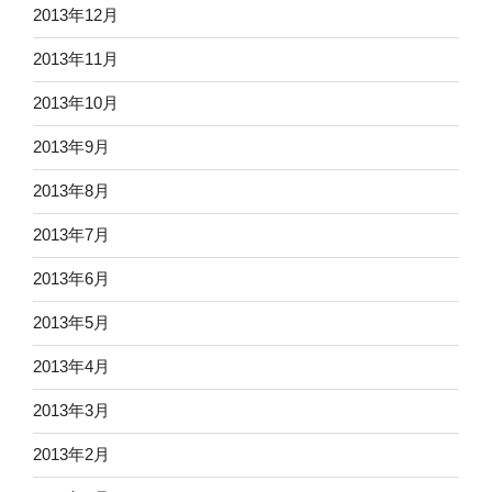
2013年12月
2013年11月
2013年10月
2013年9月
2013年8月
2013年7月
2013年6月
2013年5月
2013年4月
2013年3月
2013年2月