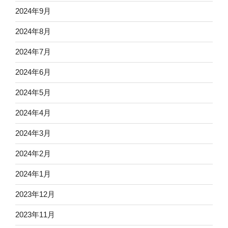
2024年9月
2024年8月
2024年7月
2024年6月
2024年5月
2024年4月
2024年3月
2024年2月
2024年1月
2023年12月
2023年11月