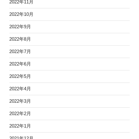
2022年11月
2022年10月
2022年9月
2022年8月
2022年7月
2022年6月
2022年5月
2022年4月
2022年3月
2022年2月
2022年1月
2021年12月