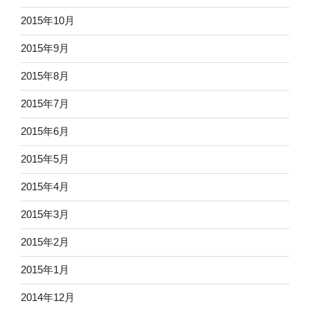
2015年10月
2015年9月
2015年8月
2015年7月
2015年6月
2015年5月
2015年4月
2015年3月
2015年2月
2015年1月
2014年12月