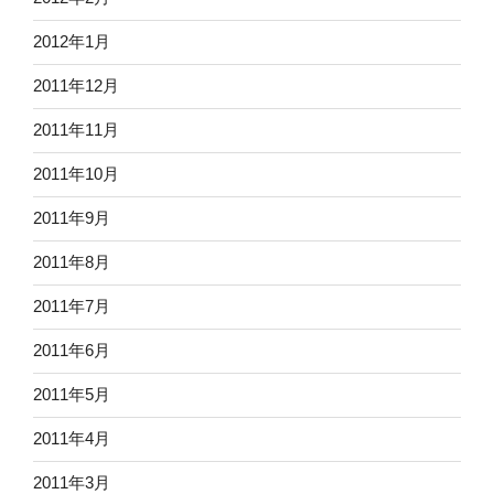
2012年1月
2011年12月
2011年11月
2011年10月
2011年9月
2011年8月
2011年7月
2011年6月
2011年5月
2011年4月
2011年3月