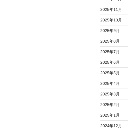
2025年11月
2025年10月
2025年9月
2025年8月
2025年7月
2025年6月
2025年5月
2025年4月
2025年3月
2025年2月
2025年1月
2024年12月