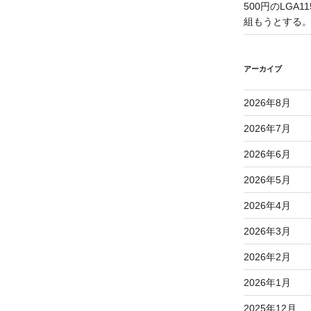
500円のLGA
組もうとする
アーカイブ
2026年8月
2026年7月
2026年6月
2026年5月
2026年4月
2026年3月
2026年2月
2026年1月
2025年12月