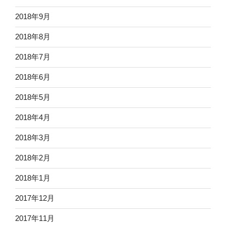
2018年9月
2018年8月
2018年7月
2018年6月
2018年5月
2018年4月
2018年3月
2018年2月
2018年1月
2017年12月
2017年11月