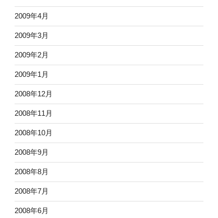
2009年4月
2009年3月
2009年2月
2009年1月
2008年12月
2008年11月
2008年10月
2008年9月
2008年8月
2008年7月
2008年6月