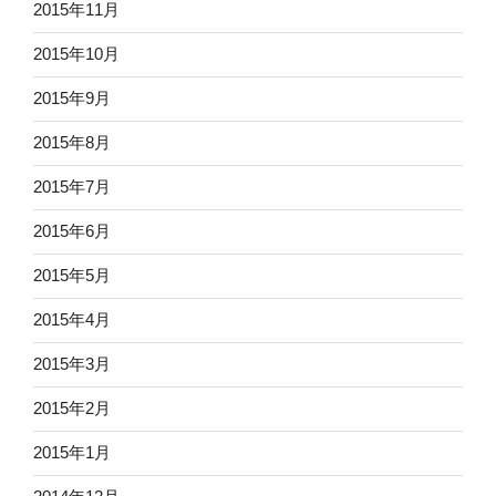
2015年11月
2015年10月
2015年9月
2015年8月
2015年7月
2015年6月
2015年5月
2015年4月
2015年3月
2015年2月
2015年1月