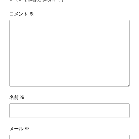
コメント
※
名前
※
メール
※