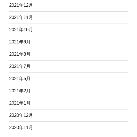
2021年12月
2021年11月
2021年10月
2021年9月
2021年8月
2021年7月
2021年5月
2021年2月
2021年1月
2020年12月
2020年11月