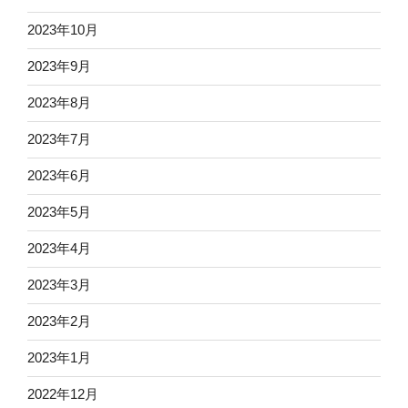
2023年10月
2023年9月
2023年8月
2023年7月
2023年6月
2023年5月
2023年4月
2023年3月
2023年2月
2023年1月
2022年12月