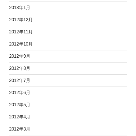
2013年1月
2012年12月
2012年11月
2012年10月
2012年9月
2012年8月
2012年7月
2012年6月
2012年5月
2012年4月
2012年3月