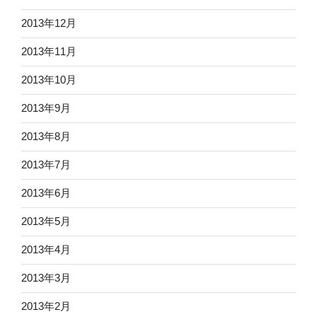
2013年12月
2013年11月
2013年10月
2013年9月
2013年8月
2013年7月
2013年6月
2013年5月
2013年4月
2013年3月
2013年2月