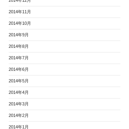
2014年12月
2014年11月
2014年10月
2014年9月
2014年8月
2014年7月
2014年6月
2014年5月
2014年4月
2014年3月
2014年2月
2014年1月