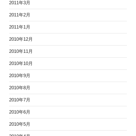
2011年3月
2011年2月
2011年1月
2010年12月
2010年11月
2010年10月
2010年9月
2010年8月
2010年7月
2010年6月
2010年5月