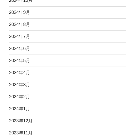
2024年10月
2024年9月
2024年8月
2024年7月
2024年6月
2024年5月
2024年4月
2024年3月
2024年2月
2024年1月
2023年12月
2023年11月