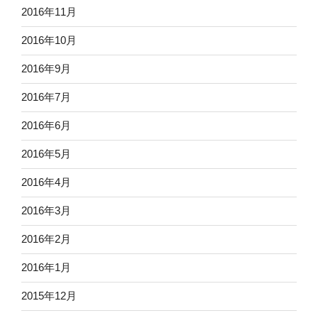
2016年11月
2016年10月
2016年9月
2016年7月
2016年6月
2016年5月
2016年4月
2016年3月
2016年2月
2016年1月
2015年12月