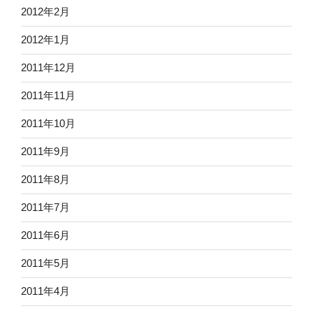
2012年2月
2012年1月
2011年12月
2011年11月
2011年10月
2011年9月
2011年8月
2011年7月
2011年6月
2011年5月
2011年4月