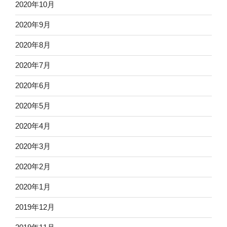
2020年10月
2020年9月
2020年8月
2020年7月
2020年6月
2020年5月
2020年4月
2020年3月
2020年2月
2020年1月
2019年12月