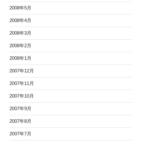
2008年5月
2008年4月
2008年3月
2008年2月
2008年1月
2007年12月
2007年11月
2007年10月
2007年9月
2007年8月
2007年7月