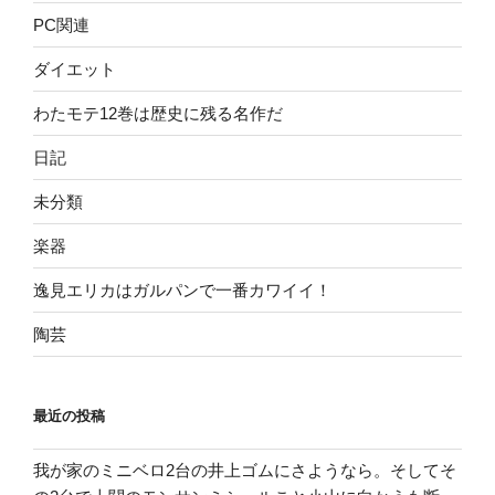
PC関連
ダイエット
わたモテ12巻は歴史に残る名作だ
日記
未分類
楽器
逸見エリカはガルパンで一番カワイイ！
陶芸
最近の投稿
我が家のミニベロ2台の井上ゴムにさようなら。そしてそ