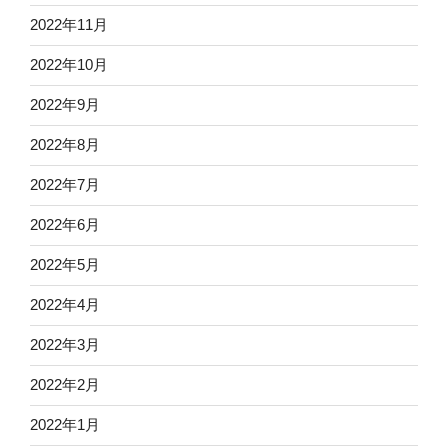
2022年11月
2022年10月
2022年9月
2022年8月
2022年7月
2022年6月
2022年5月
2022年4月
2022年3月
2022年2月
2022年1月