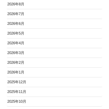
2026年8月
2026年7月
2026年6月
2026年5月
2026年4月
2026年3月
2026年2月
2026年1月
2025年12月
2025年11月
2025年10月