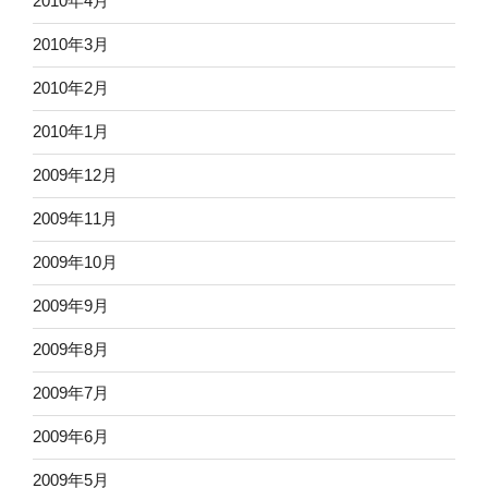
2010年4月
2010年3月
2010年2月
2010年1月
2009年12月
2009年11月
2009年10月
2009年9月
2009年8月
2009年7月
2009年6月
2009年5月