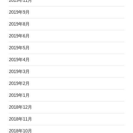
2019年11月
2019年9月
2019年8月
2019年6月
2019年5月
2019年4月
2019年3月
2019年2月
2019年1月
2018年12月
2018年11月
2018年10月