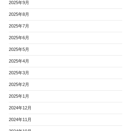
2025年9月
2025年8月
2025年7月
2025年6月
2025年5月
2025年4月
2025年3月
2025年2月
2025年1月
2024年12月
2024年11月