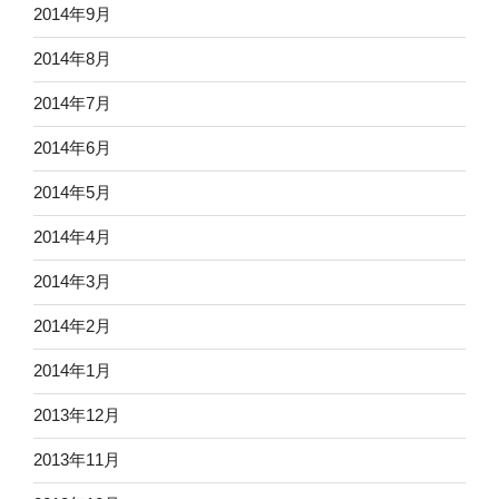
2014年9月
2014年8月
2014年7月
2014年6月
2014年5月
2014年4月
2014年3月
2014年2月
2014年1月
2013年12月
2013年11月