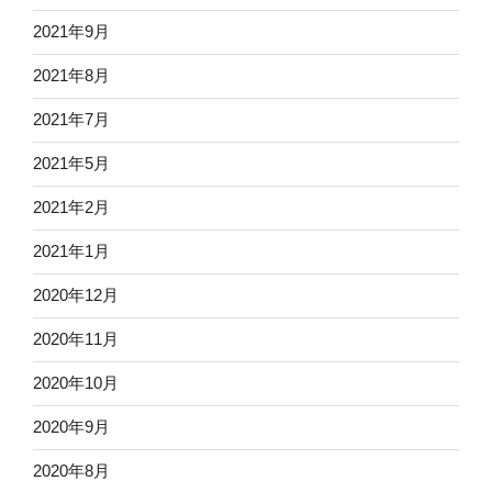
2021年9月
2021年8月
2021年7月
2021年5月
2021年2月
2021年1月
2020年12月
2020年11月
2020年10月
2020年9月
2020年8月