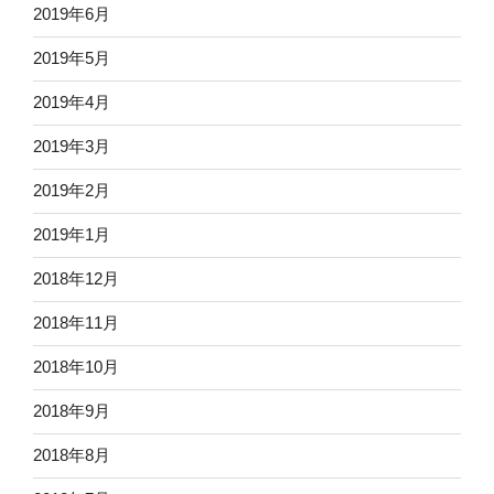
2019年6月
2019年5月
2019年4月
2019年3月
2019年2月
2019年1月
2018年12月
2018年11月
2018年10月
2018年9月
2018年8月