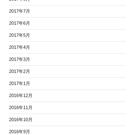
2017年7月
2017年6月
2017年5月
2017年4月
2017年3月
2017年2月
2017年1月
2016年12月
2016年11月
2016年10月
2016年9月