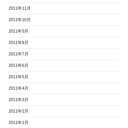
2011年11月
2011年10月
2011年9月
2011年8月
2011年7月
2011年6月
2011年5月
2011年4月
2011年3月
2011年2月
2011年1月