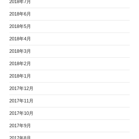
2018年7月
2018年6月
2018年5月
2018年4月
2018年3月
2018年2月
2018年1月
2017年12月
2017年11月
2017年10月
2017年9月
2017年8月