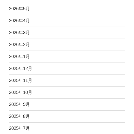
2026年5月
2026年4月
2026年3月
2026年2月
2026年1月
2025年12月
2025年11月
2025年10月
2025年9月
2025年8月
2025年7月