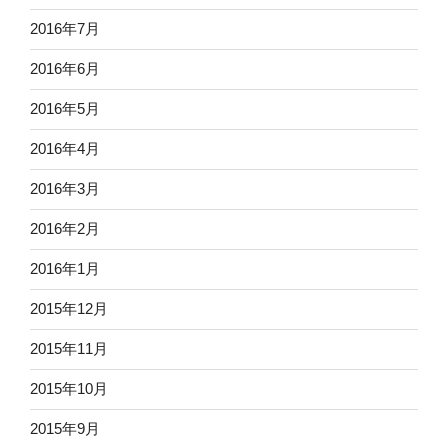
2016年7月
2016年6月
2016年5月
2016年4月
2016年3月
2016年2月
2016年1月
2015年12月
2015年11月
2015年10月
2015年9月