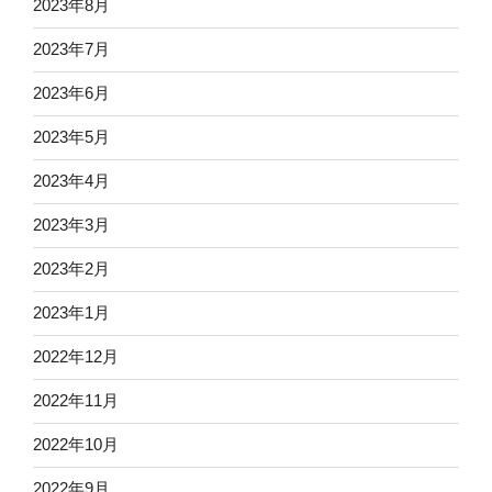
2023年8月
2023年7月
2023年6月
2023年5月
2023年4月
2023年3月
2023年2月
2023年1月
2022年12月
2022年11月
2022年10月
2022年9月