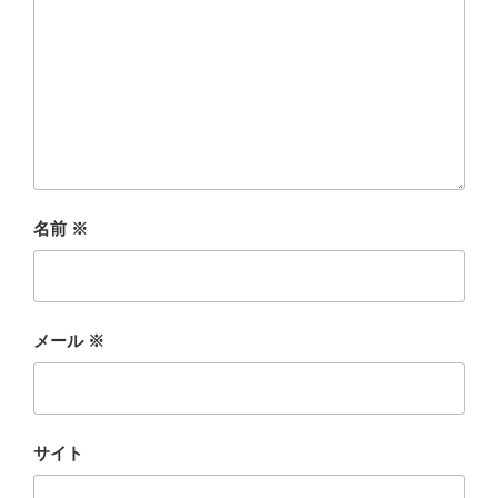
名前
※
メール
※
サイト