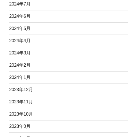
2024年7月
2024年6月
2024年5月
2024年4月
2024年3月
2024年2月
2024年1月
2023年12月
2023年11月
2023年10月
2023年9月