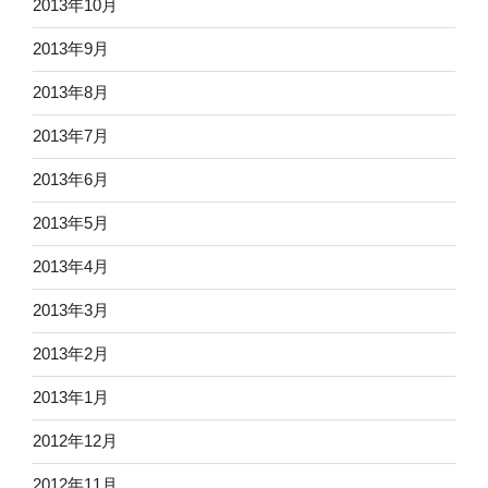
2013年10月
2013年9月
2013年8月
2013年7月
2013年6月
2013年5月
2013年4月
2013年3月
2013年2月
2013年1月
2012年12月
2012年11月