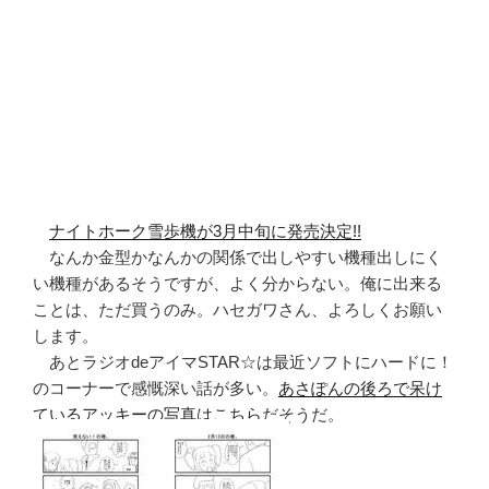
ナイトホーク雪歩機が3月中旬に発売決定!!
なんか金型かなんかの関係で出しやすい機種出しにく
い機種があるそうですが、よく分からない。俺に出来る
ことは、ただ買うのみ。ハセガワさん、よろしくお願い
します。
あとラジオdeアイマSTAR☆は最近ソフトにハードに！
のコーナーで感慨深い話が多い。
あさぽんの後ろで呆け
ているアッキーの写真はこちら
だそうだ。