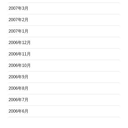
2007年3月
2007年2月
2007年1月
2006年12月
2006年11月
2006年10月
2006年9月
2006年8月
2006年7月
2006年6月