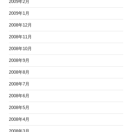
2009年2月
2009年1月
2008年12月
2008年11月
2008年10月
2008年9月
2008年8月
2008年7月
2008年6月
2008年5月
2008年4月
2008年3月