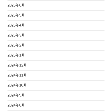
2025年6月
2025年5月
2025年4月
2025年3月
2025年2月
2025年1月
2024年12月
2024年11月
2024年10月
2024年9月
2024年8月