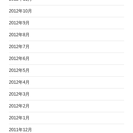
2012年10月
2012年9月
2012年8月
2012年7月
2012年6月
2012年5月
2012年4月
2012年3月
2012年2月
2012年1月
2011年12月