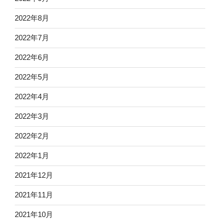
2022年8月
2022年7月
2022年6月
2022年5月
2022年4月
2022年3月
2022年2月
2022年1月
2021年12月
2021年11月
2021年10月