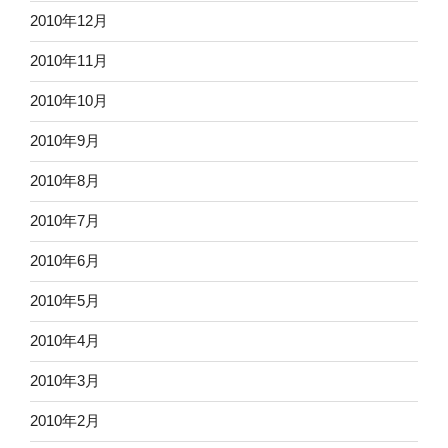
2010年12月
2010年11月
2010年10月
2010年9月
2010年8月
2010年7月
2010年6月
2010年5月
2010年4月
2010年3月
2010年2月