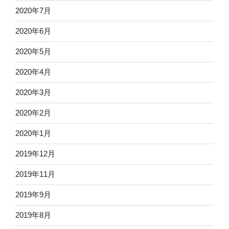
2020年7月
2020年6月
2020年5月
2020年4月
2020年3月
2020年2月
2020年1月
2019年12月
2019年11月
2019年9月
2019年8月