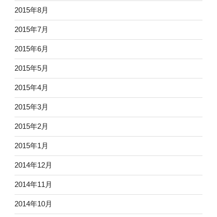
2015年8月
2015年7月
2015年6月
2015年5月
2015年4月
2015年3月
2015年2月
2015年1月
2014年12月
2014年11月
2014年10月