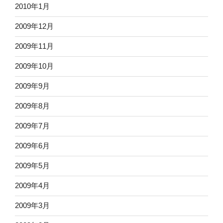
2010年1月
2009年12月
2009年11月
2009年10月
2009年9月
2009年8月
2009年7月
2009年6月
2009年5月
2009年4月
2009年3月