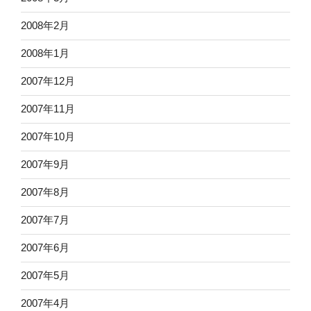
2008年2月
2008年1月
2007年12月
2007年11月
2007年10月
2007年9月
2007年8月
2007年7月
2007年6月
2007年5月
2007年4月