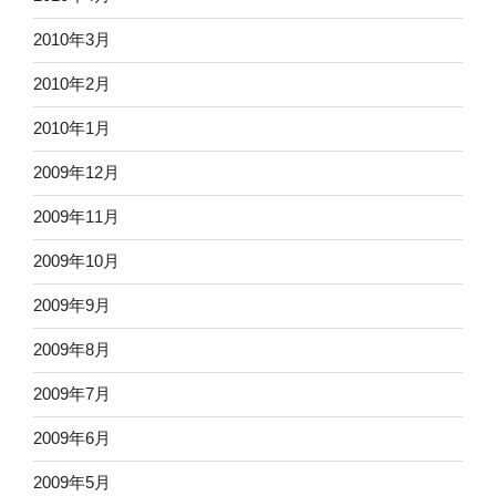
2010年3月
2010年2月
2010年1月
2009年12月
2009年11月
2009年10月
2009年9月
2009年8月
2009年7月
2009年6月
2009年5月