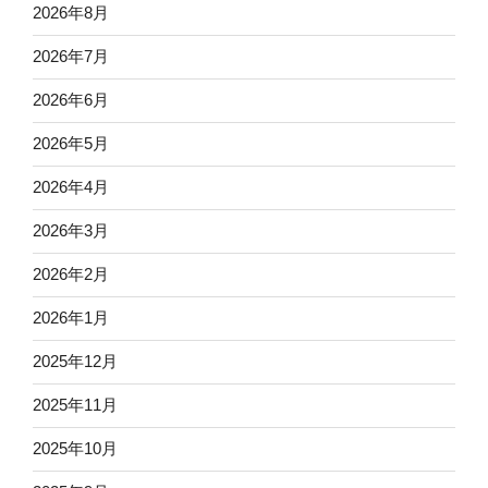
2026年8月
2026年7月
2026年6月
2026年5月
2026年4月
2026年3月
2026年2月
2026年1月
2025年12月
2025年11月
2025年10月