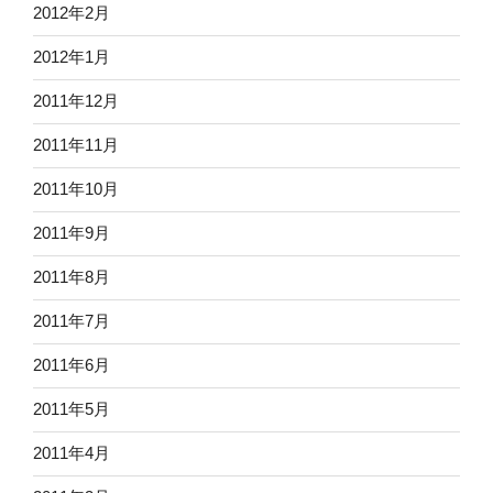
2012年2月
2012年1月
2011年12月
2011年11月
2011年10月
2011年9月
2011年8月
2011年7月
2011年6月
2011年5月
2011年4月