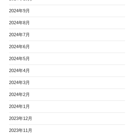
2024年9月
2024年8月
2024年7月
2024年6月
2024年5月
2024年4月
2024年3月
2024年2月
2024年1月
2023年12月
2023年11月