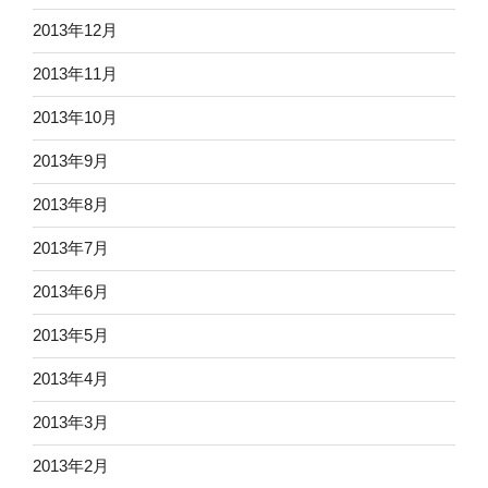
2013年12月
2013年11月
2013年10月
2013年9月
2013年8月
2013年7月
2013年6月
2013年5月
2013年4月
2013年3月
2013年2月