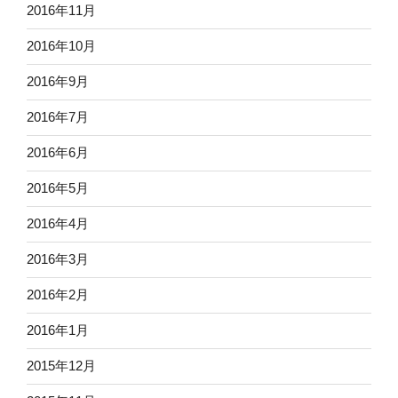
2016年11月
2016年10月
2016年9月
2016年7月
2016年6月
2016年5月
2016年4月
2016年3月
2016年2月
2016年1月
2015年12月