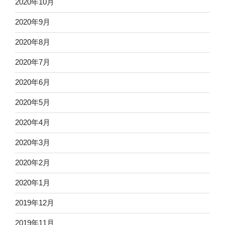
2020年10月
2020年9月
2020年8月
2020年7月
2020年6月
2020年5月
2020年4月
2020年3月
2020年2月
2020年1月
2019年12月
2019年11月