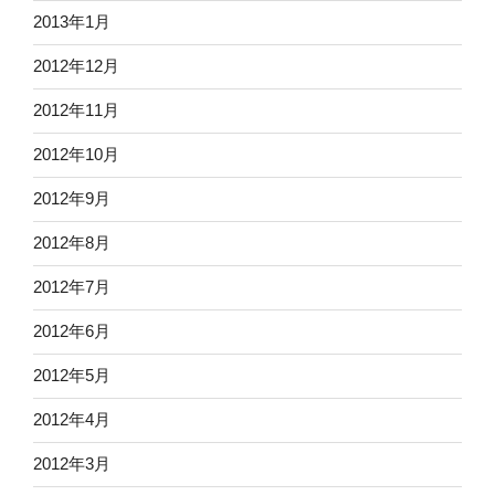
2013年1月
2012年12月
2012年11月
2012年10月
2012年9月
2012年8月
2012年7月
2012年6月
2012年5月
2012年4月
2012年3月