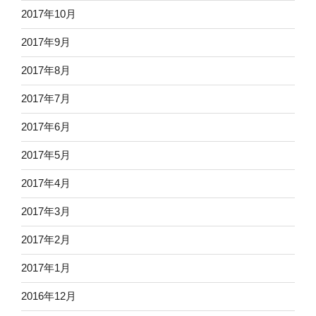
2017年10月
2017年9月
2017年8月
2017年7月
2017年6月
2017年5月
2017年4月
2017年3月
2017年2月
2017年1月
2016年12月