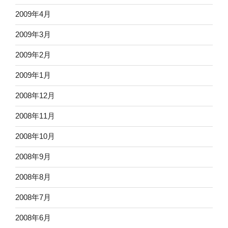
2009年4月
2009年3月
2009年2月
2009年1月
2008年12月
2008年11月
2008年10月
2008年9月
2008年8月
2008年7月
2008年6月