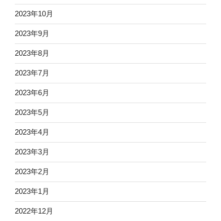
2023年10月
2023年9月
2023年8月
2023年7月
2023年6月
2023年5月
2023年4月
2023年3月
2023年2月
2023年1月
2022年12月