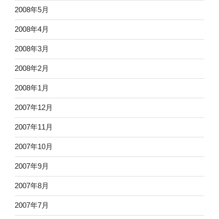
2008年5月
2008年4月
2008年3月
2008年2月
2008年1月
2007年12月
2007年11月
2007年10月
2007年9月
2007年8月
2007年7月