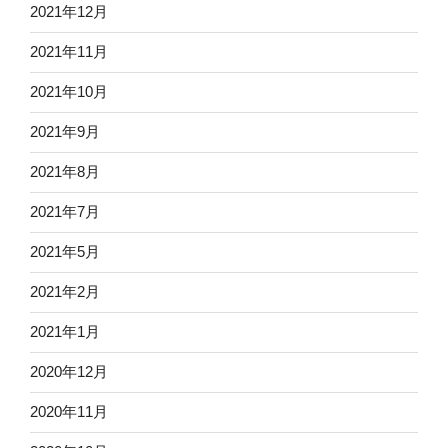
2021年12月
2021年11月
2021年10月
2021年9月
2021年8月
2021年7月
2021年5月
2021年2月
2021年1月
2020年12月
2020年11月