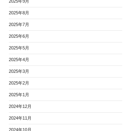
2025年9月
2025年8月
2025年7月
2025年6月
2025年5月
2025年4月
2025年3月
2025年2月
2025年1月
2024年12月
2024年11月
2024年10月