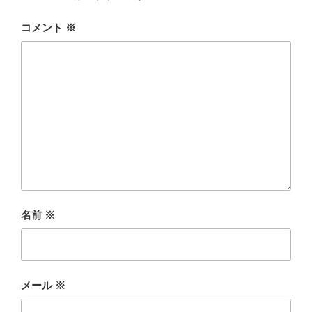
コメント
※
名前
※
メール
※