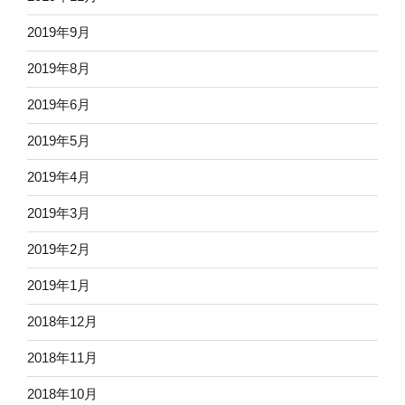
2019年9月
2019年8月
2019年6月
2019年5月
2019年4月
2019年3月
2019年2月
2019年1月
2018年12月
2018年11月
2018年10月