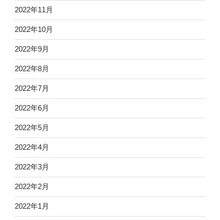
2022年11月
2022年10月
2022年9月
2022年8月
2022年7月
2022年6月
2022年5月
2022年4月
2022年3月
2022年2月
2022年1月