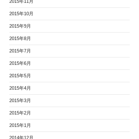
2015年11月
2015年10月
2015年9月
2015年8月
2015年7月
2015年6月
2015年5月
2015年4月
2015年3月
2015年2月
2015年1月
2014年12月