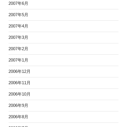
2007年6月
2007年5月
2007年4月
2007年3月
2007年2月
2007年1月
2006年12月
2006年11月
2006年10月
2006年9月
2006年8月