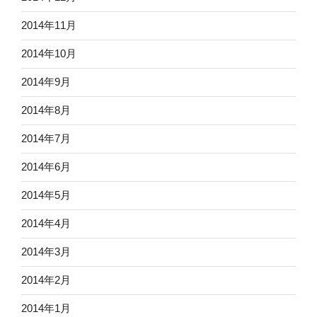
2014年11月
2014年10月
2014年9月
2014年8月
2014年7月
2014年6月
2014年5月
2014年4月
2014年3月
2014年2月
2014年1月