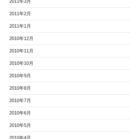
2011年3月
2011年2月
2011年1月
2010年12月
2010年11月
2010年10月
2010年9月
2010年8月
2010年7月
2010年6月
2010年5月
2010年4月