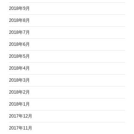
2018年9月
2018年8月
2018年7月
2018年6月
2018年5月
2018年4月
2018年3月
2018年2月
2018年1月
2017年12月
2017年11月