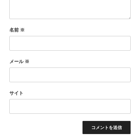
名前
※
メール
※
サイト