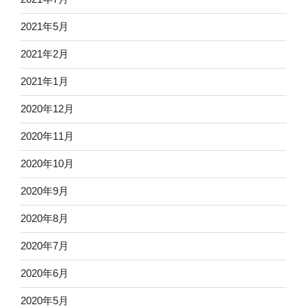
2021年5月
2021年2月
2021年1月
2020年12月
2020年11月
2020年10月
2020年9月
2020年8月
2020年7月
2020年6月
2020年5月