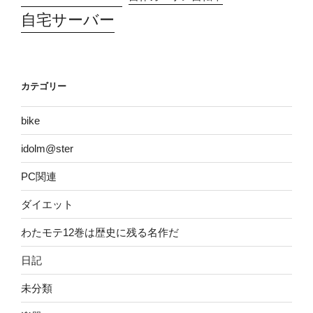
自宅サーバー
カテゴリー
bike
idolm@ster
PC関連
ダイエット
わたモテ12巻は歴史に残る名作だ
日記
未分類