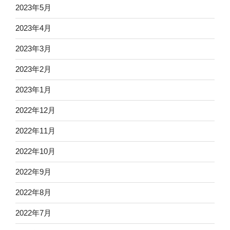
2023年5月
2023年4月
2023年3月
2023年2月
2023年1月
2022年12月
2022年11月
2022年10月
2022年9月
2022年8月
2022年7月