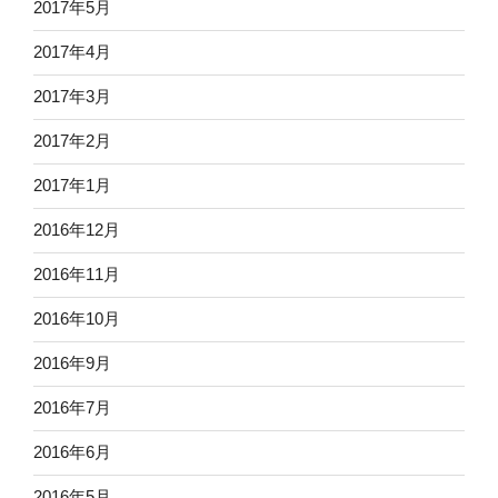
2017年5月
2017年4月
2017年3月
2017年2月
2017年1月
2016年12月
2016年11月
2016年10月
2016年9月
2016年7月
2016年6月
2016年5月