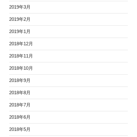
2019年3月
2019年2月
2019年1月
2018年12月
2018年11月
2018年10月
2018年9月
2018年8月
2018年7月
2018年6月
2018年5月