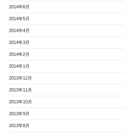
2014年6月
2014年5月
2014年4月
2014年3月
2014年2月
2014年1月
2013年12月
2013年11月
2013年10月
2013年9月
2013年8月