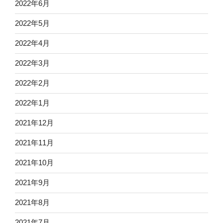
2022年6月
2022年5月
2022年4月
2022年3月
2022年2月
2022年1月
2021年12月
2021年11月
2021年10月
2021年9月
2021年8月
2021年7月