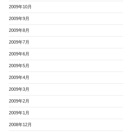
2009年10月
2009年9月
2009年8月
2009年7月
2009年6月
2009年5月
2009年4月
2009年3月
2009年2月
2009年1月
2008年12月