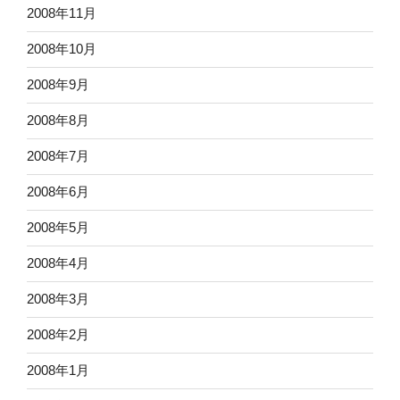
2008年11月
2008年10月
2008年9月
2008年8月
2008年7月
2008年6月
2008年5月
2008年4月
2008年3月
2008年2月
2008年1月