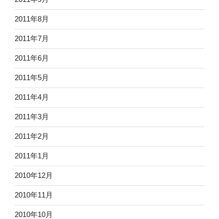
2011年8月
2011年7月
2011年6月
2011年5月
2011年4月
2011年3月
2011年2月
2011年1月
2010年12月
2010年11月
2010年10月