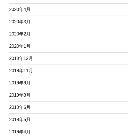
2020年4月
2020年3月
2020年2月
2020年1月
2019年12月
2019年11月
2019年9月
2019年8月
2019年6月
2019年5月
2019年4月