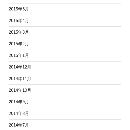
2015年5月
2015年4月
2015年3月
2015年2月
2015年1月
2014年12月
2014年11月
2014年10月
2014年9月
2014年8月
2014年7月