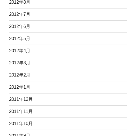
2012年8月
2012年7月
2012年6月
2012年5月
2012年4月
2012年3月
2012年2月
2012年1月
2011年12月
2011年11月
2011年10月
2011年9月