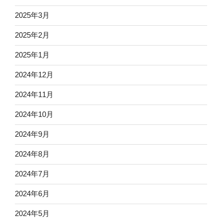
2025年3月
2025年2月
2025年1月
2024年12月
2024年11月
2024年10月
2024年9月
2024年8月
2024年7月
2024年6月
2024年5月