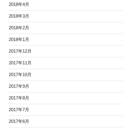
2018年4月
2018年3月
2018年2月
2018年1月
2017年12月
2017年11月
2017年10月
2017年9月
2017年8月
2017年7月
2017年6月