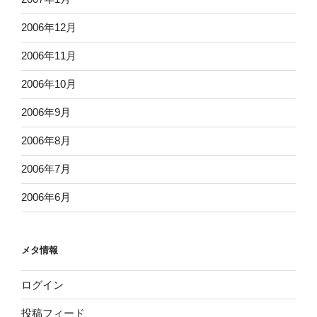
2006年12月
2006年11月
2006年10月
2006年9月
2006年8月
2006年7月
2006年6月
メタ情報
ログイン
投稿フィード