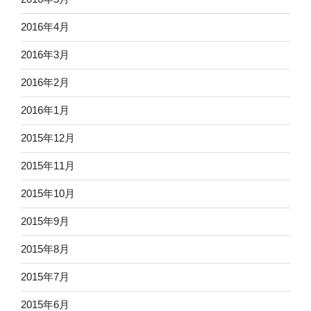
2016年4月
2016年3月
2016年2月
2016年1月
2015年12月
2015年11月
2015年10月
2015年9月
2015年8月
2015年7月
2015年6月