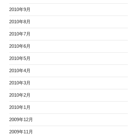
2010年9月
2010年8月
2010年7月
2010年6月
2010年5月
2010年4月
2010年3月
2010年2月
2010年1月
2009年12月
2009年11月