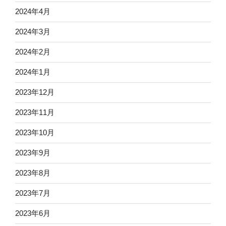
2024年4月
2024年3月
2024年2月
2024年1月
2023年12月
2023年11月
2023年10月
2023年9月
2023年8月
2023年7月
2023年6月