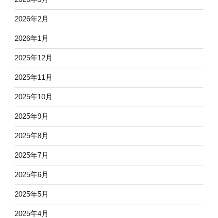
2026年2月
2026年1月
2025年12月
2025年11月
2025年10月
2025年9月
2025年8月
2025年7月
2025年6月
2025年5月
2025年4月