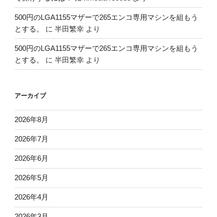
500円のLGA1155マザーで265エンコ専用マシンを組もう
とする。
に
半田繁幸
より
500円のLGA1155マザーで265エンコ専用マシンを組もう
とする。
に
半田繁幸
より
アーカイブ
2026年8月
2026年7月
2026年6月
2026年5月
2026年4月
2026年3月