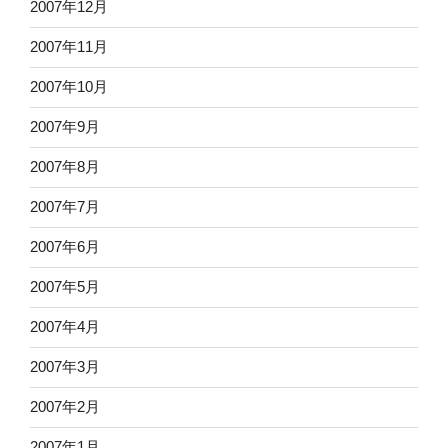
2007年12月
2007年11月
2007年10月
2007年9月
2007年8月
2007年7月
2007年6月
2007年5月
2007年4月
2007年3月
2007年2月
2007年1月