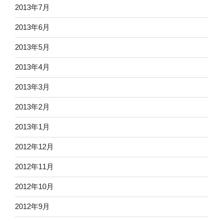
2013年7月
2013年6月
2013年5月
2013年4月
2013年3月
2013年2月
2013年1月
2012年12月
2012年11月
2012年10月
2012年9月