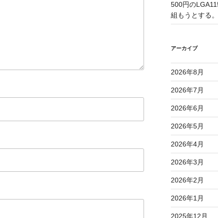
500円のLGA
組もうとする
アーカイブ
2026年8月
2026年7月
2026年6月
2026年5月
2026年4月
2026年3月
2026年2月
2026年1月
2025年12月