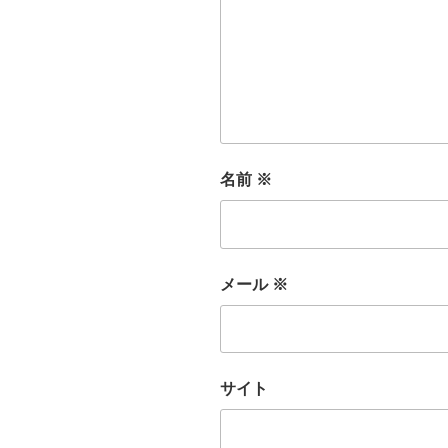
名前
※
メール
※
サイト