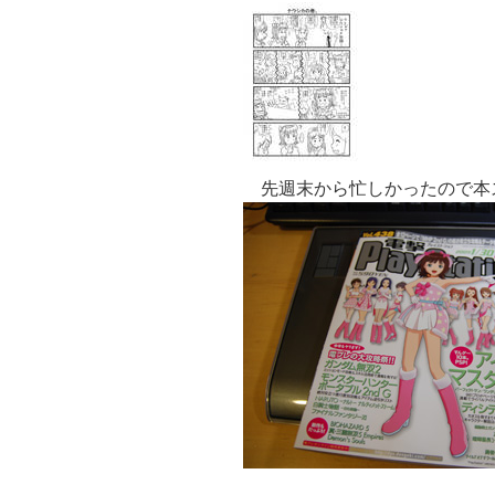
先週末から忙しかったので本