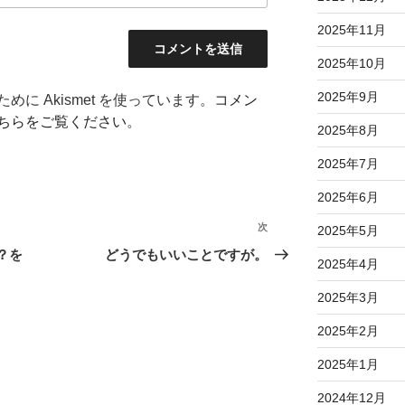
2025年11月
2025年10月
2025年9月
に Akismet を使っています。
コメン
ちらをご覧ください
。
2025年8月
2025年7月
2025年6月
次
次
2025年5月
の
ー？を
どうでもいいことですが。
2025年4月
投
稿
2025年3月
2025年2月
2025年1月
2024年12月