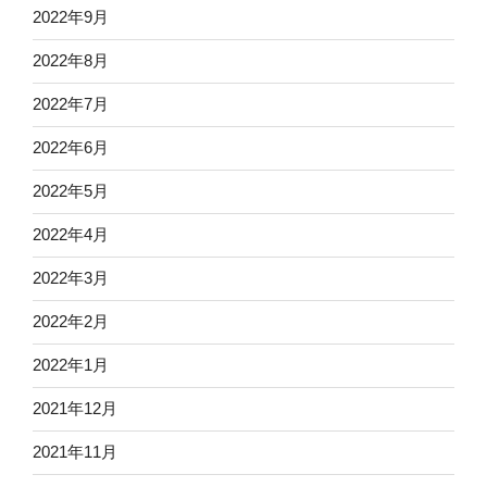
2022年9月
2022年8月
2022年7月
2022年6月
2022年5月
2022年4月
2022年3月
2022年2月
2022年1月
2021年12月
2021年11月