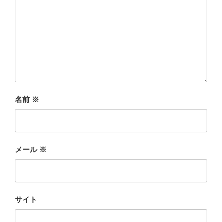
名前
※
メール
※
サイト