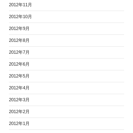
2012年11月
2012年10月
2012年9月
2012年8月
2012年7月
2012年6月
2012年5月
2012年4月
2012年3月
2012年2月
2012年1月