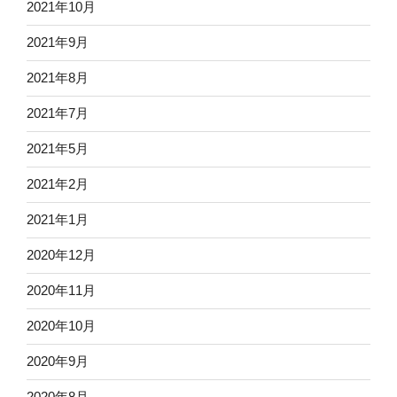
2021年10月
2021年9月
2021年8月
2021年7月
2021年5月
2021年2月
2021年1月
2020年12月
2020年11月
2020年10月
2020年9月
2020年8月