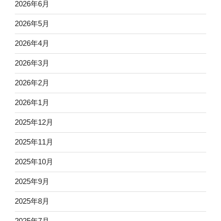
2026年6月
2026年5月
2026年4月
2026年3月
2026年2月
2026年1月
2025年12月
2025年11月
2025年10月
2025年9月
2025年8月
2025年7月