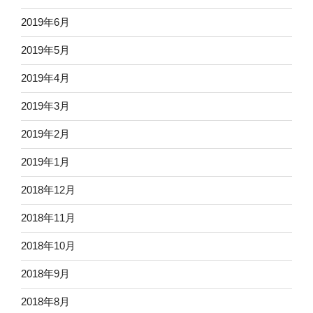
2019年6月
2019年5月
2019年4月
2019年3月
2019年2月
2019年1月
2018年12月
2018年11月
2018年10月
2018年9月
2018年8月