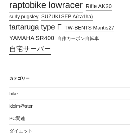
raptobike lowracer
Rifle AK20
surly pugsley
SUZUKI SEPIA(ca1ha)
tartaruga type F
TW-BENTS Mantis27
YAMAHA SR400
自作カーボン自転車
自宅サーバー
カテゴリー
bike
idolm@ster
PC関連
ダイエット