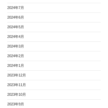
2024年7月
2024年6月
2024年5月
2024年4月
2024年3月
2024年2月
2024年1月
2023年12月
2023年11月
2023年10月
2023年9月