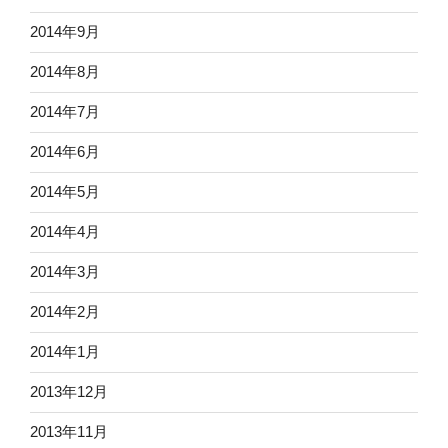
2014年9月
2014年8月
2014年7月
2014年6月
2014年5月
2014年4月
2014年3月
2014年2月
2014年1月
2013年12月
2013年11月