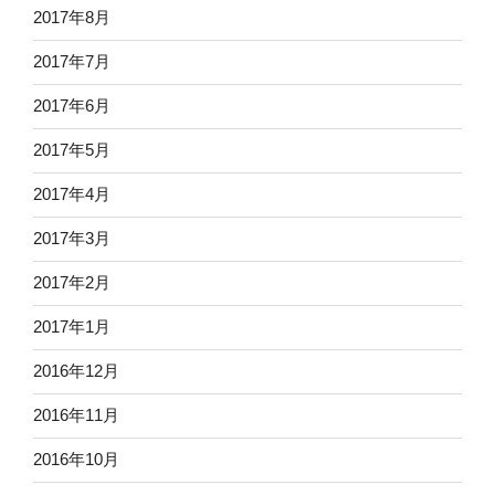
2017年8月
2017年7月
2017年6月
2017年5月
2017年4月
2017年3月
2017年2月
2017年1月
2016年12月
2016年11月
2016年10月