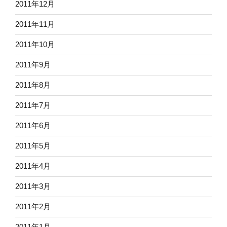
2011年12月
2011年11月
2011年10月
2011年9月
2011年8月
2011年7月
2011年6月
2011年5月
2011年4月
2011年3月
2011年2月
2011年1月