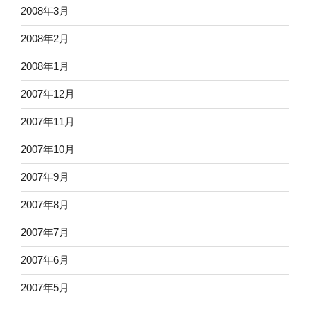
2008年3月
2008年2月
2008年1月
2007年12月
2007年11月
2007年10月
2007年9月
2007年8月
2007年7月
2007年6月
2007年5月