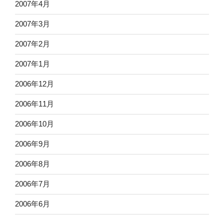
2007年4月
2007年3月
2007年2月
2007年1月
2006年12月
2006年11月
2006年10月
2006年9月
2006年8月
2006年7月
2006年6月