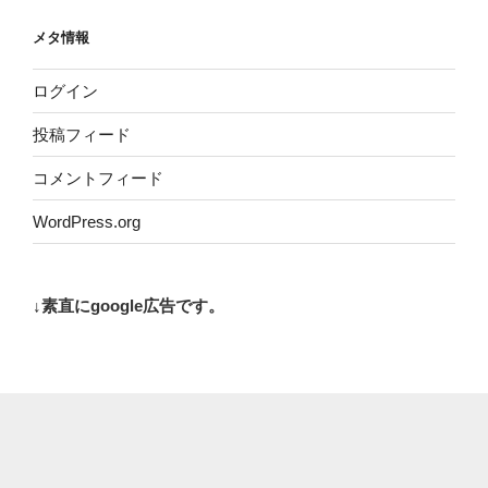
メタ情報
ログイン
投稿フィード
コメントフィード
WordPress.org
↓素直にgoogle広告です。