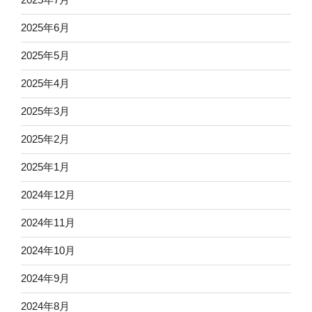
2025年6月
2025年5月
2025年4月
2025年3月
2025年2月
2025年1月
2024年12月
2024年11月
2024年10月
2024年9月
2024年8月