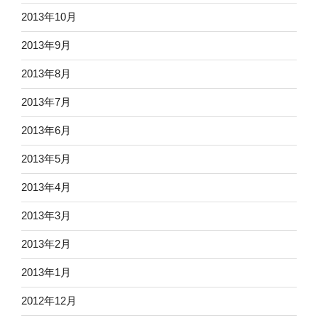
2013年10月
2013年9月
2013年8月
2013年7月
2013年6月
2013年5月
2013年4月
2013年3月
2013年2月
2013年1月
2012年12月