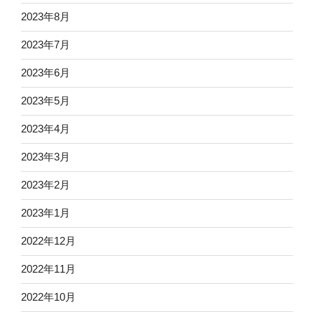
2023年8月
2023年7月
2023年6月
2023年5月
2023年4月
2023年3月
2023年2月
2023年1月
2022年12月
2022年11月
2022年10月