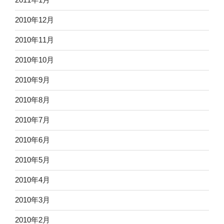
2010年12月
2010年11月
2010年10月
2010年9月
2010年8月
2010年7月
2010年6月
2010年5月
2010年4月
2010年3月
2010年2月