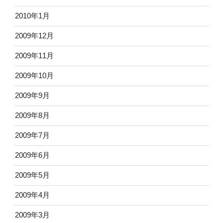
2010年1月
2009年12月
2009年11月
2009年10月
2009年9月
2009年8月
2009年7月
2009年6月
2009年5月
2009年4月
2009年3月