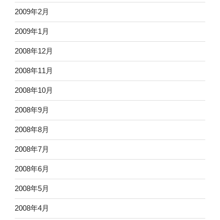
2009年2月
2009年1月
2008年12月
2008年11月
2008年10月
2008年9月
2008年8月
2008年7月
2008年6月
2008年5月
2008年4月