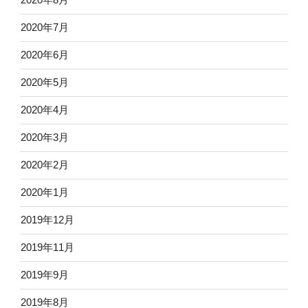
2020年7月
2020年6月
2020年5月
2020年4月
2020年3月
2020年2月
2020年1月
2019年12月
2019年11月
2019年9月
2019年8月