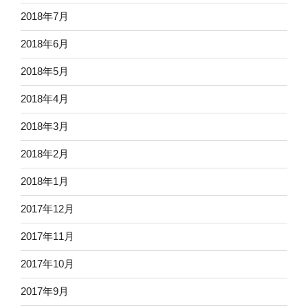
2018年7月
2018年6月
2018年5月
2018年4月
2018年3月
2018年2月
2018年1月
2017年12月
2017年11月
2017年10月
2017年9月