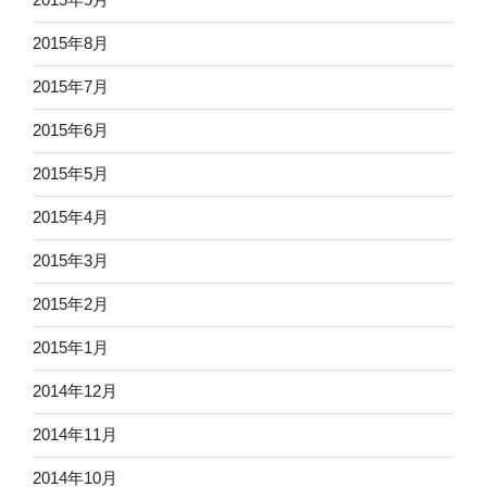
2015年8月
2015年7月
2015年6月
2015年5月
2015年4月
2015年3月
2015年2月
2015年1月
2014年12月
2014年11月
2014年10月