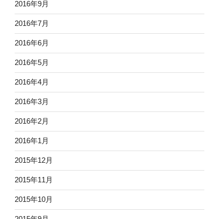
2016年9月
2016年7月
2016年6月
2016年5月
2016年4月
2016年3月
2016年2月
2016年1月
2015年12月
2015年11月
2015年10月
2015年9月