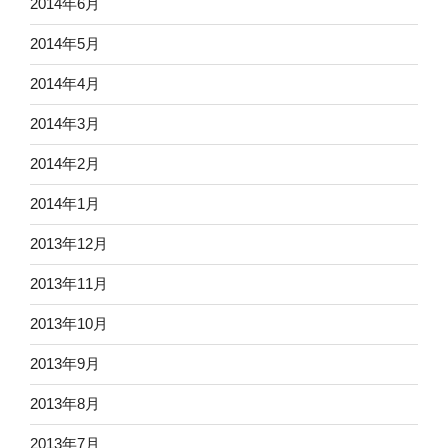
2014年6月
2014年5月
2014年4月
2014年3月
2014年2月
2014年1月
2013年12月
2013年11月
2013年10月
2013年9月
2013年8月
2013年7月