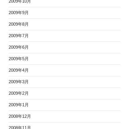
2009年10月
2009年9月
2009年8月
2009年7月
2009年6月
2009年5月
2009年4月
2009年3月
2009年2月
2009年1月
2008年12月
2008年11月