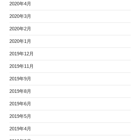
2020年4月
2020年3月
2020年2月
2020年1月
2019年12月
2019年11月
2019年9月
2019年8月
2019年6月
2019年5月
2019年4月