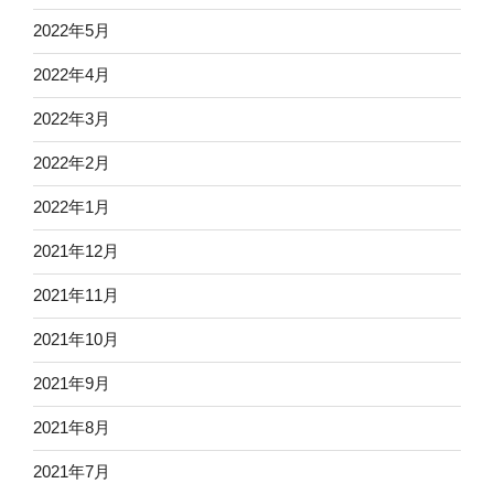
2022年5月
2022年4月
2022年3月
2022年2月
2022年1月
2021年12月
2021年11月
2021年10月
2021年9月
2021年8月
2021年7月