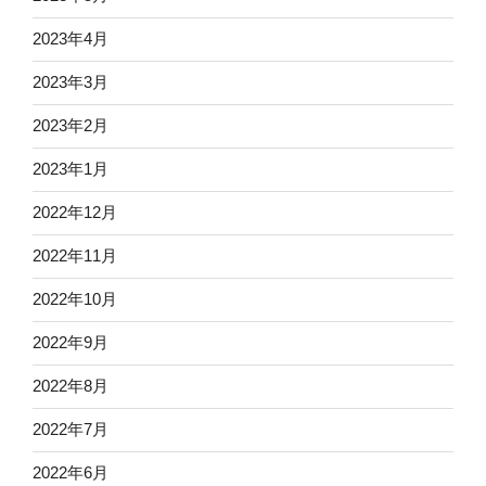
2023年4月
2023年3月
2023年2月
2023年1月
2022年12月
2022年11月
2022年10月
2022年9月
2022年8月
2022年7月
2022年6月