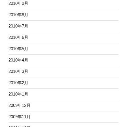
2010年9月
2010年8月
2010年7月
2010年6月
2010年5月
2010年4月
2010年3月
2010年2月
2010年1月
2009年12月
2009年11月