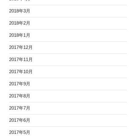
2018年3月
2018年2月
2018年1月
2017年12月
2017年11月
2017年10月
2017年9月
2017年8月
2017年7月
2017年6月
2017年5月