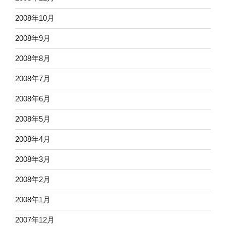
2008年10月
2008年9月
2008年8月
2008年7月
2008年6月
2008年5月
2008年4月
2008年3月
2008年2月
2008年1月
2007年12月