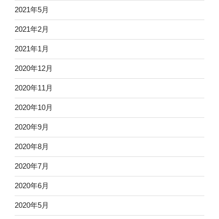
2021年5月
2021年2月
2021年1月
2020年12月
2020年11月
2020年10月
2020年9月
2020年8月
2020年7月
2020年6月
2020年5月