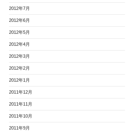
2012年7月
2012年6月
2012年5月
2012年4月
2012年3月
2012年2月
2012年1月
2011年12月
2011年11月
2011年10月
2011年9月