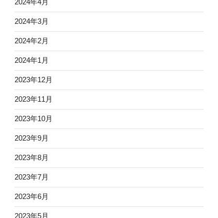
2024年4月
2024年3月
2024年2月
2024年1月
2023年12月
2023年11月
2023年10月
2023年9月
2023年8月
2023年7月
2023年6月
2023年5月