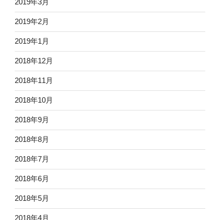
2019年3月
2019年2月
2019年1月
2018年12月
2018年11月
2018年10月
2018年9月
2018年8月
2018年7月
2018年6月
2018年5月
2018年4月