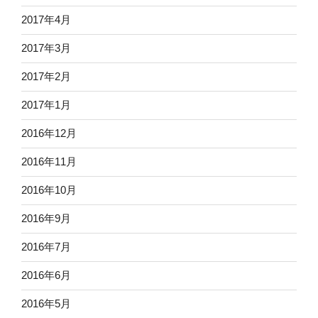
2017年4月
2017年3月
2017年2月
2017年1月
2016年12月
2016年11月
2016年10月
2016年9月
2016年7月
2016年6月
2016年5月