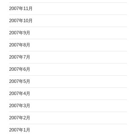
2007年11月
2007年10月
2007年9月
2007年8月
2007年7月
2007年6月
2007年5月
2007年4月
2007年3月
2007年2月
2007年1月