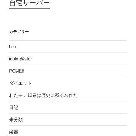
自宅サーバー
カテゴリー
bike
idolm@ster
PC関連
ダイエット
わたモテ12巻は歴史に残る名作だ
日記
未分類
楽器