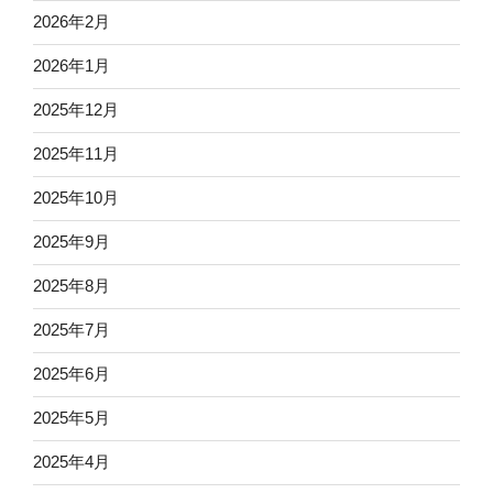
2026年2月
2026年1月
2025年12月
2025年11月
2025年10月
2025年9月
2025年8月
2025年7月
2025年6月
2025年5月
2025年4月