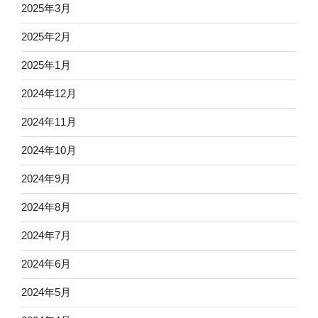
2025年3月
2025年2月
2025年1月
2024年12月
2024年11月
2024年10月
2024年9月
2024年8月
2024年7月
2024年6月
2024年5月