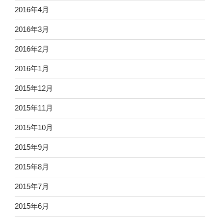
2016年4月
2016年3月
2016年2月
2016年1月
2015年12月
2015年11月
2015年10月
2015年9月
2015年8月
2015年7月
2015年6月