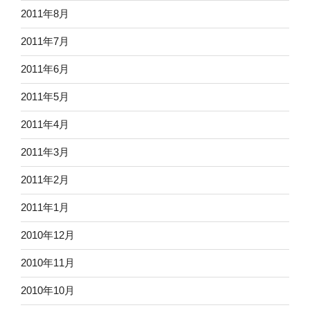
2011年8月
2011年7月
2011年6月
2011年5月
2011年4月
2011年3月
2011年2月
2011年1月
2010年12月
2010年11月
2010年10月