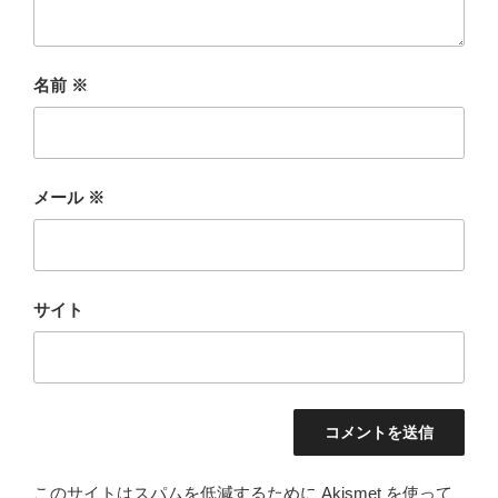
名前
※
メール
※
サイト
このサイトはスパムを低減するために Akismet を使って