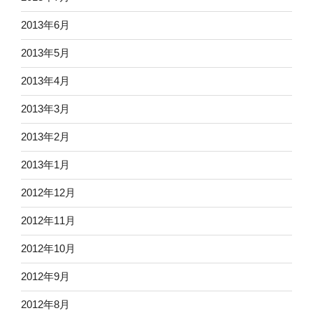
2013年6月
2013年5月
2013年4月
2013年3月
2013年2月
2013年1月
2012年12月
2012年11月
2012年10月
2012年9月
2012年8月