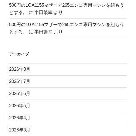
500円のLGA1155マザーで265エンコ専用マシンを組もう
とする。
に
半田繁幸
より
500円のLGA1155マザーで265エンコ専用マシンを組もう
とする。
に
半田繁幸
より
アーカイブ
2026年8月
2026年7月
2026年6月
2026年5月
2026年4月
2026年3月