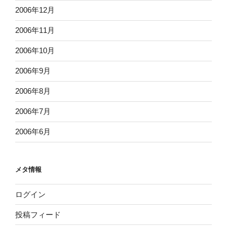
2006年12月
2006年11月
2006年10月
2006年9月
2006年8月
2006年7月
2006年6月
メタ情報
ログイン
投稿フィード