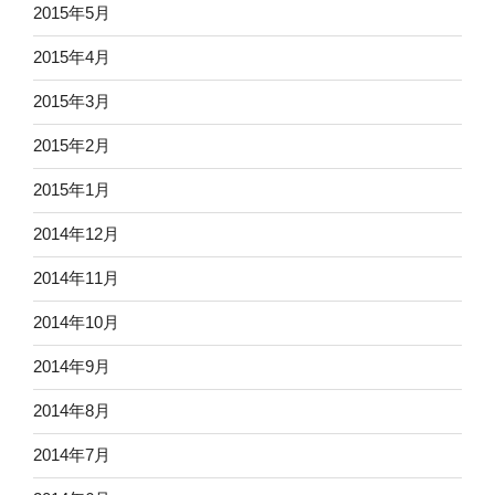
2015年5月
2015年4月
2015年3月
2015年2月
2015年1月
2014年12月
2014年11月
2014年10月
2014年9月
2014年8月
2014年7月