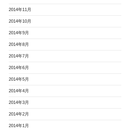
2014年11月
2014年10月
2014年9月
2014年8月
2014年7月
2014年6月
2014年5月
2014年4月
2014年3月
2014年2月
2014年1月