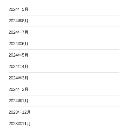
2024年9月
2024年8月
2024年7月
2024年6月
2024年5月
2024年4月
2024年3月
2024年2月
2024年1月
2023年12月
2023年11月