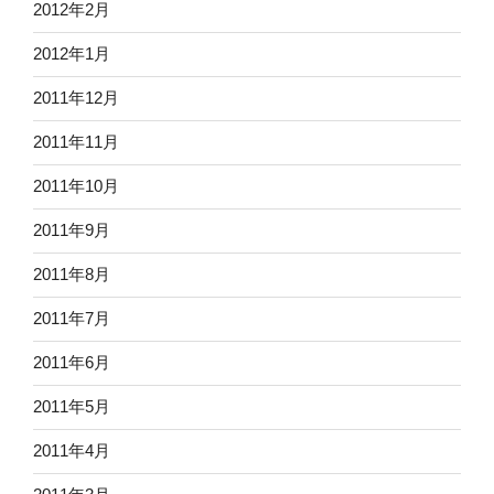
2012年2月
2012年1月
2011年12月
2011年11月
2011年10月
2011年9月
2011年8月
2011年7月
2011年6月
2011年5月
2011年4月