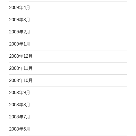
2009年4月
2009年3月
2009年2月
2009年1月
2008年12月
2008年11月
2008年10月
2008年9月
2008年8月
2008年7月
2008年6月