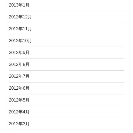
2013年1月
2012年12月
2012年11月
2012年10月
2012年9月
2012年8月
2012年7月
2012年6月
2012年5月
2012年4月
2012年3月