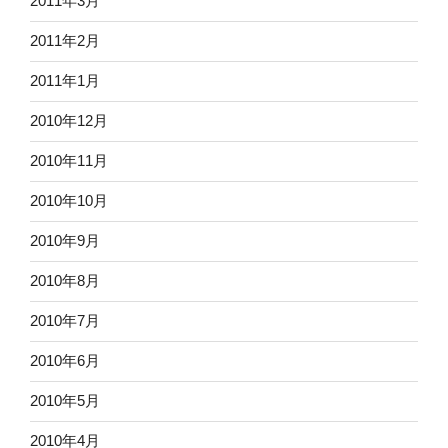
2011年3月
2011年2月
2011年1月
2010年12月
2010年11月
2010年10月
2010年9月
2010年8月
2010年7月
2010年6月
2010年5月
2010年4月