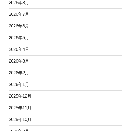
2026年8月
2026年7月
2026年6月
2026年5月
2026年4月
2026年3月
2026年2月
2026年1月
2025年12月
2025年11月
2025年10月