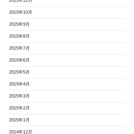
2015年11月
2015年10月
2015年9月
2015年8月
2015年7月
2015年6月
2015年5月
2015年4月
2015年3月
2015年2月
2015年1月
2014年12月