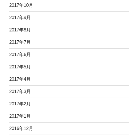
2017年10月
2017年9月
2017年8月
2017年7月
2017年6月
2017年5月
2017年4月
2017年3月
2017年2月
2017年1月
2016年12月