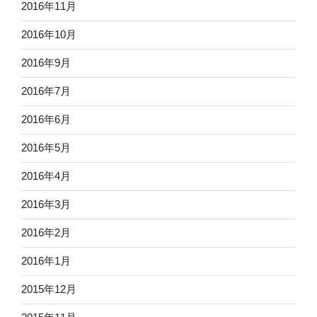
2016年11月
2016年10月
2016年9月
2016年7月
2016年6月
2016年5月
2016年4月
2016年3月
2016年2月
2016年1月
2015年12月