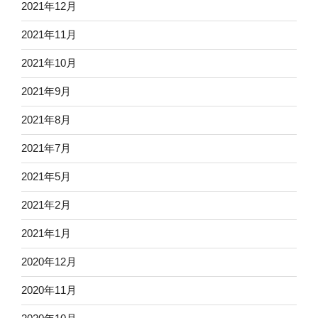
2021年12月
2021年11月
2021年10月
2021年9月
2021年8月
2021年7月
2021年5月
2021年2月
2021年1月
2020年12月
2020年11月