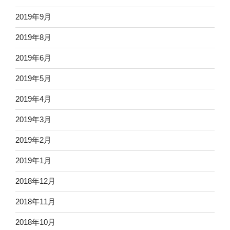
2019年9月
2019年8月
2019年6月
2019年5月
2019年4月
2019年3月
2019年2月
2019年1月
2018年12月
2018年11月
2018年10月