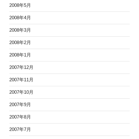
2008年5月
2008年4月
2008年3月
2008年2月
2008年1月
2007年12月
2007年11月
2007年10月
2007年9月
2007年8月
2007年7月