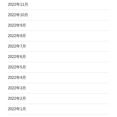
2022年11月
2022年10月
2022年9月
2022年8月
2022年7月
2022年6月
2022年5月
2022年4月
2022年3月
2022年2月
2022年1月