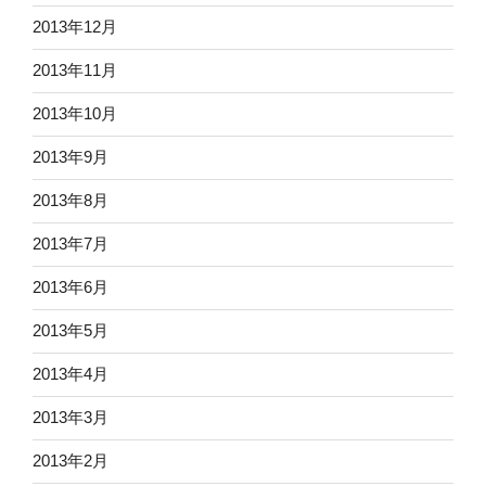
2013年12月
2013年11月
2013年10月
2013年9月
2013年8月
2013年7月
2013年6月
2013年5月
2013年4月
2013年3月
2013年2月