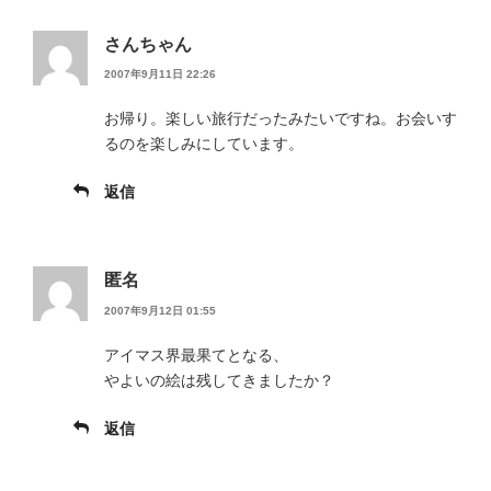
さんちゃん
2007年9月11日 22:26
お帰り。楽しい旅行だったみたいですね。お会いす
るのを楽しみにしています。
返信
匿名
2007年9月12日 01:55
アイマス界最果てとなる、
やよいの絵は残してきましたか？
返信