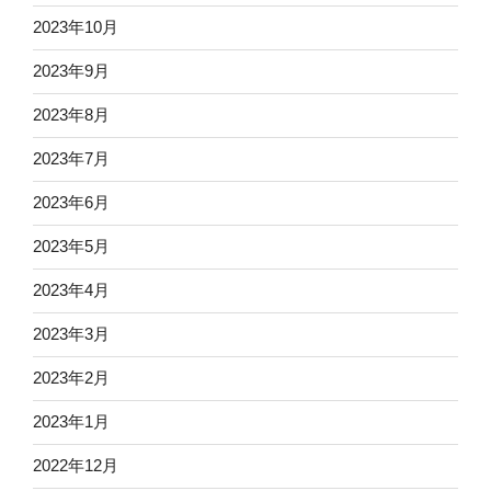
2023年10月
2023年9月
2023年8月
2023年7月
2023年6月
2023年5月
2023年4月
2023年3月
2023年2月
2023年1月
2022年12月