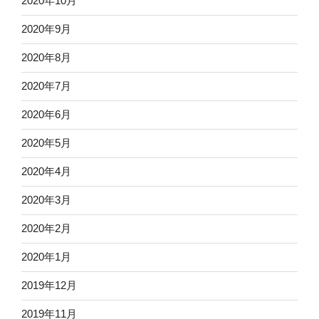
2020年10月
2020年9月
2020年8月
2020年7月
2020年6月
2020年5月
2020年4月
2020年3月
2020年2月
2020年1月
2019年12月
2019年11月