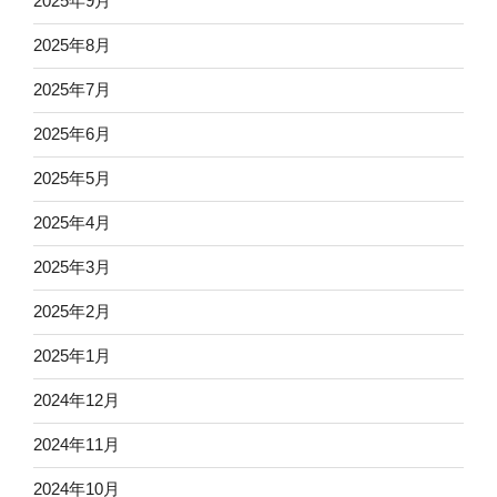
2025年9月
2025年8月
2025年7月
2025年6月
2025年5月
2025年4月
2025年3月
2025年2月
2025年1月
2024年12月
2024年11月
2024年10月