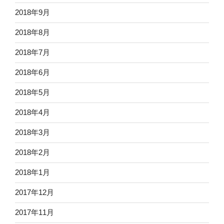
2018年9月
2018年8月
2018年7月
2018年6月
2018年5月
2018年4月
2018年3月
2018年2月
2018年1月
2017年12月
2017年11月