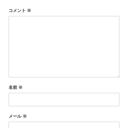
コメント
※
名前
※
メール
※