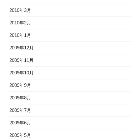
2010年3月
2010年2月
2010年1月
2009年12月
2009年11月
2009年10月
2009年9月
2009年8月
2009年7月
2009年6月
2009年5月