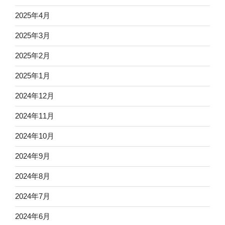
2025年4月
2025年3月
2025年2月
2025年1月
2024年12月
2024年11月
2024年10月
2024年9月
2024年8月
2024年7月
2024年6月