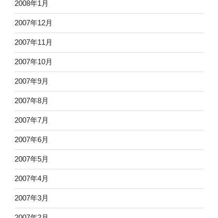
2008年1月
2007年12月
2007年11月
2007年10月
2007年9月
2007年8月
2007年7月
2007年6月
2007年5月
2007年4月
2007年3月
2007年2月