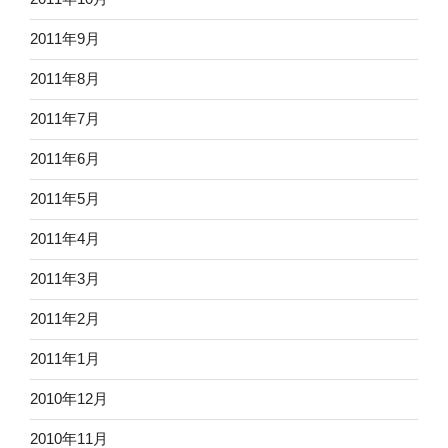
2011年9月
2011年8月
2011年7月
2011年6月
2011年5月
2011年4月
2011年3月
2011年2月
2011年1月
2010年12月
2010年11月