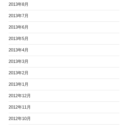
2013年8月
2013年7月
2013年6月
2013年5月
2013年4月
2013年3月
2013年2月
2013年1月
2012年12月
2012年11月
2012年10月