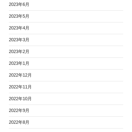
2023年6月
2023年5月
2023年4月
2023年3月
2023年2月
2023年1月
2022年12月
2022年11月
2022年10月
2022年9月
2022年8月