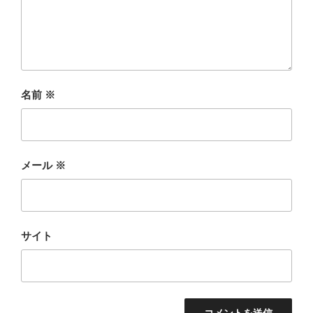
名前
※
メール
※
サイト