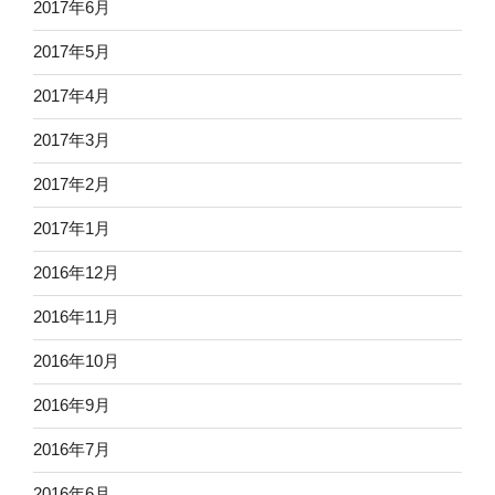
2017年6月
2017年5月
2017年4月
2017年3月
2017年2月
2017年1月
2016年12月
2016年11月
2016年10月
2016年9月
2016年7月
2016年6月