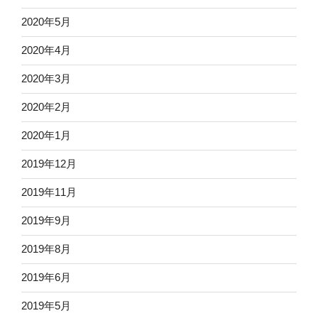
2020年5月
2020年4月
2020年3月
2020年2月
2020年1月
2019年12月
2019年11月
2019年9月
2019年8月
2019年6月
2019年5月