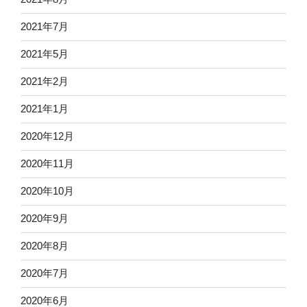
2021年7月
2021年5月
2021年2月
2021年1月
2020年12月
2020年11月
2020年10月
2020年9月
2020年8月
2020年7月
2020年6月