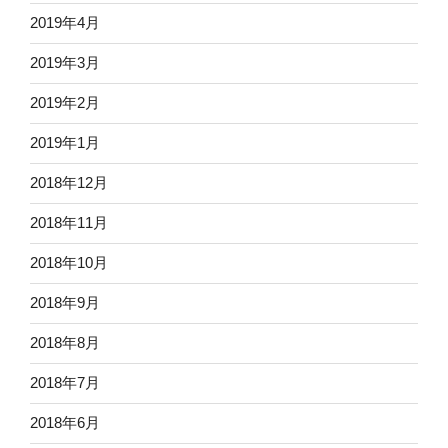
2019年4月
2019年3月
2019年2月
2019年1月
2018年12月
2018年11月
2018年10月
2018年9月
2018年8月
2018年7月
2018年6月