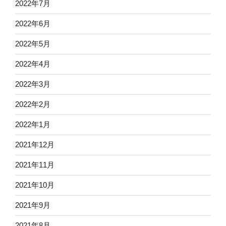
2022年7月
2022年6月
2022年5月
2022年4月
2022年3月
2022年2月
2022年1月
2021年12月
2021年11月
2021年10月
2021年9月
2021年8月