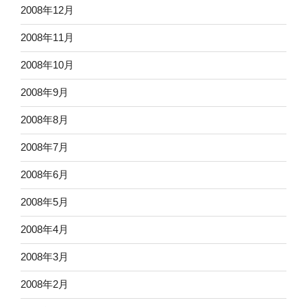
2008年12月
2008年11月
2008年10月
2008年9月
2008年8月
2008年7月
2008年6月
2008年5月
2008年4月
2008年3月
2008年2月