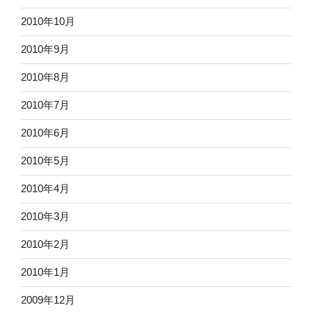
2010年10月
2010年9月
2010年8月
2010年7月
2010年6月
2010年5月
2010年4月
2010年3月
2010年2月
2010年1月
2009年12月