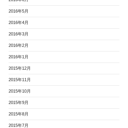
2016年5月
2016年4月
2016年3月
2016年2月
2016年1月
2015年12月
2015年11月
2015年10月
2015年9月
2015年8月
2015年7月