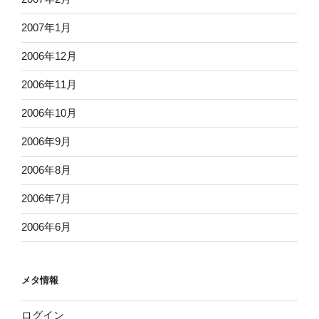
2007年1月
2006年12月
2006年11月
2006年10月
2006年9月
2006年8月
2006年7月
2006年6月
メタ情報
ログイン