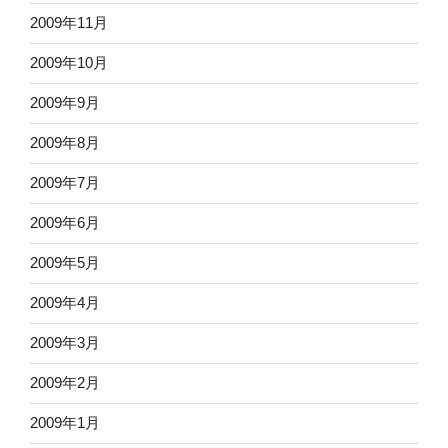
2009年11月
2009年10月
2009年9月
2009年8月
2009年7月
2009年6月
2009年5月
2009年4月
2009年3月
2009年2月
2009年1月