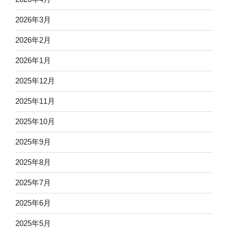
2026年3月
2026年2月
2026年1月
2025年12月
2025年11月
2025年10月
2025年9月
2025年8月
2025年7月
2025年6月
2025年5月