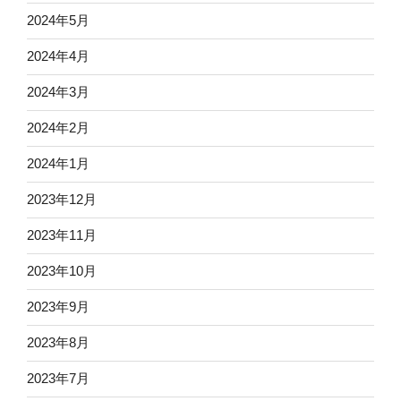
2024年5月
2024年4月
2024年3月
2024年2月
2024年1月
2023年12月
2023年11月
2023年10月
2023年9月
2023年8月
2023年7月