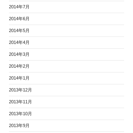
2014年7月
2014年6月
2014年5月
2014年4月
2014年3月
2014年2月
2014年1月
2013年12月
2013年11月
2013年10月
2013年9月