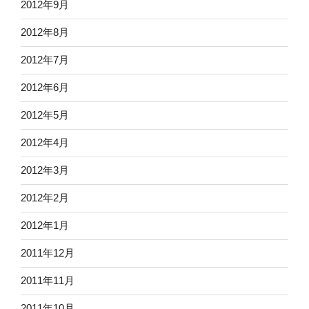
2012年9月
2012年8月
2012年7月
2012年6月
2012年5月
2012年4月
2012年3月
2012年2月
2012年1月
2011年12月
2011年11月
2011年10月