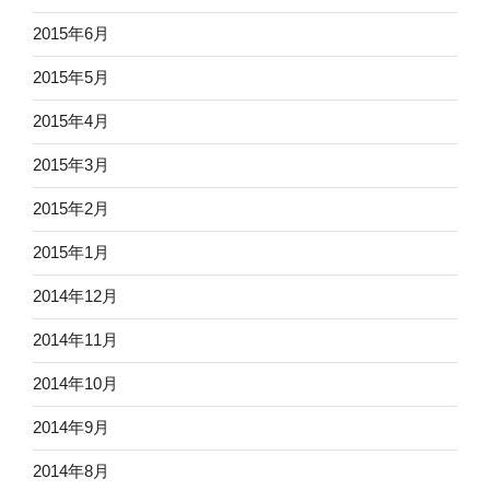
2015年6月
2015年5月
2015年4月
2015年3月
2015年2月
2015年1月
2014年12月
2014年11月
2014年10月
2014年9月
2014年8月