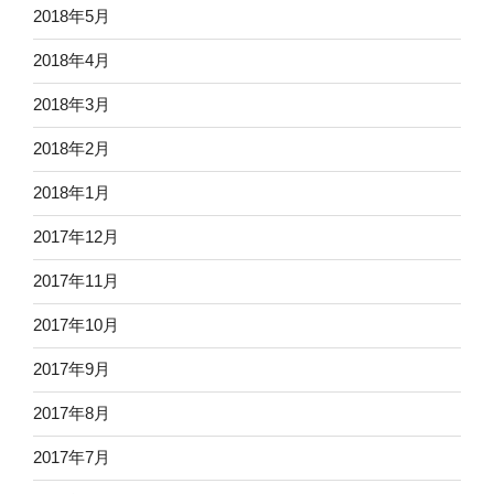
2018年5月
2018年4月
2018年3月
2018年2月
2018年1月
2017年12月
2017年11月
2017年10月
2017年9月
2017年8月
2017年7月