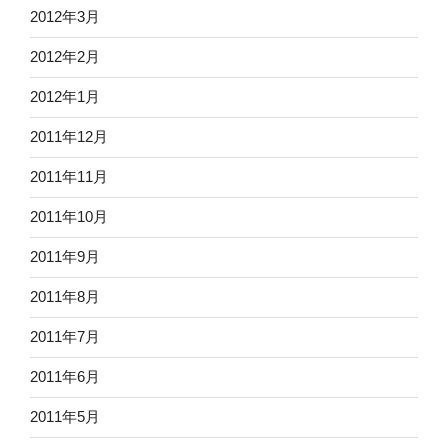
2012年3月
2012年2月
2012年1月
2011年12月
2011年11月
2011年10月
2011年9月
2011年8月
2011年7月
2011年6月
2011年5月