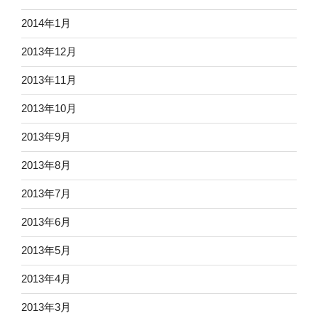
2014年1月
2013年12月
2013年11月
2013年10月
2013年9月
2013年8月
2013年7月
2013年6月
2013年5月
2013年4月
2013年3月