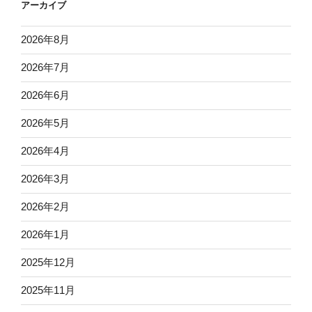
アーカイブ
2026年8月
2026年7月
2026年6月
2026年5月
2026年4月
2026年3月
2026年2月
2026年1月
2025年12月
2025年11月