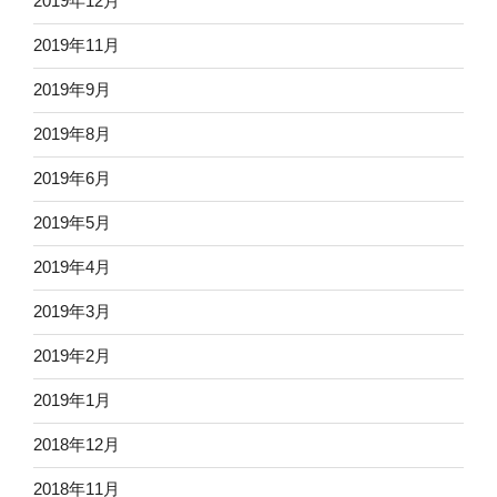
2019年12月
2019年11月
2019年9月
2019年8月
2019年6月
2019年5月
2019年4月
2019年3月
2019年2月
2019年1月
2018年12月
2018年11月