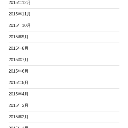
2015年12月
2015年11月
2015年10月
2015年9月
2015年8月
2015年7月
2015年6月
2015年5月
2015年4月
2015年3月
2015年2月