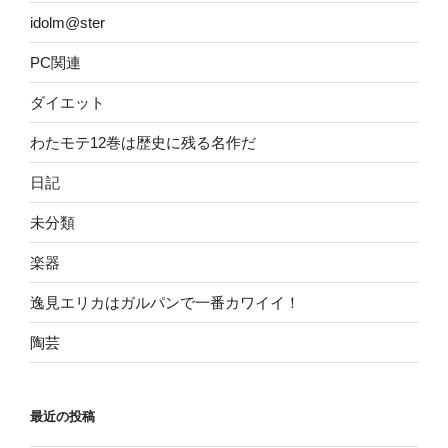
idolm@ster
PC関連
ダイエット
わたモテ12巻は歴史に残る名作だ
日記
未分類
楽器
逸見エリカはガルパンで一番カワイイ！
陶芸
最近の投稿