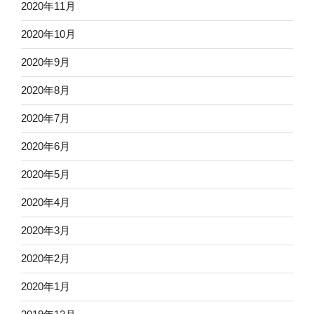
2020年11月
2020年10月
2020年9月
2020年8月
2020年7月
2020年6月
2020年5月
2020年4月
2020年3月
2020年2月
2020年1月