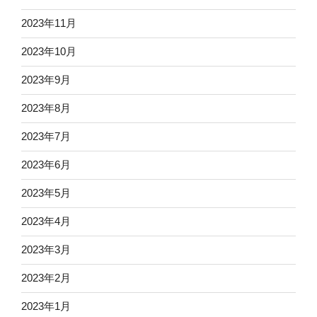
2023年11月
2023年10月
2023年9月
2023年8月
2023年7月
2023年6月
2023年5月
2023年4月
2023年3月
2023年2月
2023年1月