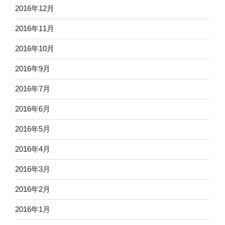
2016年12月
2016年11月
2016年10月
2016年9月
2016年7月
2016年6月
2016年5月
2016年4月
2016年3月
2016年2月
2016年1月