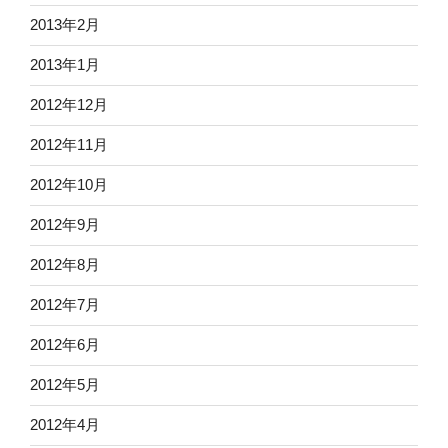
2013年2月
2013年1月
2012年12月
2012年11月
2012年10月
2012年9月
2012年8月
2012年7月
2012年6月
2012年5月
2012年4月