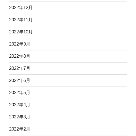
2022年12月
2022年11月
2022年10月
2022年9月
2022年8月
2022年7月
2022年6月
2022年5月
2022年4月
2022年3月
2022年2月