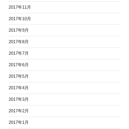
2017年11月
2017年10月
2017年9月
2017年8月
2017年7月
2017年6月
2017年5月
2017年4月
2017年3月
2017年2月
2017年1月