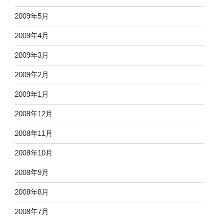
2009年5月
2009年4月
2009年3月
2009年2月
2009年1月
2008年12月
2008年11月
2008年10月
2008年9月
2008年8月
2008年7月