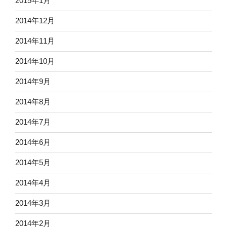
2015年1月
2014年12月
2014年11月
2014年10月
2014年9月
2014年8月
2014年7月
2014年6月
2014年5月
2014年4月
2014年3月
2014年2月