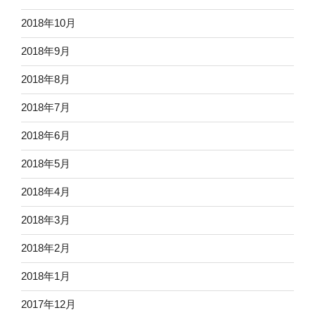
2018年10月
2018年9月
2018年8月
2018年7月
2018年6月
2018年5月
2018年4月
2018年3月
2018年2月
2018年1月
2017年12月