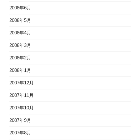
2008年6月
2008年5月
2008年4月
2008年3月
2008年2月
2008年1月
2007年12月
2007年11月
2007年10月
2007年9月
2007年8月