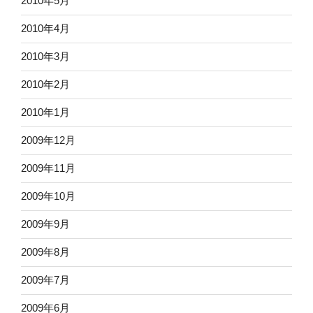
2010年5月
2010年4月
2010年3月
2010年2月
2010年1月
2009年12月
2009年11月
2009年10月
2009年9月
2009年8月
2009年7月
2009年6月