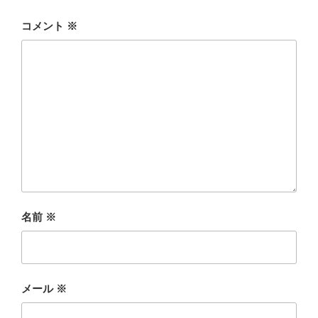
コメント
※
名前
※
メール
※