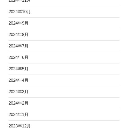
2024年11月
2024年10月
2024年9月
2024年8月
2024年7月
2024年6月
2024年5月
2024年4月
2024年3月
2024年2月
2024年1月
2023年12月