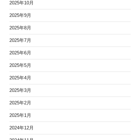
2025年10月
2025年9月
2025年8月
2025年7月
2025年6月
2025年5月
2025年4月
2025年3月
2025年2月
2025年1月
2024年12月