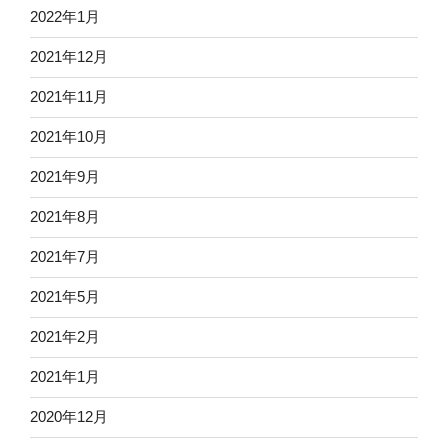
2022年1月
2021年12月
2021年11月
2021年10月
2021年9月
2021年8月
2021年7月
2021年5月
2021年2月
2021年1月
2020年12月