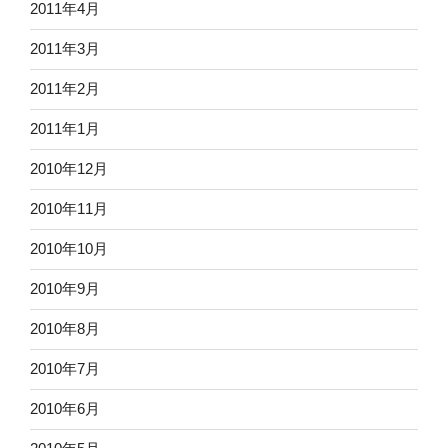
2011年4月
2011年3月
2011年2月
2011年1月
2010年12月
2010年11月
2010年10月
2010年9月
2010年8月
2010年7月
2010年6月