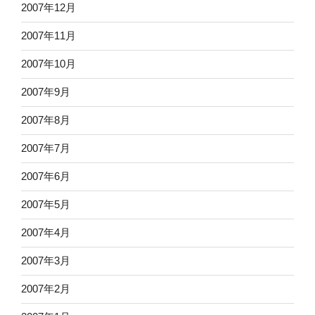
2007年12月
2007年11月
2007年10月
2007年9月
2007年8月
2007年7月
2007年6月
2007年5月
2007年4月
2007年3月
2007年2月