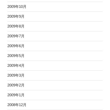
2009年10月
2009年9月
2009年8月
2009年7月
2009年6月
2009年5月
2009年4月
2009年3月
2009年2月
2009年1月
2008年12月