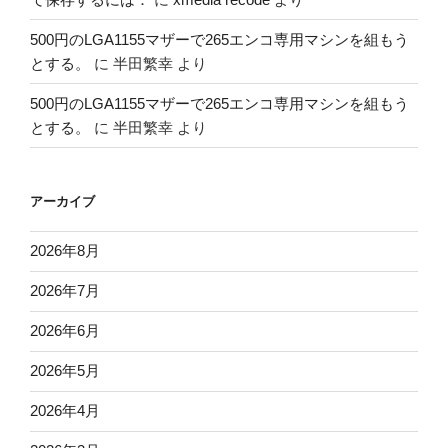
500円のLGA1155マザーで265エンコ専用マシンを組もう
とする。
に
半田繁幸
より
500円のLGA1155マザーで265エンコ専用マシンを組もう
とする。
に
半田繁幸
より
アーカイブ
2026年8月
2026年7月
2026年6月
2026年5月
2026年4月