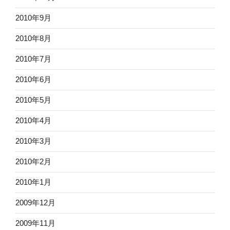
2010年9月
2010年8月
2010年7月
2010年6月
2010年5月
2010年4月
2010年3月
2010年2月
2010年1月
2009年12月
2009年11月