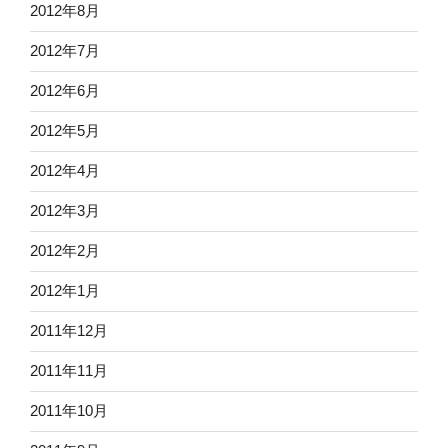
2012年8月
2012年7月
2012年6月
2012年5月
2012年4月
2012年3月
2012年2月
2012年1月
2011年12月
2011年11月
2011年10月