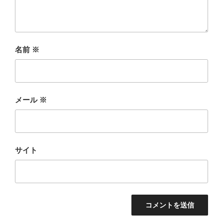
名前
※
メール
※
サイト