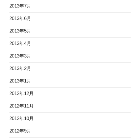
2013年7月
2013年6月
2013年5月
2013年4月
2013年3月
2013年2月
2013年1月
2012年12月
2012年11月
2012年10月
2012年9月