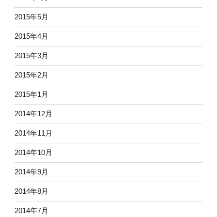
2015年5月
2015年4月
2015年3月
2015年2月
2015年1月
2014年12月
2014年11月
2014年10月
2014年9月
2014年8月
2014年7月