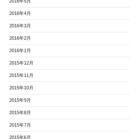
2016年5月
2016年4月
2016年3月
2016年2月
2016年1月
2015年12月
2015年11月
2015年10月
2015年9月
2015年8月
2015年7月
2015年6月