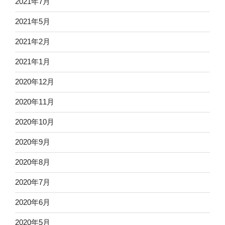
2021年7月
2021年5月
2021年2月
2021年1月
2020年12月
2020年11月
2020年10月
2020年9月
2020年8月
2020年7月
2020年6月
2020年5月