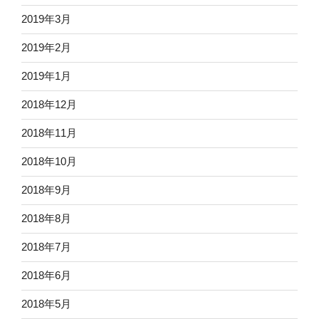
2019年3月
2019年2月
2019年1月
2018年12月
2018年11月
2018年10月
2018年9月
2018年8月
2018年7月
2018年6月
2018年5月