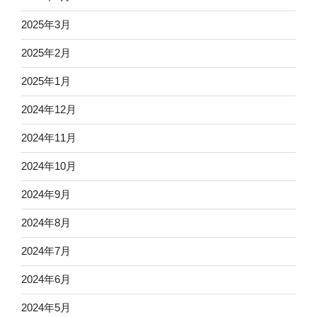
2025年3月
2025年2月
2025年1月
2024年12月
2024年11月
2024年10月
2024年9月
2024年8月
2024年7月
2024年6月
2024年5月