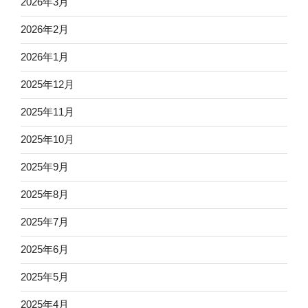
2026年3月
2026年2月
2026年1月
2025年12月
2025年11月
2025年10月
2025年9月
2025年8月
2025年7月
2025年6月
2025年5月
2025年4月