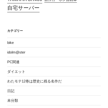
自宅サーバー
カテゴリー
bike
idolm@ster
PC関連
ダイエット
わたモテ12巻は歴史に残る名作だ
日記
未分類