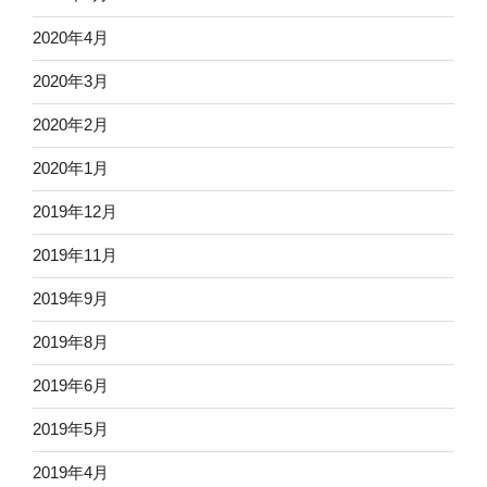
2020年4月
2020年3月
2020年2月
2020年1月
2019年12月
2019年11月
2019年9月
2019年8月
2019年6月
2019年5月
2019年4月