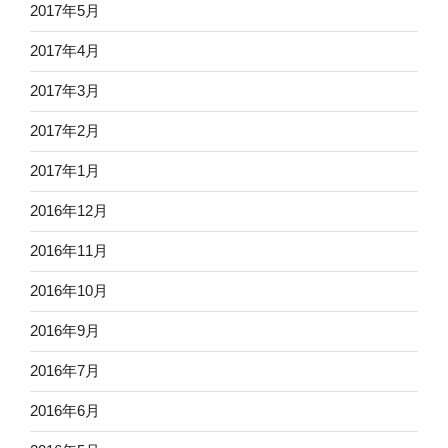
2017年5月
2017年4月
2017年3月
2017年2月
2017年1月
2016年12月
2016年11月
2016年10月
2016年9月
2016年7月
2016年6月