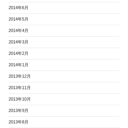
2014年6月
2014年5月
2014年4月
2014年3月
2014年2月
2014年1月
2013年12月
2013年11月
2013年10月
2013年9月
2013年8月