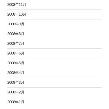
2008年11月
2008年10月
2008年9月
2008年8月
2008年7月
2008年6月
2008年5月
2008年4月
2008年3月
2008年2月
2008年1月