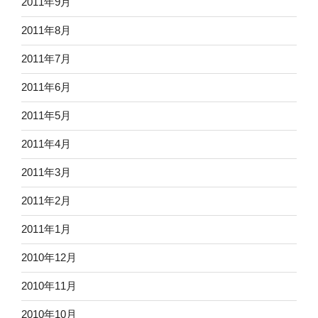
2011年9月
2011年8月
2011年7月
2011年6月
2011年5月
2011年4月
2011年3月
2011年2月
2011年1月
2010年12月
2010年11月
2010年10月