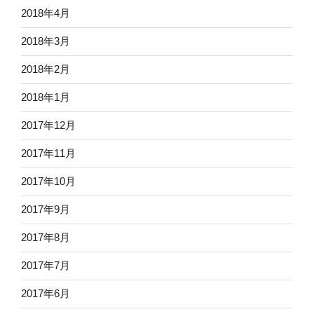
2018年4月
2018年3月
2018年2月
2018年1月
2017年12月
2017年11月
2017年10月
2017年9月
2017年8月
2017年7月
2017年6月