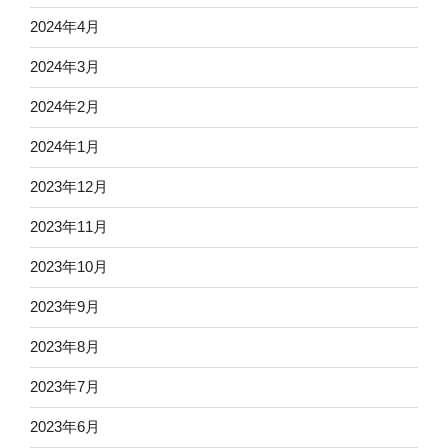
2024年4月
2024年3月
2024年2月
2024年1月
2023年12月
2023年11月
2023年10月
2023年9月
2023年8月
2023年7月
2023年6月