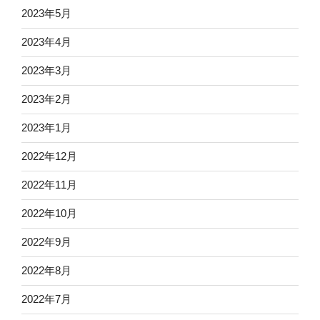
2023年5月
2023年4月
2023年3月
2023年2月
2023年1月
2022年12月
2022年11月
2022年10月
2022年9月
2022年8月
2022年7月