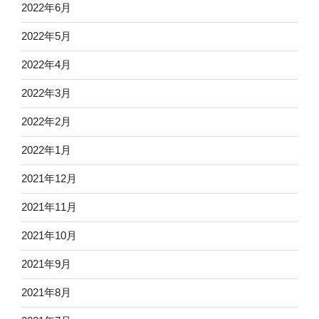
2022年6月
2022年5月
2022年4月
2022年3月
2022年2月
2022年1月
2021年12月
2021年11月
2021年10月
2021年9月
2021年8月